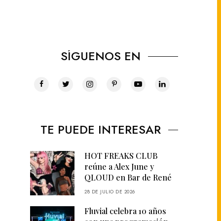
SÍGUENOS EN
TE PUEDE INTERESAR
HOT FREAKS CLUB
reúne a Alex June y
QLOUD en Bar de René
28 DE JULIO DE 2026
Fluvial celebra 10 años