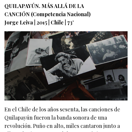
QUILAPAYÚN. MÁS ALLÁ DE LA
CANCIÓN (Competencia Nacional)
Jorge Leiva | 2015 | Chile | 73’
En el Chile de los años sesenta, las canciones de
Quilapayún fueron la banda sonora de una
revolución. Puño en alto, miles cantaron junto a