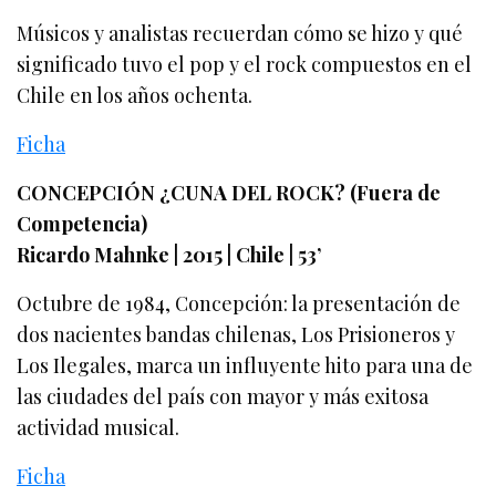
Músicos y analistas recuerdan cómo se hizo y qué
significado tuvo el pop y el rock compuestos en el
Chile en los años ochenta.
Ficha
CONCEPCIÓN ¿CUNA DEL ROCK? (Fuera de
Competencia)
Ricardo Mahnke | 2015 | Chile | 53’
Octubre de 1984, Concepción: la presentación de
dos nacientes bandas chilenas, Los Prisioneros y
Los Ilegales, marca un influyente hito para una de
las ciudades del país con mayor y más exitosa
actividad musical.
Ficha