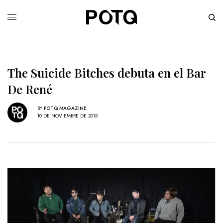
The Suicide Bitches debuta en el Bar
De René
BY
POTQ MAGAZINE
10 DE NOVIEMBRE DE 2015