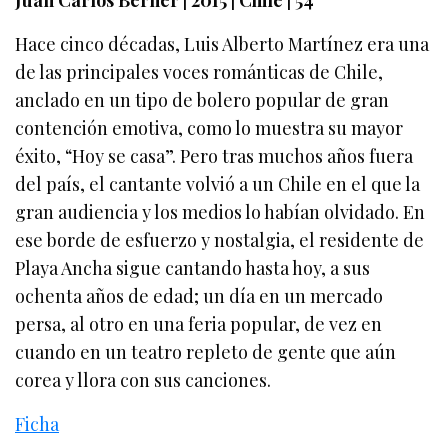
Hace cinco décadas, Luis Alberto Martínez era una
de las principales voces románticas de Chile,
anclado en un tipo de bolero popular de gran
contención emotiva, como lo muestra su mayor
éxito, “Hoy se casa”. Pero tras muchos años fuera
del país, el cantante volvió a un Chile en el que la
gran audiencia y los medios lo habían olvidado. En
ese borde de esfuerzo y nostalgia, el residente de
Playa Ancha sigue cantando hasta hoy, a sus
ochenta años de edad; un día en un mercado
persa, al otro en una feria popular, de vez en
cuando en un teatro repleto de gente que aún
corea y llora con sus canciones.
Ficha