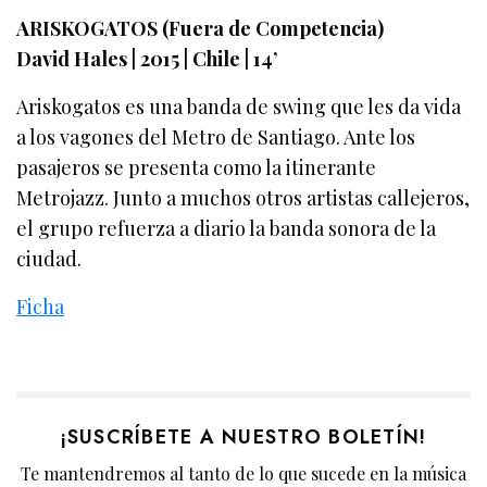
ARISKOGATOS (Fuera de Competencia)
David Hales | 2015 | Chile | 14’
Ariskogatos es una banda de swing que les da vida
a los vagones del Metro de Santiago. Ante los
pasajeros se presenta como la itinerante
Metrojazz. Junto a muchos otros artistas callejeros,
el grupo refuerza a diario la banda sonora de la
ciudad.
Ficha
¡SUSCRÍBETE A NUESTRO BOLETÍN!
Te mantendremos al tanto de lo que sucede en la música