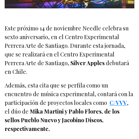
Este próximo 14 de noviembre Needle celebra su
sexto aniversario, en el Centro Experimental
Perrera Arte de Santiago. Durante esta jornada,
que se realizará en el Centro Experimental
Perrera Arte de Santiago,
Silver Apples
debutará
en Chile.
Además, esta cita que se perfila como un
encuentro de música experimental, contará con la
participación de proyectos locales como
C/VVV
,
el dúo de
Mika Martini y Pablo Flores, de los
sellos Pueblo Nuevo y Jacobino Discos,
respectivamente.