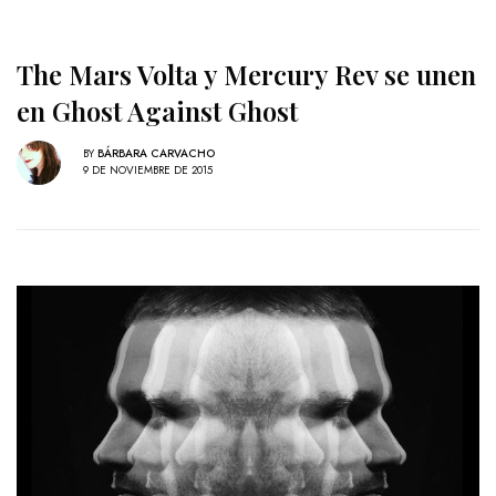
The Mars Volta y Mercury Rev se unen
en Ghost Against Ghost
BY
BÁRBARA CARVACHO
9 DE NOVIEMBRE DE 2015