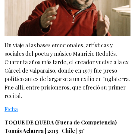
Un viaje a las bases emocionales, artísticas y
sociales del poeta y músico Mauricio Redolés.
Cuarenta años más tarde, el creador vuelve a la ex
Cárcel de Valparaíso, donde en 1973 fue preso
político antes de largarse a un exilio en Inglaterra.
Fue allí, entre prisioneros, que ofreció su primer
recital.
Ficha
TOQUE DE QUEDA (Fuera de Competencia)
Tomás Achurra | 2015 | Chile | 51’