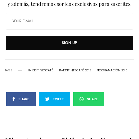
y además, tendremos sorteos exclusivos para suscrites.
SIGN UP
TAGS
IN-EDIT NESCAFÉ
IN-EDIT NESCAFÉ 2015
PROGRAMACIÓN 2015
SHARE
TWEET
SHARE