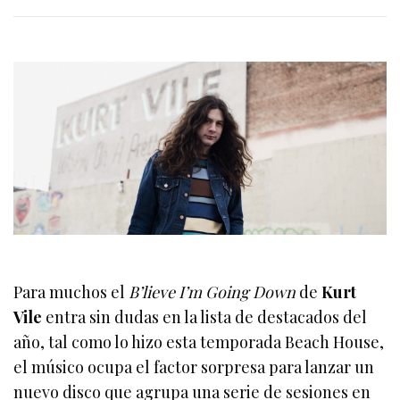
Para muchos el
B’lieve I’m Going Down
de
Kurt
Vile
entra sin dudas en la lista de destacados del
año, tal como lo hizo esta temporada Beach House,
el músico ocupa el factor sorpresa para lanzar un
nuevo disco que agrupa una serie de sesiones en