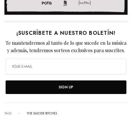
¡SUSCRÍBETE A NUESTRO BOLETÍN!
Te mantendremos al tanto de lo que sucede en la música
y además, tendremos sorteos exclusivos para suscrites.
SIGN UP
TAGS
THE SUICIDE BITCHES