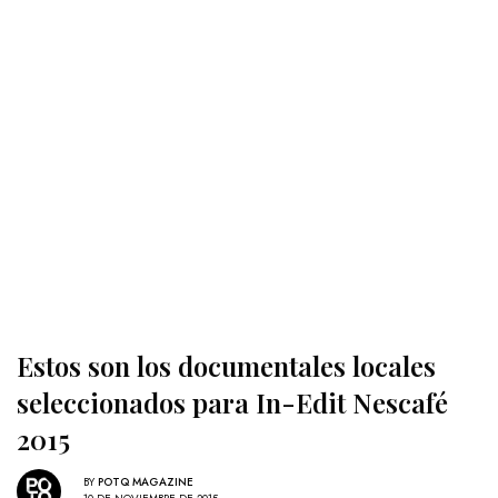
Estos son los documentales locales
seleccionados para In-Edit Nescafé
2015
BY
POTQ MAGAZINE