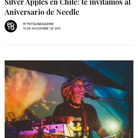
Silver Apples en Chile: te invitamos al
Aniversario de Needle
BY
POTQ MAGAZINE
10 DE NOVIEMBRE DE 2015