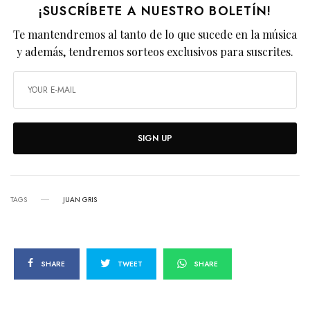
¡SUSCRÍBETE A NUESTRO BOLETÍN!
Te mantendremos al tanto de lo que sucede en la música
y además, tendremos sorteos exclusivos para suscrites.
SIGN UP
TAGS
JUAN GRIS
SHARE
TWEET
SHARE