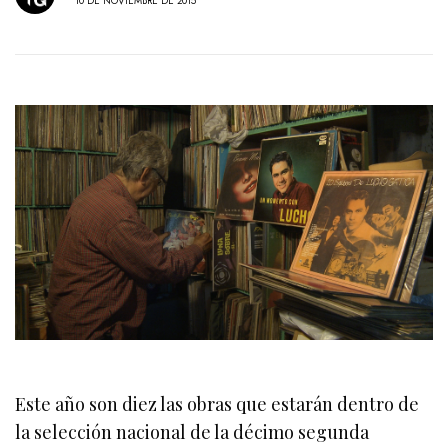
10 DE NOVIEMBRE DE 2015
Este año son diez las obras que estarán dentro de
la selección nacional de la décimo segunda