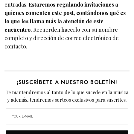
entradas.
Estaremos regalando invitaciones a
quienes comenten este post, contándonos qué es
lo que les llama más la atención de este
encuentro.
Recuerden hacerlo con su nombre
completo y dirección de correo electrónico de
contacto.
¡SUSCRÍBETE A NUESTRO BOLETÍN!
Te mantendremos al tanto de lo que sucede en la música
y además, tendremos sorteos exclusivos para suscrites.