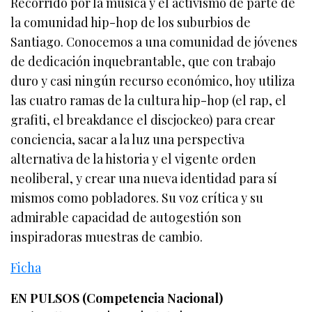
Recorrido por la música y el activismo de parte de
la comunidad hip-hop de los suburbios de
Santiago. Conocemos a una comunidad de jóvenes
de dedicación inquebrantable, que con trabajo
duro y casi ningún recurso económico, hoy utiliza
las cuatro ramas de la cultura hip-hop (el rap, el
grafiti, el breakdance el discjockeo) para crear
conciencia, sacar a la luz una perspectiva
alternativa de la historia y el vigente orden
neoliberal, y crear una nueva identidad para sí
mismos como pobladores. Su voz crítica y su
admirable capacidad de autogestión son
inspiradoras muestras de cambio.
Ficha
EN PULSOS (Competencia Nacional)