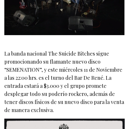
La banda nacional The Suicide Bitches sigue
promocionando su flamante nuevo disco
“SEMENATION”, y este miércoles 11 de Noviembre
a las 22:00 hrs. es el turno del Bar De René. La
entrada estará a $3.000 y el grupo promete
desplegar todo su poderío rockero, además de
tener discos físicos de su nuevo disco para la venta
de manera exclusiva.