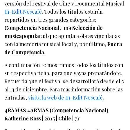
versión del Festival de Cine y Documental Musical
In-Edit Nescafé
. Todos los títulos estarán
repartidos en tres grandes categorías:
Competencia Nacional
, una
Selección de
musicapopular.cl
que apunta a obras vinculadas
con la memoria musical local y, por último,
Fuera
de Competencia
.
A continuación te mostramos todos los títulos con
su respectiva ficha, para que vayas preparándote.
Recuerda que el festival se desarrollará desde el 3
al 13 de diciembre. Para más información sobre las
entradas,
visita la web de In-Edit Nescafé
.
4RAMAS 4ARMAS (Competencia Nacional)
Katherine Ross | 2015 | Chile | 71’