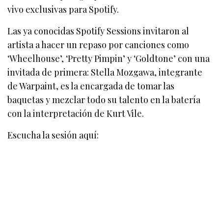
vivo exclusivas para Spotify.
Las ya conocidas Spotify Sessions invitaron al
artista a hacer un repaso por canciones como
‘Wheelhouse’, ‘Pretty Pimpin’ y ‘Goldtone’ con una
invitada de primera: Stella Mozgawa, integrante
de Warpaint, es la encargada de tomar las
baquetas y mezclar todo su talento en la batería
con la interpretación de Kurt Vile.
Escucha la sesión aquí: