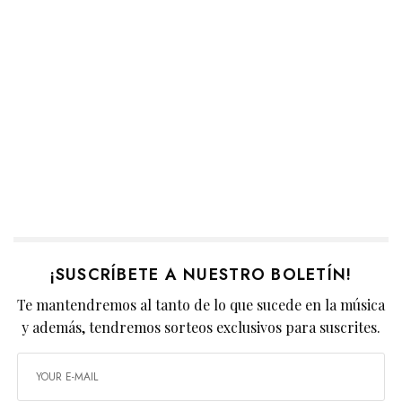
¡SUSCRÍBETE A NUESTRO BOLETÍN!
Te mantendremos al tanto de lo que sucede en la música
y además, tendremos sorteos exclusivos para suscrites.