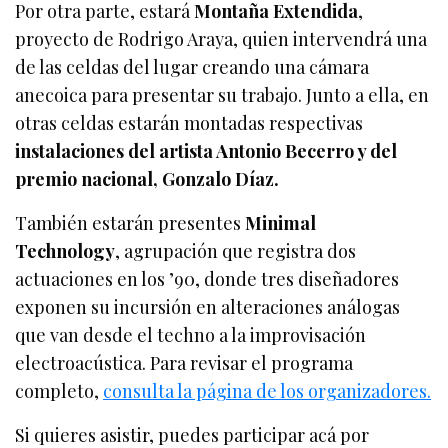
Por otra parte, estará
Montaña Extendida
,
proyecto de Rodrigo Araya, quien intervendrá una
de las celdas del lugar creando una cámara
anecoica para presentar su trabajo. Junto a ella, en
otras celdas estarán montadas respectivas
instalaciones del artista Antonio Becerro y del
premio nacional, Gonzalo Díaz.
También estarán presentes
Minimal
Technology
, agrupación que registra dos
actuaciones en los ’90, donde tres diseñadores
exponen su incursión en alteraciones análogas
que van desde el techno a la improvisación
electroacústica. Para revisar el programa
completo,
consulta la página de los organizadores.
Si quieres asistir, puedes participar acá por