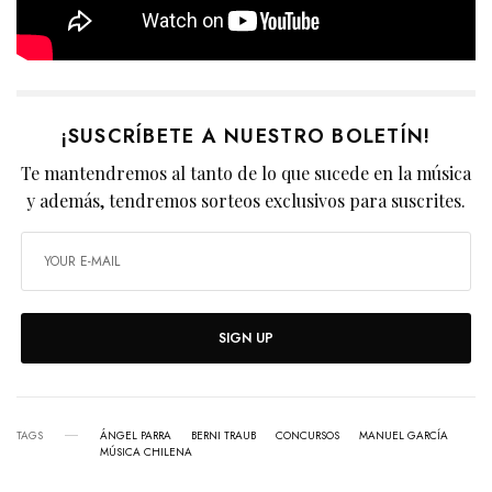
¡SUSCRÍBETE A NUESTRO BOLETÍN!
Te mantendremos al tanto de lo que sucede en la música
y además, tendremos sorteos exclusivos para suscrites.
SIGN UP
TAGS
ÁNGEL PARRA
BERNI TRAUB
CONCURSOS
MANUEL GARCÍA
MÚSICA CHILENA