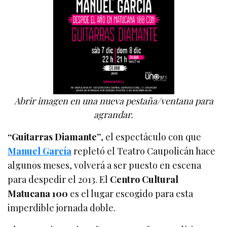
Abrir imagen en una nueva pestaña/ventana para
agrandar.
“Guitarras Diamante”
, el espectáculo con que
Manuel García
repletó el Teatro Caupolicán hace
algunos meses, volverá a ser puesto en escena
para despedir el 2013. El
Centro Cultural
Matucana 100
es el lugar escogido para esta
imperdible jornada doble.