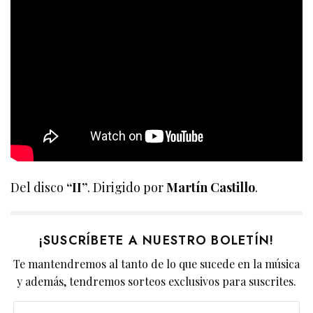
Del disco
“II”
. Dirigido por
Martín Castillo
.
¡SUSCRÍBETE A NUESTRO BOLETÍN!
Te mantendremos al tanto de lo que sucede en la música
y además, tendremos sorteos exclusivos para suscrites.