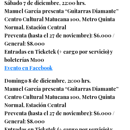
Sábado 7 de diciembre, 22:00 hrs.
Manuel García presenta “Guitarras Diamante”
Centro Cultural Matucana 100, Metro Quinta
Normal, Estación Central
Preventa (hasta el 27 de noviembre): $6.000 /
General: $8.000
Entradas en Ticketek (+ cargo por servicio) y
boleterías M100
Evento en Facebook
Domingo 8 de diciembre, 21:00 hrs.
Manuel García presenta “Guitarras Diamante”
Centro Cultural Matucana 100, Metro Quinta
Normal, Estación Central
Preventa (hasta el 27 de noviembre): $6.000 /
General: $8.000
Entradas en Ticketek (+ cargo por servicio) y