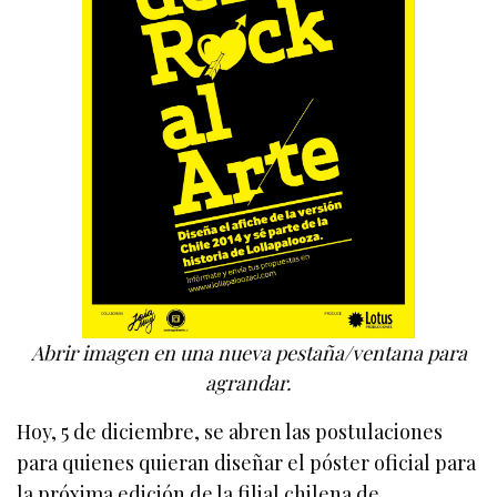
Abrir imagen en una nueva pestaña/ventana para
agrandar.
Hoy, 5 de diciembre, se abren las postulaciones
para quienes quieran diseñar el póster oficial para
la próxima edición de la filial chilena de