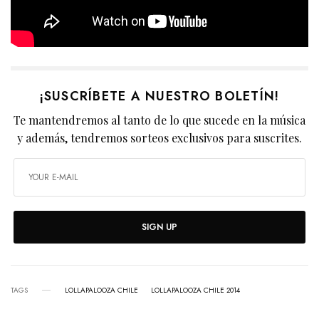
¡SUSCRÍBETE A NUESTRO BOLETÍN!
Te mantendremos al tanto de lo que sucede en la música
y además, tendremos sorteos exclusivos para suscrites.
SIGN UP
TAGS
LOLLAPALOOZA CHILE
LOLLAPALOOZA CHILE 2014