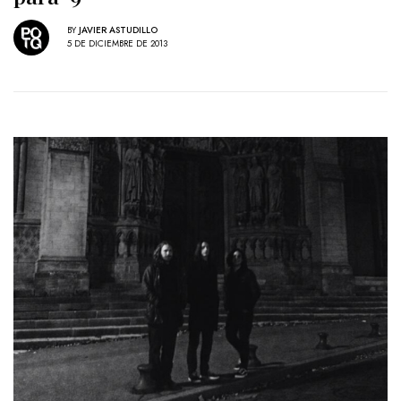
BY
JAVIER ASTUDILLO
5 DE DICIEMBRE DE 2013