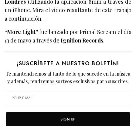
Londres
utilizando la aplicación 8mm a través de
un iPhone. Mira el video resultante de este trabajo
a continuación.
“More Light”
fue lanzado por Primal Scream el día
13 de mayo a través de
Ignition Records
.
¡SUSCRÍBETE A NUESTRO BOLETÍN!
Te mantendremos al tanto de lo que sucede en la música
y además, tendremos sorteos exclusivos para suscrites.
SIGN UP