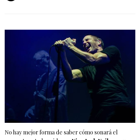
No hay mejor forma de saber cómo sonará el