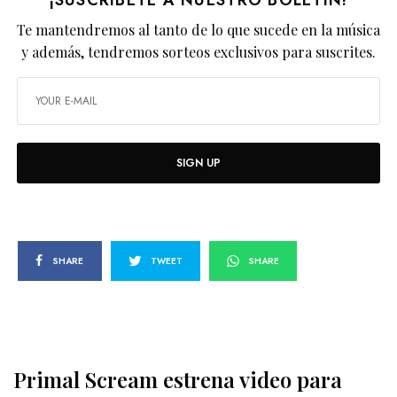
¡SUSCRÍBETE A NUESTRO BOLETÍN!
Te mantendremos al tanto de lo que sucede en la música
y además, tendremos sorteos exclusivos para suscrites.
SIGN UP
SHARE
TWEET
SHARE
Primal Scream estrena video para