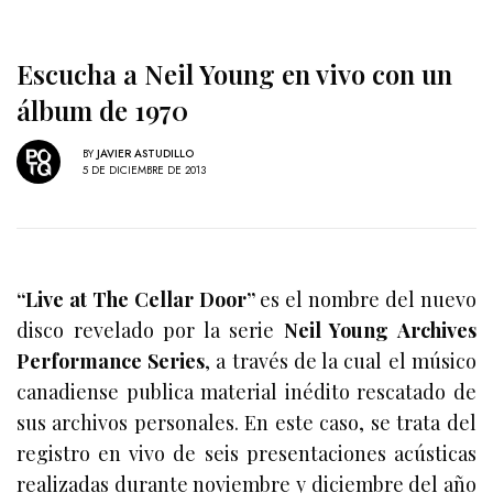
Escucha a Neil Young en vivo con un
álbum de 1970
BY
JAVIER ASTUDILLO
5 DE DICIEMBRE DE 2013
“Live at The Cellar Door”
es el nombre del nuevo
disco revelado por la serie
Neil Young Archives
Performance Series
, a través de la cual el músico
canadiense publica material inédito rescatado de
sus archivos personales. En este caso, se trata del
registro en vivo de seis presentaciones acústicas
realizadas durante noviembre y diciembre del año