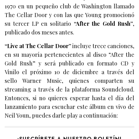
1970 en un pequeño club de Washington llamado
The Cellar Door y con las que Young promocionó
su tercer LP en solitario
“After the Gold Rush”
,
publicado dos meses antes.
“Live at The Cellar Door”
incluye trece canciones,
en su mayoría pertenecientes al disco “After the
Gold Rush” y será publicado en formato CD y
Vinilo el próximo 10 de diciembre a través del
sello Warner Music, quienes comparten su
streaming a través de la plataforma Soundcloud.
Entonces, si no quieres esperar hasta el día del
lanzamiento para escuchar este álbum en vivo de
Neil Youn, puedes darle play a continuación: