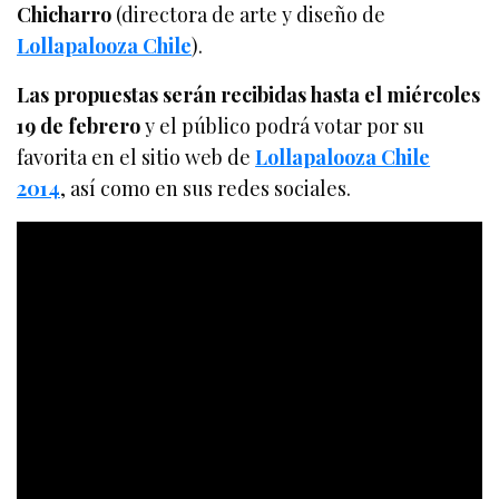
Chicharro
(directora de arte y diseño de
Lollapalooza Chile
).
Las propuestas serán recibidas hasta el miércoles
19 de febrero
y el público podrá votar por su
favorita en el sitio web de
Lollapalooza Chile
2014
, así como en sus redes sociales.