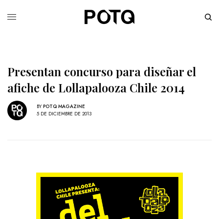
Presentan concurso para diseñar el
afiche de Lollapalooza Chile 2014
BY
POTQ MAGAZINE
5 DE DICIEMBRE DE 2013