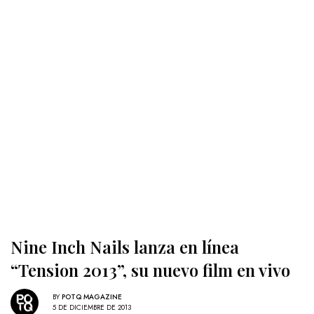
Nine Inch Nails lanza en línea
“Tension 2013”, su nuevo film en vivo
BY
POTQ MAGAZINE
5 DE DICIEMBRE DE 2013