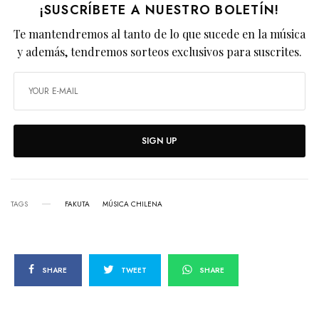
¡SUSCRÍBETE A NUESTRO BOLETÍN!
Te mantendremos al tanto de lo que sucede en la música
y además, tendremos sorteos exclusivos para suscrites.
SIGN UP
TAGS
FAKUTA
MÚSICA CHILENA
SHARE
TWEET
SHARE