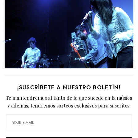
¡SUSCRÍBETE A NUESTRO BOLETÍN!
Te mantendremos al tanto de lo que sucede en la música
y además, tendremos sorteos exclusivos para suscrites.