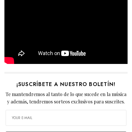
¡SUSCRÍBETE A NUESTRO BOLETÍN!
Te mantendremos al tanto de lo que sucede en la música
y además, tendremos sorteos exclusivos para suscrites.