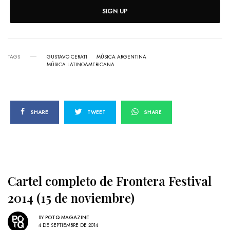
SIGN UP
TAGS
GUSTAVO CERATI
MÚSICA ARGENTINA
MÚSICA LATINOAMERICANA
SHARE
TWEET
SHARE
Cartel completo de Frontera Festival
2014 (15 de noviembre)
BY
POTQ MAGAZINE
4 DE SEPTIEMBRE DE 2014