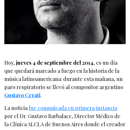
Hoy,
jueves 4 de septiembre del 2014
, es un día
que quedará marcado a fuego en la historia de la
música latinoamericana: durante esta mañana, un
paro respiratorio se llevó al compositor argentino
Gustavo Cerati
.
La noticia
fue comunicada en primera instancia
por el Dr. Gustavo Barbalace, Director Médico de
la Clínica ALCLA de Buenos Aires donde el creador