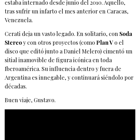
estaba internado desde junio del 2010. Aquello,
tras sufrir un infarto el mes anterior en Caracas,
Venezuela.
Cerati deja un vasto legado. En solitario, con
Soda
Stereo
y con otros proyectos (como
Plan V
o el
disco que editó junto a Daniel Melero) cimentó un
sitial inamovible de figura icónica en toda
Iberoamérica. Su influencia dentro y fuera de
Argentina es innegable, y continuará siéndolo por
décadas.
Buen viaje, Gustavo.