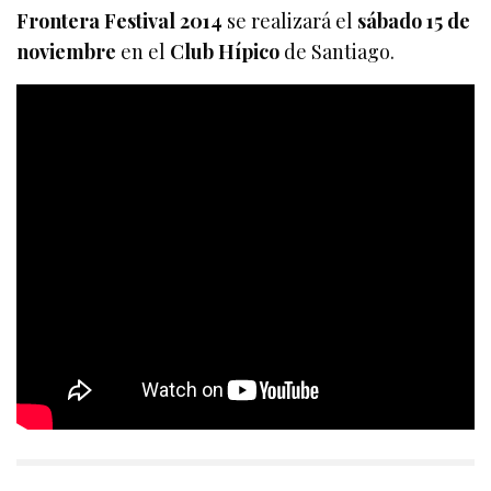
Frontera Festival 2014
se realizará el
sábado 15 de
noviembre
en el
Club Hípico
de Santiago.