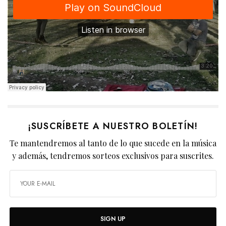
¡SUSCRÍBETE A NUESTRO BOLETÍN!
Te mantendremos al tanto de lo que sucede en la música
y además, tendremos sorteos exclusivos para suscrites.
SIGN UP