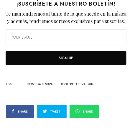
¡SUSCRÍBETE A NUESTRO BOLETÍN!
Te mantendremos al tanto de lo que sucede en la música
y además, tendremos sorteos exclusivos para suscrites.
SIGN UP
TAGS
FRONTERA FESTIVAL
FRONTERA FESTIVAL 2014
SHARE
TWEET
SHARE