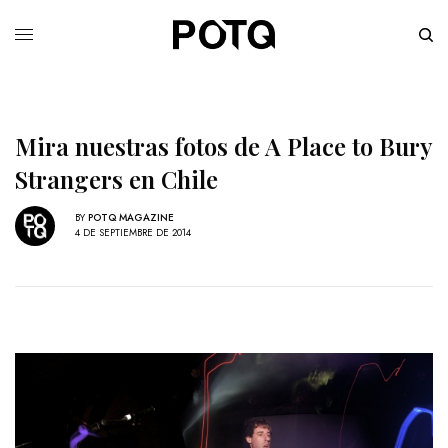
Mira nuestras fotos de A Place to Bury
Strangers en Chile
BY
POTQ MAGAZINE
4 DE SEPTIEMBRE DE 2014