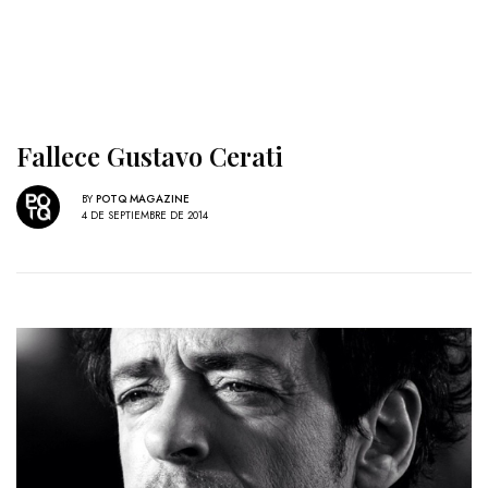
Fallece Gustavo Cerati
BY
POTQ MAGAZINE
4 DE SEPTIEMBRE DE 2014