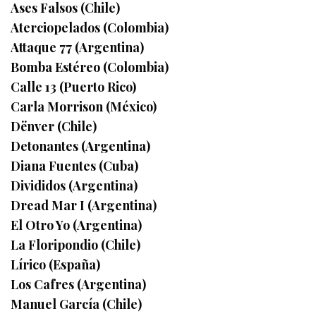
Ases Falsos (Chile)
Aterciopelados (Colombia)
Attaque 77 (Argentina)
Bomba Estéreo (Colombia)
Calle 13 (Puerto Rico)
Carla Morrison (México)
Dënver (Chile)
Detonantes (Argentina)
Diana Fuentes (Cuba)
Divididos (Argentina)
Dread Mar I (Argentina)
El Otro Yo (Argentina)
La Floripondio (Chile)
Lírico (España)
Los Cafres (Argentina)
Manuel García (Chile)