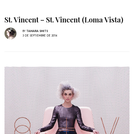
St. Vincent – St. Vincent (Loma Vista)
BY
TAMARA SMITS
3 DE SEPTIEMBRE DE 2014