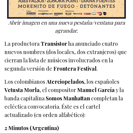
Abrir imagen en una nueva pestaña/ventana para
agrandar.
La productora
Transistor
ha anunciado cuatro
nuevos nombres (dos locales, dos extranjeros) que
cierran la lista de músicos involucrados en la
segunda versión de
Frontera Festival
.
Los colombianos
Aterciopelados
, los españoles
Vetusta Morla
, el compositor
Manuel García
y la
banda capitalina
Somos Manhattan
completan la
ecléctica convocatoria. Éste es el cartel
actualizado (en orden alfabético):
2 Minutos (Argentina)