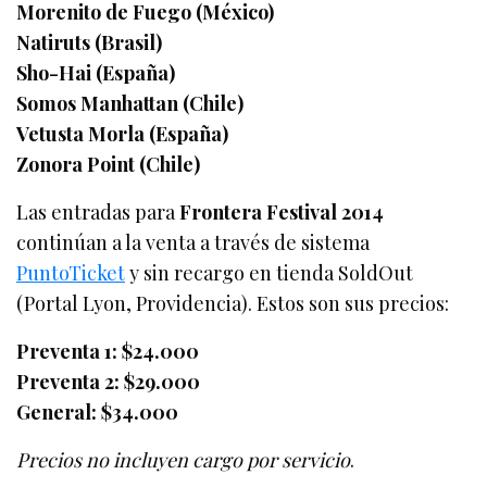
Morenito de Fuego (México)
Natiruts (Brasil)
Sho-Hai (España)
Somos Manhattan (Chile)
Vetusta Morla (España)
Zonora Point (Chile)
Las entradas para
Frontera Festival 2014
continúan a la venta a través de sistema
PuntoTicket
y sin recargo en tienda SoldOut
(Portal Lyon, Providencia). Estos son sus precios:
Preventa 1: $24.000
Preventa 2: $29.000
General: $34.000
Precios no incluyen cargo por servicio
.