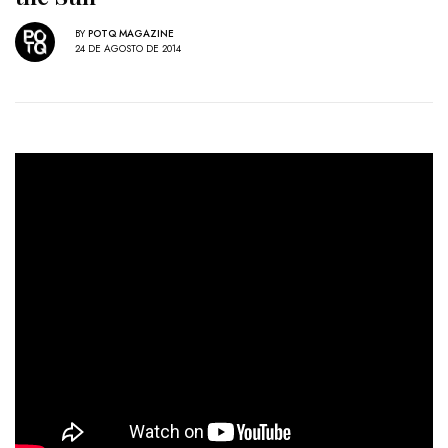
BY
POTQ MAGAZINE
24 DE AGOSTO DE 2014