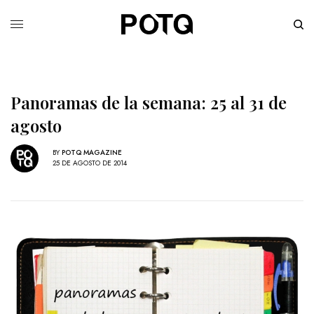
Panoramas de la semana: 25 al 31 de
agosto
BY
POTQ MAGAZINE
25 DE AGOSTO DE 2014