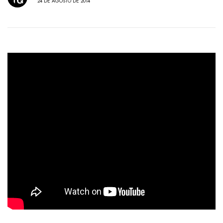
24 DE AGOSTO DE 2014