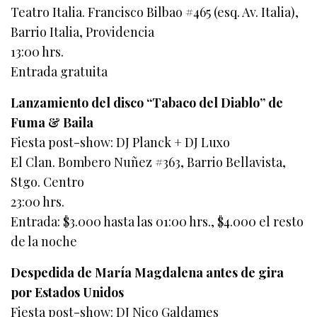
Teatro Italia. Francisco Bilbao #465 (esq. Av. Italia),
Barrio Italia, Providencia
13:00 hrs.
Entrada gratuita
Lanzamiento del disco “Tabaco del Diablo” de
Fuma & Baila
Fiesta post-show: DJ Planck + DJ Luxo
El Clan. Bombero Nuñez #363, Barrio Bellavista,
Stgo. Centro
23:00 hrs.
Entrada: $3.000 hasta las 01:00 hrs., $4.000 el resto
de la noche
Despedida de María Magdalena antes de gira
por Estados Unidos
Fiesta post-show: DJ Nico Galdames