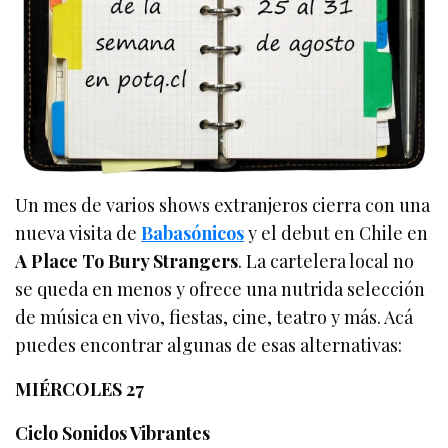
Un mes de varios shows extranjeros cierra con una
nueva visita de
Babasónicos
y el debut en Chile en
A Place To Bury Strangers
. La cartelera local no
se queda en menos y ofrece una nutrida selección
de música en vivo, fiestas, cine, teatro y más. Acá
puedes encontrar algunas de esas alternativas:
MIÉRCOLES 27
Ciclo Sonidos Vibrantes