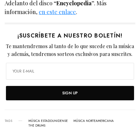
Adelanto del disco
“Encyclopedia”
. Más
información,
en este enlace
.
¡SUSCRÍBETE A NUESTRO BOLETÍN!
Te mantendremos al tanto de lo que sucede en la música
y además, tendremos sorteos exclusivos para suscrites.
SIGN UP
TAGS
MÚSICA ESTADOUNIDENSE
MÚSICA NORTEAMERICANA
THE DRUMS