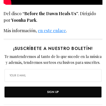
Del disco
“Before the Dawn Heals Us”
. Dirigido
por
Yoonha Park
.
Más información,
en este enlace
.
¡SUSCRÍBETE A NUESTRO BOLETÍN!
Te mantendremos al tanto de lo que sucede en la música
y además, tendremos sorteos exclusivos para suscrites.
SIGN UP