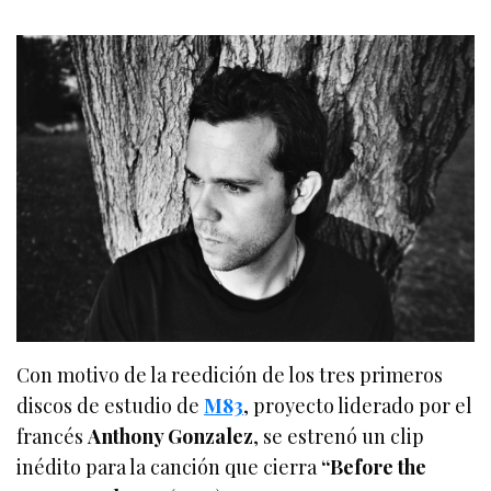
Con motivo de la reedición de los tres primeros
discos de estudio de
M83
, proyecto liderado por el
francés
Anthony Gonzalez
, se estrenó un clip
inédito para la canción que cierra
“Before the