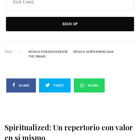
SIGN UP
TAGS
MÚSICA ESTADOUNIDENSE
MÚSICA NORTEAMERICANA
THE DRUMS
SHARE
TWEET
SHARE
Spiritualized: Un repertorio con valor
en sí mismo