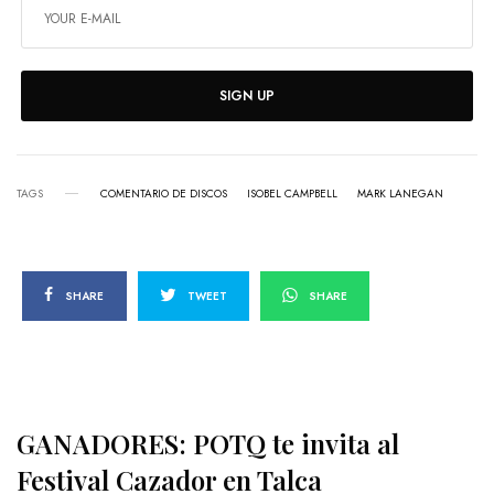
SIGN UP
TAGS
COMENTARIO DE DISCOS
ISOBEL CAMPBELL
MARK LANEGAN
SHARE
TWEET
SHARE
GANADORES: POTQ te invita al
Festival Cazador en Talca