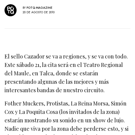
BY
POTQ MAGAZINE
20 DE AGOSTO DE 2010
El sello Cazador se va a regiones, y se va con todo.
Este sábado 21, la cita será en el Teatro Regional
del Maule, en Talca, donde se estarán
presentando algunas de las mejores y más
interesantes bandas de nuestro circuito.
Fother Muckers, Protistas, La Reina Morsa, Simón
Cox y La Poquita Cosa (los invitados de la zona)
estarán mostrando su sonido en un show de lujo.
Nadie que viva por la zona debe perderse esto, y si