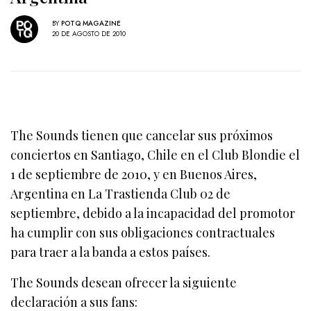
BY
POTQ MAGAZINE
20 DE AGOSTO DE 2010
The Sounds tienen que cancelar sus próximos
conciertos en Santiago, Chile en el Club Blondie el
1 de septiembre de 2010, y en Buenos Aires,
Argentina en La Trastienda Club 02 de
septiembre, debido a la incapacidad del promotor
ha cumplir con sus obligaciones contractuales
para traer a la banda a estos países.
The Sounds desean ofrecer la siguiente
declaración a sus fans: