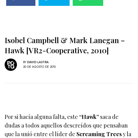
Isobel Campbell & Mark Lanegan –
Hawk [VR2-Cooperative, 2010]
BY
DAVID LASTRA
20 DE AGOSTO DE 2010
Por si hacía alguna falta, este
“Hawk”
saca de
dudas a todos aquellos descreídos que pensaban
que la unió entre el líder de
Screaming Trees
y la