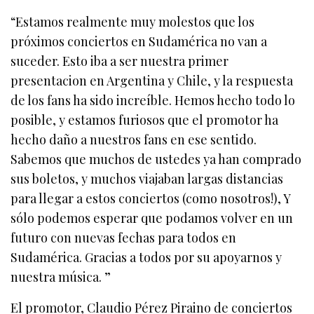
“Estamos realmente muy molestos que los
próximos conciertos en Sudamérica no van a
suceder. Esto iba a ser nuestra primer
presentacion en Argentina y Chile, y la respuesta
de los fans ha sido increíble. Hemos hecho todo lo
posible, y estamos furiosos que el promotor ha
hecho daño a nuestros fans en ese sentido.
Sabemos que muchos de ustedes ya han comprado
sus boletos, y muchos viajaban largas distancias
para llegar a estos conciertos (como nosotros!), Y
sólo podemos esperar que podamos volver en un
futuro con nuevas fechas para todos en
Sudamérica. Gracias a todos por su apoyarnos y
nuestra música. ”
El promotor, Claudio Pérez Piraino de conciertos