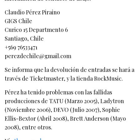
Claudio Pérez Piraino
GIGS Chile
Curico 15 Departmento 6
Santiago, Chile
+569 76533471
perezdechile@gmail.com
Se informa que la devolución de entradas se hará a
través de Ticketmaster, y la tienda RockMusic.
Pérez ha tenido problemas con las fallidas
producciones de TATU (Marzo 2005), Ladytron
(Noviembre 2006), DEVO (Julio 2007), Sophie
Ellis-Bextor (Abril 2008), Brett Anderson (Mayo
2008), entre otros.