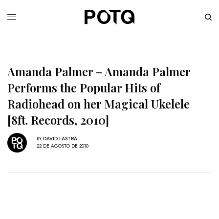
Amanda Palmer – Amanda Palmer
Performs the Popular Hits of
Radiohead on her Magical Ukelele
[8ft. Records, 2010]
BY
DAVID LASTRA
22 DE AGOSTO DE 2010