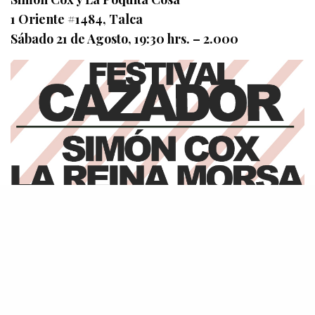
1 Oriente #1484, Talca
Sábado 21 de Agosto, 19:30 hrs. – 2.000