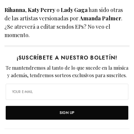
Rihanna
,
Katy Perry
o
Lady Gaga
han sido otras
de las artistas versionadas por
Amanda Palmer
.
¿Se atreverá a editar sendos EPs? No veo el
momento.
¡SUSCRÍBETE A NUESTRO BOLETÍN!
Te mantendremos al tanto de lo que sucede en la música
y además, tendremos sorteos exclusivos para suscrites.
SIGN UP