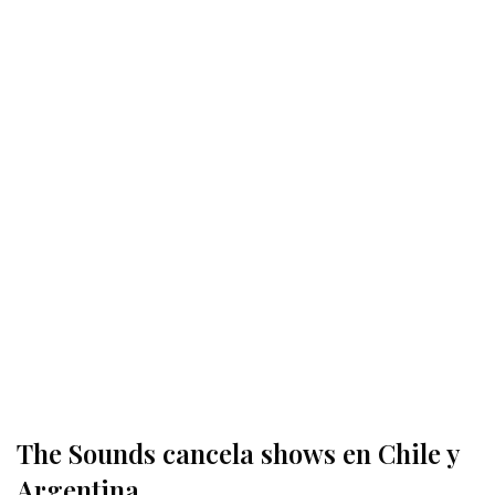
The Sounds cancela shows en Chile y
Argentina