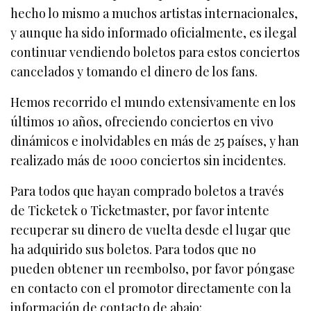
hecho lo mismo a muchos artistas internacionales,
y aunque ha sido informado oficialmente, es ilegal
continuar vendiendo boletos para estos conciertos
cancelados y tomando el dinero de los fans.
Hemos recorrido el mundo extensivamente en los
últimos 10 años, ofreciendo conciertos en vivo
dinámicos e inolvidables en más de 25 países, y han
realizado más de 1000 conciertos sin incidentes.
Para todos que hayan comprado boletos a través
de Ticketek o Ticketmaster, por favor intente
recuperar su dinero de vuelta desde el lugar que
ha adquirido sus boletos. Para todos que no
pueden obtener un reembolso, por favor póngase
en contacto con el promotor directamente con la
información de contacto de abajo: