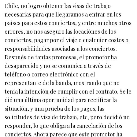
Chile, no logro obtener las visas de trabajo
necesarias para que llegaramos a entrar en los
países para estos conciertos, y entre muchos otros
errores, no nos aseguro las locaciónes de los
conciertos, pagar por el viaje o cualquier costos o
responsabilidades asociadas a los conciertos.
Después de tantas promesas, el promotor ha
desaparecido y no se comunica a través de
teléfono o correo electrónico con el
representante de la banda, mostrando que no
tenía la intención de cumplir con el contrato. Se le
dió una última oportunidad para rectificar la
situación, y una prueba de los pagos, las
solicitudes de visa de trabajo, etc, pero decidió no
responder, lo que obliga a la cancelación de los
conciertos. Ahora parece que este promotor ha