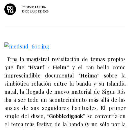
BY
DAVID LASTRA
15 DE JULIO DE 2008
Tras la magistral revisitación de temas propios
que fue “
Hvarf / Heim
” y el tan bello como
imprescindible documental “
Heima
” sobre la
simbiótica relación entre la banda y su Islandia
natal, la llegada de nuevo material de Sigur Rós
iba a ser todo un acontecimiento más allá de las
ansias de sus seguidores habituales. El primer
single del disco, “
Gobbledigook
” se convertía en
el tema más festivo de la banda (y no sólo por la