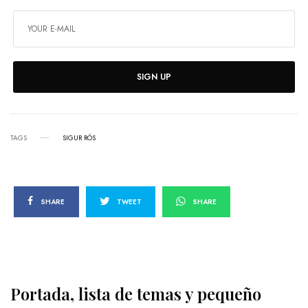
SIGN UP
TAGS
SIGUR RÓS
SHARE
TWEET
SHARE
Portada, lista de temas y pequeño