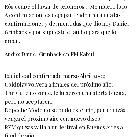
Rós ocupe el lugar de teloneros… Me muero loco.
A continuación les dejo pauteado una a una las
confirmaciones y desmentidas que dió hoy Daniel
Grinback y por supuesto el audio para que lo
crean.
Audio: Daniel Grinback en FM Kabul
Radiohead confirmado marzo Abril 2009.
Coldplay volverá a finales del próximo año.
The Cure no viene, le hicieron una oferta buena,
pero no aceptaron.
Depeche Mode no se pudo este año, pero quizás
venga el próximo año con nuevo disco.
REM quizas valla a un festival en Buenos Aires a
final de año.