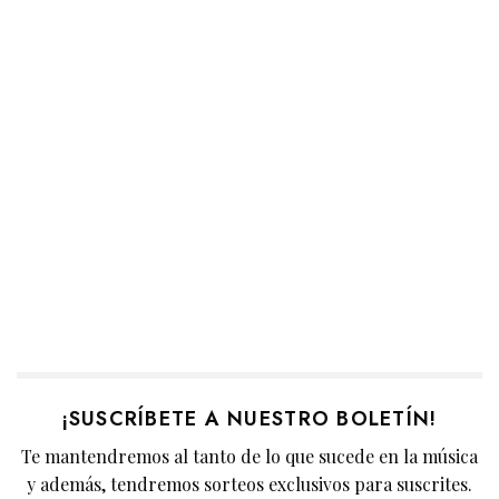
¡SUSCRÍBETE A NUESTRO BOLETÍN!
Te mantendremos al tanto de lo que sucede en la música
y además, tendremos sorteos exclusivos para suscrites.