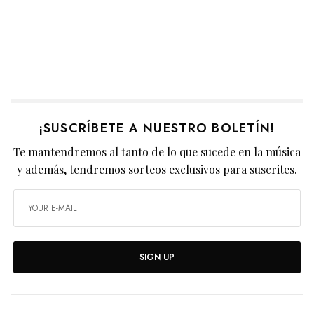
¡SUSCRÍBETE A NUESTRO BOLETÍN!
Te mantendremos al tanto de lo que sucede en la música
y además, tendremos sorteos exclusivos para suscrites.
SIGN UP