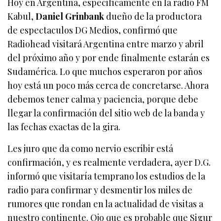
Hoy en Argentina, especificamente en la radio FM
Kabul,
Daniel Grinbank
dueño de la productora
de espectaculos DG Medios, confirmó que
Radiohead visitará Argentina entre marzo y abril
del próximo año y por ende finalmente estarán es
Sudamérica. Lo que muchos esperaron por años
hoy está un poco más cerca de concretarse. Ahora
debemos tener calma y paciencia, porque debe
llegar la confirmación del sitio web de la banda y
las fechas exactas de la gira.
Les juro que da como nervio escribir está
confirmación, y es realmente verdadera, ayer D.G.
informó que visitaría temprano los estudios de la
radio para confirmar y desmentir los miles de
rumores que rondan en la actualidad de visitas a
nuestro continente. Ojo que es probable que Sigur