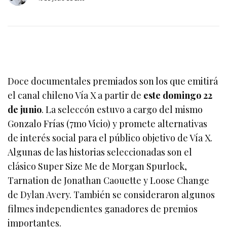
Doce documentales premiados son los que emitirá
el canal chileno Vía X a partir de
este domingo 22
de junio
. La seleccón estuvo a cargo del mismo
Gonzalo Frías (7mo Vicio) y promete alternativas
de interés social para el público objetivo de Vía X.
Algunas de las historias seleccionadas son el
clásico Super Size Me de Morgan Spurlock,
Tarnation de Jonathan Caouette y Loose Change
de Dylan Avery. También se consideraron algunos
filmes independientes ganadores de premios
importantes.