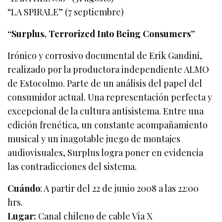
“LA SPIRALE” (7 septiembre)
“Surplus, Terrorized Into Being Consumers”
Irónico y corrosivo documental de Erik Gandini,
realizado por la productora independiente ALMO
de Estocolmo. Parte de un análisis del papel del
consumidor actual. Una representación perfecta y
excepcional de la cultura antisistema. Entre una
edición frenética, un constante acompañamiento
musical y un inagotable juego de montajes
audiovisuales, Surplus logra poner en evidencia
las contradicciones del sistema.
Cuándo
: A partir del 22 de junio 2008 a las 22:00
hrs.
Lugar:
Canal chileno de cable Vía X