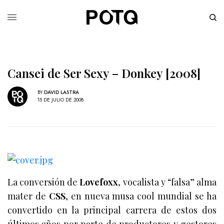
Cansei de Ser Sexy – Donkey [2008]
BY
DAVID LASTRA
15 DE JULIO DE 2008
La conversión de
Lovefoxx
, vocalista y “falsa” alma
mater de
CSS
, en nueva musa cool mundial se ha
convertido en la principal carrera de estos dos