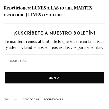
Repeticiones: LUNES A LAS 10 am, MARTES
02:00 am, JUEVES 02:00 am
¡SUSCRÍBETE A NUESTRO BOLETÍN!
Te mantendremos al tanto de lo que sucede en la música
y además, tendremos sorteos exclusivos para suscrites.
SIGN UP
TAGS
CICLO DE CINE
DOCUMENTALES