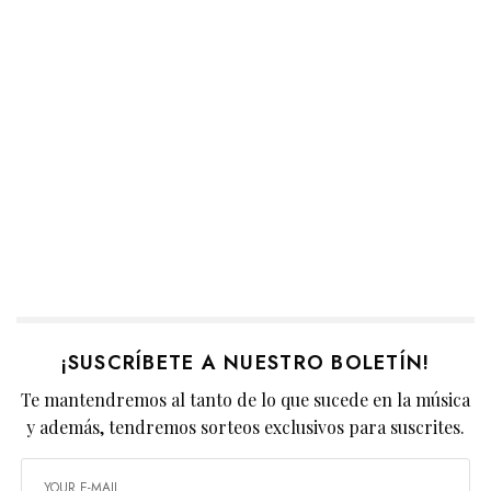
¡SUSCRÍBETE A NUESTRO BOLETÍN!
Te mantendremos al tanto de lo que sucede en la música
y además, tendremos sorteos exclusivos para suscrites.