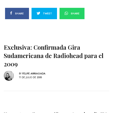
SHARE
TWEET
SHARE
Exclusiva: Confirmada Gira
Sudamericana de Radiohead para el
2009
BY
FELIPE ARRIAGADA
11 DE JULIO DE 2008