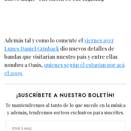
Además tal y como lo comente el
viernes ayer
Lunes Daniel Grinback
dio nuevos detalles de
bandas que visitarían nuestro país y entre ellas
nombro a Oasis,
quienes según él estarían por acá
el 2009.
¡SUSCRÍBETE A NUESTRO BOLETÍN!
Te mantendremos al tanto de lo que sucede en la música
y además, tendremos sorteos exclusivos para suscrites.