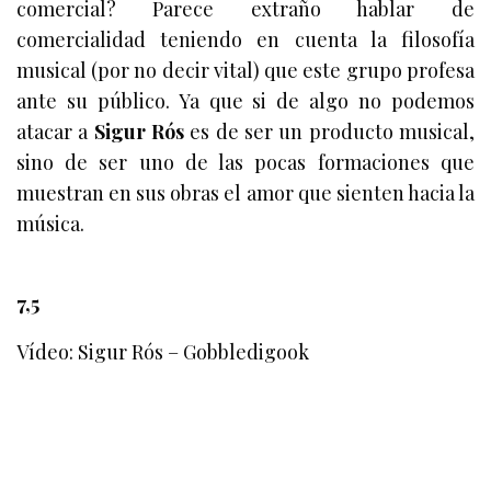
comercial? Parece extraño hablar de
comercialidad teniendo en cuenta la filosofía
musical (por no decir vital) que este grupo profesa
ante su público. Ya que si de algo no podemos
atacar a
Sigur Rós
es de ser un producto musical,
sino de ser uno de las pocas formaciones que
muestran en sus obras el amor que sienten hacia la
música.
7,5
Vídeo: Sigur Rós – Gobbledigook