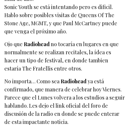
Sonic Youth se está intentando pero es dificil.
Hablo sobre posibles visitas de Queens Of The
Stone Age, MGMT, y que Paul McCartney puede
que venga el próximo año.
Ojo que
Radiohead
no tocaría en lugares en que
normalmente se realizan recitales, la ídea es
hacer un tipo de festival, en donde tambien
estaría The Fratellis entre otros.
No importa… Como sea
Radiohead
ya está
confirmado, que manera de celebrar hoy Viernes.
Parece que el Lunes volvera a los estudios a seguir
hablando. Les dejo el link oficial del foro de
discusión de la radio en donde se puede enterar
de esta impactante noticia.