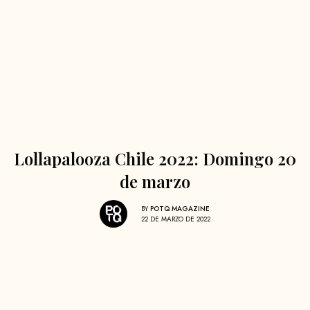
Lollapalooza Chile 2022: Domingo 20
de marzo
BY
POTQ MAGAZINE
22 DE MARZO DE 2022