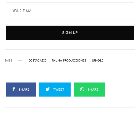
SIGN UP
TAGS
DESTACADO
FAUNA PRODUCCIONES
JUNGLE
SHARE
TWEET
SHARE