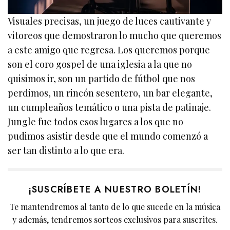
Visuales precisas, un juego de luces cautivante y
vitoreos que demostraron lo mucho que queremos
a este amigo que regresa. Los queremos porque
son el coro gospel de una iglesia a la que no
quisimos ir, son un partido de fútbol que nos
perdimos, un rincón sesentero, un bar elegante,
un cumpleaños temático o una pista de patinaje.
Jungle fue todos esos lugares a los que no
pudimos asistir desde que el mundo comenzó a
ser tan distinto a lo que era.
¡SUSCRÍBETE A NUESTRO BOLETÍN!
Te mantendremos al tanto de lo que sucede en la música
y además, tendremos sorteos exclusivos para suscrites.