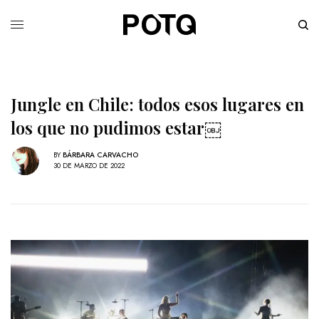
Jungle en Chile: todos esos lugares en
los que no pudimos estar￼
BY
BÁRBARA CARVACHO
30 DE MARZO DE 2022