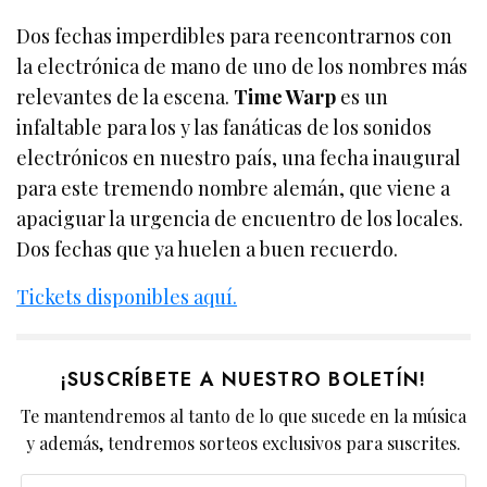
Dos fechas imperdibles para reencontrarnos con
la electrónica de mano de uno de los nombres más
relevantes de la escena.
Time Warp
es un
infaltable para los y las fanáticas de los sonidos
electrónicos en nuestro país, una fecha inaugural
para este tremendo nombre alemán, que viene a
apaciguar la urgencia de encuentro de los locales.
Dos fechas que ya huelen a buen recuerdo.
Tickets disponibles aquí.
¡SUSCRÍBETE A NUESTRO BOLETÍN!
Te mantendremos al tanto de lo que sucede en la música
y además, tendremos sorteos exclusivos para suscrites.