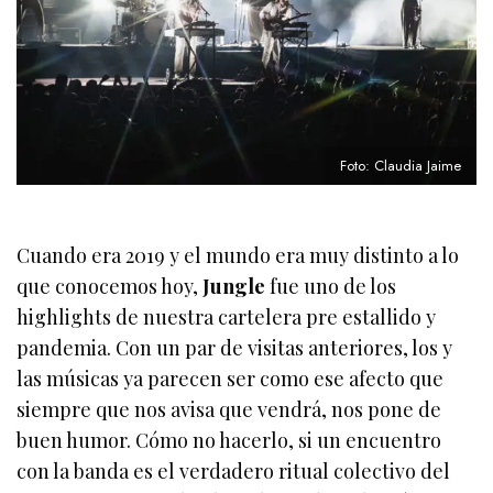
Foto: Claudia Jaime
Cuando era 2019 y el mundo era muy distinto a lo
que conocemos hoy,
Jungle
fue uno de los
highlights de nuestra cartelera pre estallido y
pandemia. Con un par de visitas anteriores, los y
las músicas ya parecen ser como ese afecto que
siempre que nos avisa que vendrá, nos pone de
buen humor. Cómo no hacerlo, si un encuentro
con la banda es el verdadero ritual colectivo del