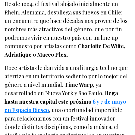
Desde 1994, el festival alojado inicialmente en
Rhein, Alemania, despliega sus fuegos en Chile;
un encuentro que hace décadas nos provee de los
nombres más atractivos del género, que por fin
podremos vivir en nuestro país con un line up
compuesto por artistas como
Charlotte De Witte,
Adriatique o Maceo Plex.
Doce artistas le dan vida a una liturgia techno que
aterriza en un territorio sediento por lo mejor del
género a nivel mundial.
Time Warp
, ya
desarrollado en Nueva York y Sao Paulo,
llega
hasta nuestra capital este próximo
6 y 7 de mayo
en Espacio Riesco
, una oportunidad imperdible
para relacionarnos con un festival innovador
donde distintas disciplinas, como la música, el