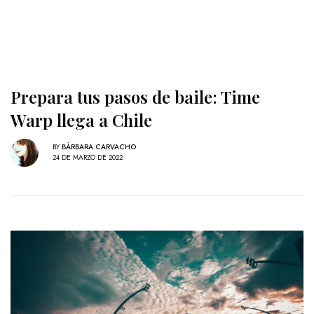
Prepara tus pasos de baile: Time
Warp llega a Chile
BY
BÁRBARA CARVACHO
24 DE MARZO DE 2022