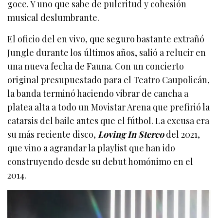
goce. Y uno que sabe de pulcritud y cohesión
musical deslumbrante.
El oficio del en vivo, que seguro bastante extrañó
Jungle durante los últimos años, salió a relucir en
una nueva fecha de Fauna. Con un concierto
original presupuestado para el Teatro Caupolicán,
la banda terminó haciendo vibrar de cancha a
platea alta a todo un Movistar Arena que prefirió la
catarsis del baile antes que el fútbol. La excusa era
su más reciente disco,
Loving In Stereo
del 2021,
que vino a agrandar la playlist que han ido
construyendo desde su debut homónimo en el
2014.