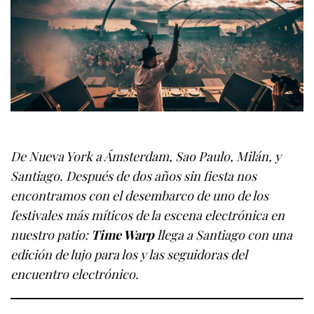
De Nueva York a Ámsterdam, Sao Paulo, Milán, y
Santiago. Después de dos años sin fiesta nos
encontramos con el desembarco de uno de los
festivales más míticos de la escena electrónica en
nuestro patio:
Time Warp
llega a Santiago con una
edición de lujo para los y las seguidoras del
encuentro electrónico.