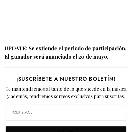
UPDATE: Se extiende el periodo de participación.
El ganador será anunciado el 20 de mayo.
¡SUSCRÍBETE A NUESTRO BOLETÍN!
Te mantendremos al tanto de lo que sucede en la música
y además, tendremos sorteos exclusivos para suscrites.