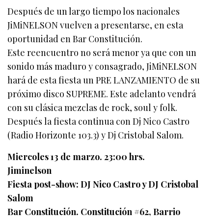
Después de un largo tiempo los nacionales
JiMiNELSON vuelven a presentarse, en esta
oportunidad en Bar Constitución.
Este reencuentro no será menor ya que con un
sonido más maduro y consagrado, JiMiNELSON
hará de esta fiesta un PRE LANZAMIENTO de su
próximo disco SUPREME. Este adelanto vendrá
con su clásica mezclas de rock, soul y folk.
Después la fiesta continua con Dj Nico Castro
(Radio Horizonte 103.3) y Dj Cristobal Salom.
Miercoles 13 de marzo. 23:00 hrs.
Jiminelson
Fiesta post-show: DJ Nico Castro y DJ Cristobal
Salom
Bar Constitución. Constitución #62, Barrio