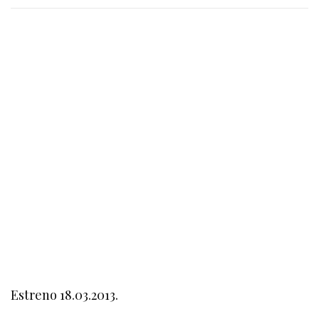
Estreno 18.03.2013.