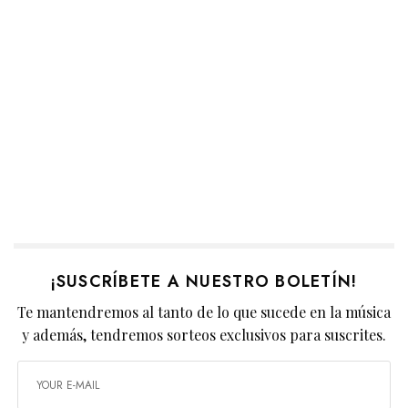
¡SUSCRÍBETE A NUESTRO BOLETÍN!
Te mantendremos al tanto de lo que sucede en la música
y además, tendremos sorteos exclusivos para suscrites.