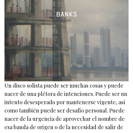
Un disco solista puede ser muchas cosas y puede
nacer de una plétora de intenciones. Puede ser un
intento desesperado por mantenerse vigente, así
como también puede ser desafío personal. Puede
nacer de la urgencia de aprovechar el nombre de
esa banda de origen o de la necesidad de salir de