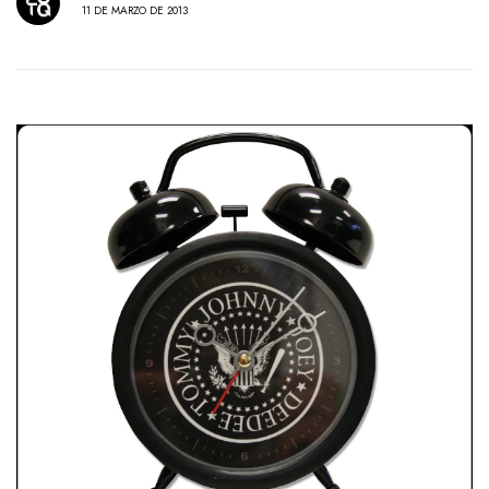
11 DE MARZO DE 2013