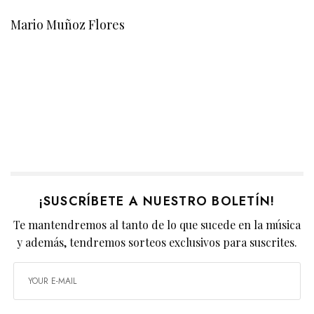
Mario Muñoz Flores
¡SUSCRÍBETE A NUESTRO BOLETÍN!
Te mantendremos al tanto de lo que sucede en la música
y además, tendremos sorteos exclusivos para suscrites.