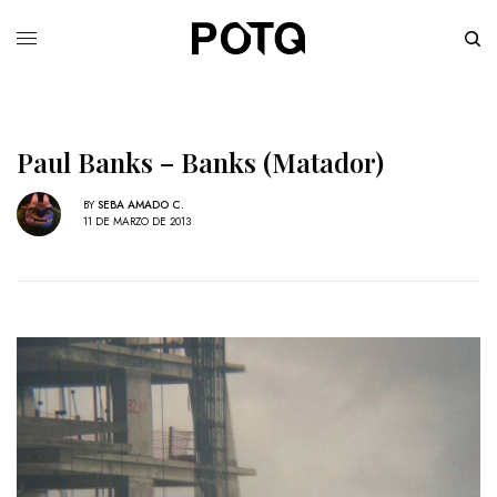
Paul Banks – Banks (Matador)
BY
SEBA AMADO C.
11 DE MARZO DE 2013