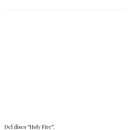
Del disco “Holy Fire”.