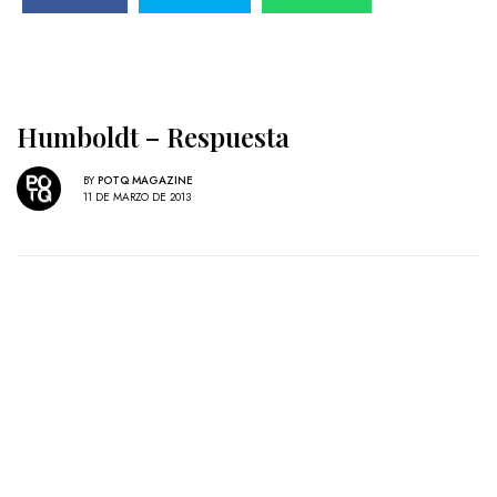
Humboldt – Respuesta
BY
POTQ MAGAZINE
11 DE MARZO DE 2013