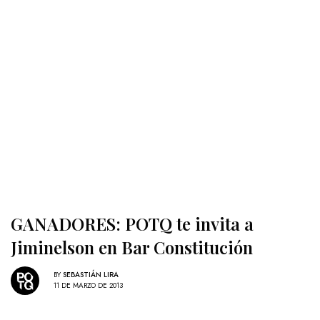
GANADORES: POTQ te invita a
Jiminelson en Bar Constitución
BY
SEBASTIÁN LIRA
11 DE MARZO DE 2013