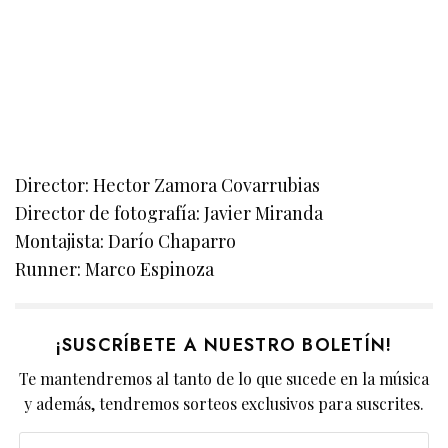
Director: Hector Zamora Covarrubias
Director de fotografía: Javier Miranda
Montajista: Darío Chaparro
Runner: Marco Espinoza
¡SUSCRÍBETE A NUESTRO BOLETÍN!
Te mantendremos al tanto de lo que sucede en la música
y además, tendremos sorteos exclusivos para suscrites.