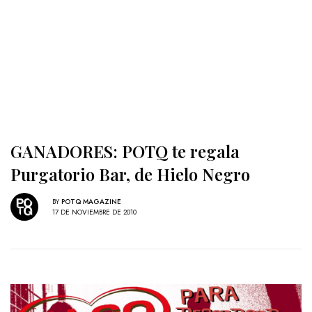
GANADORES: POTQ te regala
Purgatorio Bar, de Hielo Negro
BY
POTQ MAGAZINE
17 DE NOVIEMBRE DE 2010