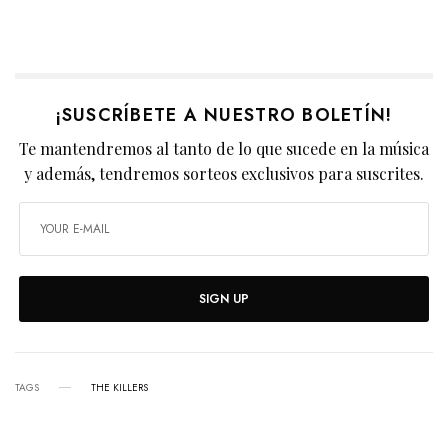
¡SUSCRÍBETE A NUESTRO BOLETÍN!
Te mantendremos al tanto de lo que sucede en la música
y además, tendremos sorteos exclusivos para suscrites.
SIGN UP
TAGS
THE KILLERS