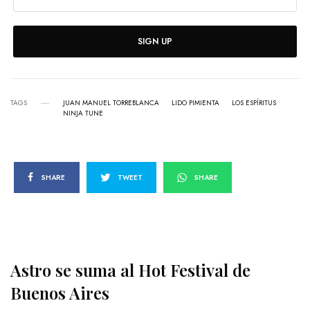
SIGN UP
TAGS
JUAN MANUEL TORREBLANCA
LIDO PIMIENTA
LOS ESPÍRITUS
NINJA TUNE
SHARE
TWEET
SHARE
Astro se suma al Hot Festival de
Buenos Aires