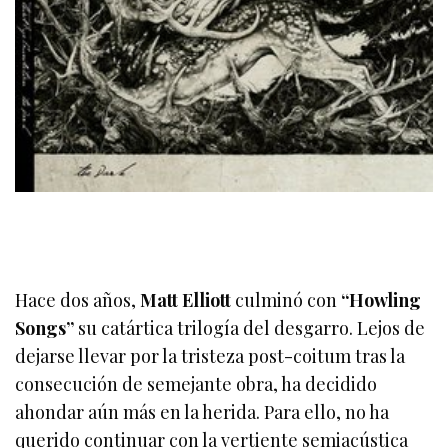
Hace dos años,
Matt Elliott
culminó con
“Howling
Songs”
su catártica trilogía del desgarro. Lejos de
dejarse llevar por la tristeza post-coitum tras la
consecución de semejante obra, ha decidido
ahondar aún más en la herida. Para ello, no ha
querido continuar con la vertiente semiacústica