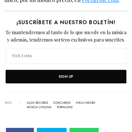
¡SUSCRÍBETE A NUESTRO BOLETÍN!
Te mantendremos al tanto de lo que sucede en la música
y además, tendremos sorteos exclusivos para suscrites.
SIGN UP
TAGS
ALGO RECORDS
CONCURSOS
HIELO NEGRO
MÚSICA CHILENA
PORTALDISC