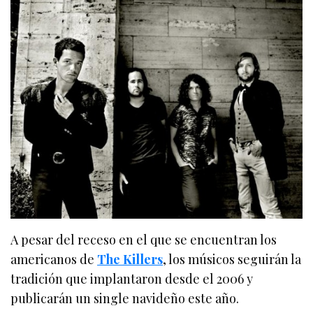
A pesar del receso en el que se encuentran los
americanos de
The Killers
, los músicos seguirán la
tradición que implantaron desde el 2006 y
publicarán un single navideño este año.