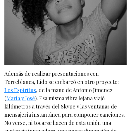
Además de realizar presentaciones con
Torreblanca, Lido se embarcó en otro proyecto:
Los Espíritus
, de la mano de Antonio Jimenez
(
María y José
). Esa misma vibra lejana viajó
kilómetros a través del Skype y las ventanas de
mensajería instantánea para componer canciones.
No verse, ni tocarse hacen de esta unión una