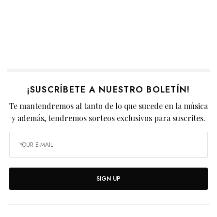
¡SUSCRÍBETE A NUESTRO BOLETÍN!
Te mantendremos al tanto de lo que sucede en la música
y además, tendremos sorteos exclusivos para suscrites.
SIGN UP