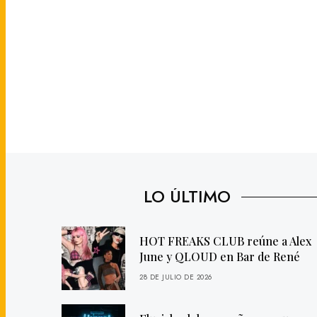
LO ÚLTIMO
HOT FREAKS CLUB reúne a Alex
June y QLOUD en Bar de René
28 DE JULIO DE 2026