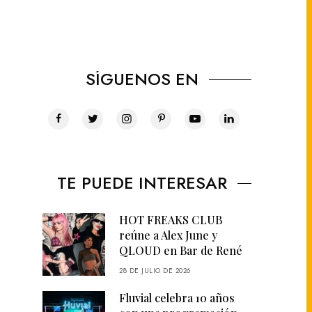
SÍGUENOS EN
TE PUEDE INTERESAR
HOT FREAKS CLUB
reúne a Alex June y
QLOUD en Bar de René
28 DE JULIO DE 2026
Fluvial celebra 10 años