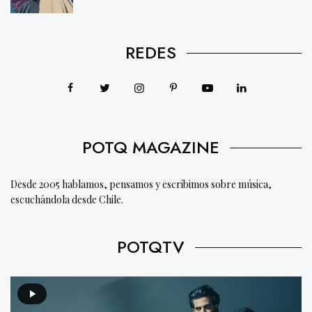
REDES
POTQ MAGAZINE
Desde 2005 hablamos, pensamos y escribimos sobre música,
escuchándola desde Chile.
POTQTV