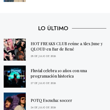
LO ÚLTIMO
HOT FREAKS CLUB reúne a Alex June y
QLOUD en Bar de René
28 DE JULIO DE 2026
Fluvial celebra 10 años con una
programación historica
27 DE JULIO DE 2026
POTQ Escucha: soccer
24 DE JULIO DE 2026