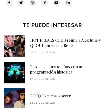
TE PUEDE INTERESAR
HOT FREAKS CLUB reúne a Alex June y
QLOUD en Bar de René
28 DE JULIO DE 2026
Fluvial celebra 10 años con una
programación historica
27 DE JULIO DE 2026
POTQ Escucha: soccer
24 DE JULIO DE 2026