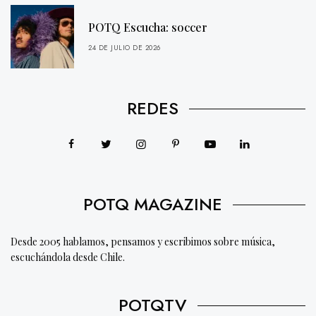
POTQ Escucha: soccer
24 DE JULIO DE 2026
REDES
POTQ MAGAZINE
Desde 2005 hablamos, pensamos y escribimos sobre música,
escuchándola desde Chile.
POTQTV