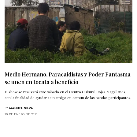
Medio Hermano, Paracaidistas y Poder Fantasma
se unen en tocata a beneficio
El show se realizará este sábado en el Centro Cultural Rojas Magallanes,
con la finalidad de ayudar a un amigo en común de las bandas participantes.
BY
MANUEL SILVA
10 DE ENERO DE 2018