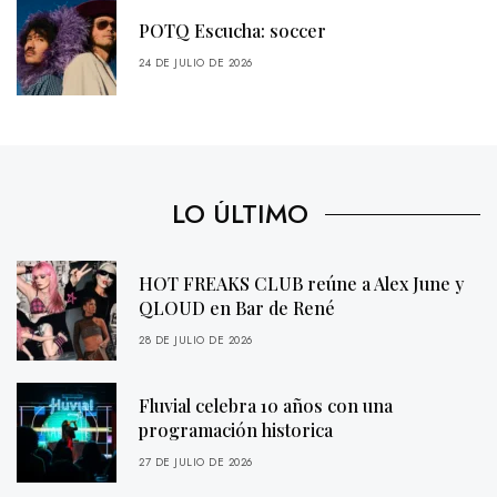
POTQ Escucha: soccer
24 DE JULIO DE 2026
LO ÚLTIMO
HOT FREAKS CLUB reúne a Alex June y
QLOUD en Bar de René
28 DE JULIO DE 2026
Fluvial celebra 10 años con una
programación historica
27 DE JULIO DE 2026