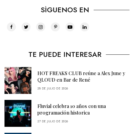
SÍGUENOS EN
TE PUEDE INTERESAR
HOT FREAKS CLUB reúne a Alex June y
QLOUD en Bar de René
28 DE JULIO DE 2026
Fluvial celebra 10 años con una
programación historica
27 DE JULIO DE 2026