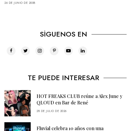
26 DE JUNIO DE 2008
SÍGUENOS EN
TE PUEDE INTERESAR
HOT FREAKS CLUB reúne a Alex June y
QLOUD en Bar de René
28 DE JULIO DE 2026
Fluvial celebra 10 años con una