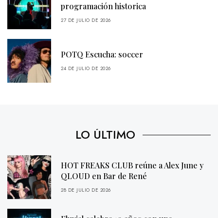
programación historica
27 DE JULIO DE 2026
POTQ Escucha: soccer
24 DE JULIO DE 2026
LO ÚLTIMO
HOT FREAKS CLUB reúne a Alex June y
QLOUD en Bar de René
28 DE JULIO DE 2026