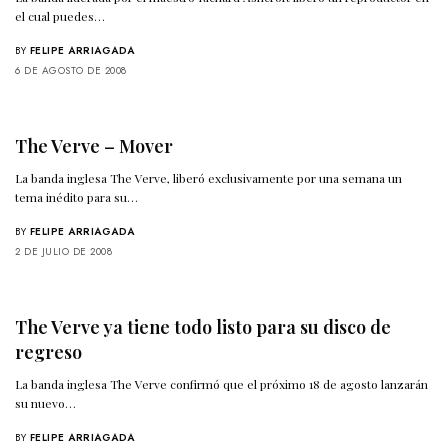
el cual puedes…
BY
FELIPE ARRIAGADA
6 DE AGOSTO DE 2008
The Verve – Mover
La banda inglesa The Verve, liberó exclusivamente por una semana un
tema inédito para su…
BY
FELIPE ARRIAGADA
2 DE JULIO DE 2008
The Verve ya tiene todo listo para su disco de
regreso
La banda inglesa The Verve confirmó que el próximo 18 de agosto lanzarán
su nuevo…
BY
FELIPE ARRIAGADA