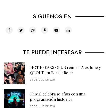
SÍGUENOS EN
TE PUEDE INTERESAR
HOT FREAKS CLUB reúne a Alex June y
QLOUD en Bar de René
28 DE JULIO DE 2026
Fluvial celebra 10 años con una
programación historica
27 DE JULIO DE 2026