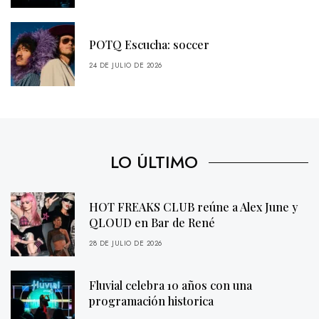
POTQ Escucha: soccer
24 DE JULIO DE 2026
LO ÚLTIMO
HOT FREAKS CLUB reúne a Alex June y
QLOUD en Bar de René
28 DE JULIO DE 2026
Fluvial celebra 10 años con una
programación historica