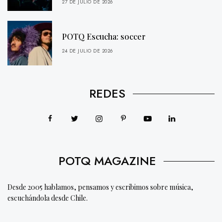
27 DE JULIO DE 2026
POTQ Escucha: soccer
24 DE JULIO DE 2026
REDES
POTQ MAGAZINE
Desde 2005 hablamos, pensamos y escribimos sobre música,
escuchándola desde Chile.