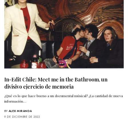
In-Edit Chile: Meet me in the Bathroom, un
divisivo ejercicio de memoria
¿Qué es lo que hace bueno a un documental músical? ¿La cantidad de nueva
información…
BY
ALEX MIRANDA
9 DE DICIEMBRE DE 2022