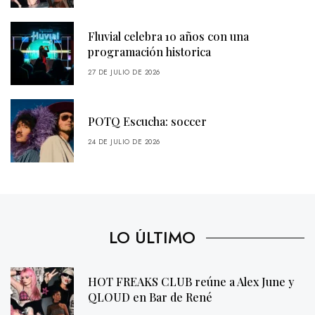
Fluvial celebra 10 años con una
programación historica
27 DE JULIO DE 2026
POTQ Escucha: soccer
24 DE JULIO DE 2026
LO ÚLTIMO
HOT FREAKS CLUB reúne a Alex June y
QLOUD en Bar de René