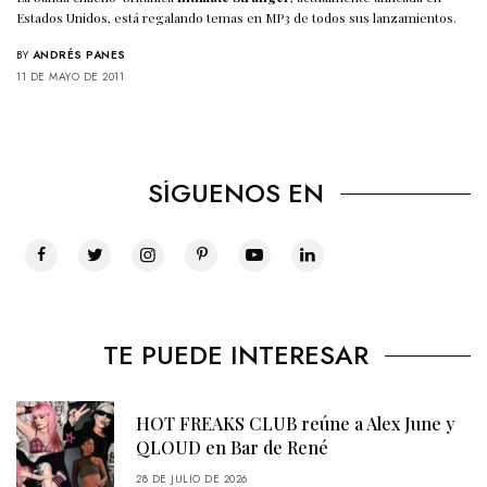
Estados Unidos, está regalando temas en MP3 de todos sus lanzamientos.
BY
ANDRÉS PANES
11 DE MAYO DE 2011
SÍGUENOS EN
TE PUEDE INTERESAR
HOT FREAKS CLUB reúne a Alex June y
QLOUD en Bar de René
28 DE JULIO DE 2026