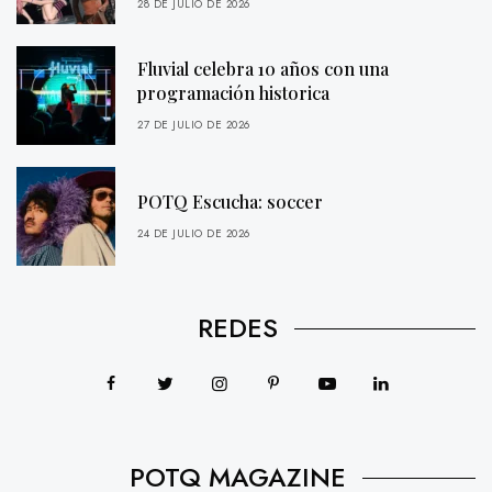
28 DE JULIO DE 2026
Fluvial celebra 10 años con una
programación historica
27 DE JULIO DE 2026
POTQ Escucha: soccer
24 DE JULIO DE 2026
REDES
POTQ MAGAZINE