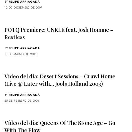
BY
FELIPE ARRIAGADA
12 DE DICIEMBRE DE 2007
POTQ Premiere: UNKLE feat. Josh Homme –
Restless
BY
FELIPE ARRIAGADA
31 DE MARZO DE 2008
Vídeo del día: Desert Sessions – Crawl Home
(Live @ Later with… Jools Holland 2003)
BY
FELIPE ARRIAGADA
25 DE FEBRERO DE 2008
Vídeo del día: Queens Of The Stone Age – Go
With The Flow