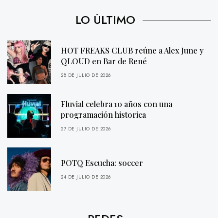
LO ÚLTIMO
HOT FREAKS CLUB reúne a Alex June y
QLOUD en Bar de René
28 DE JULIO DE 2026
Fluvial celebra 10 años con una
programación historica
27 DE JULIO DE 2026
POTQ Escucha: soccer
24 DE JULIO DE 2026