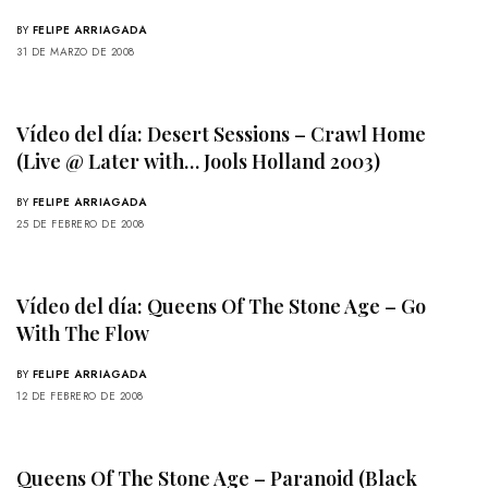
BY
FELIPE ARRIAGADA
31 DE MARZO DE 2008
Vídeo del día: Desert Sessions – Crawl Home
(Live @ Later with… Jools Holland 2003)
BY
FELIPE ARRIAGADA
25 DE FEBRERO DE 2008
Vídeo del día: Queens Of The Stone Age – Go
With The Flow
BY
FELIPE ARRIAGADA
12 DE FEBRERO DE 2008
Queens Of The Stone Age – Paranoid (Black