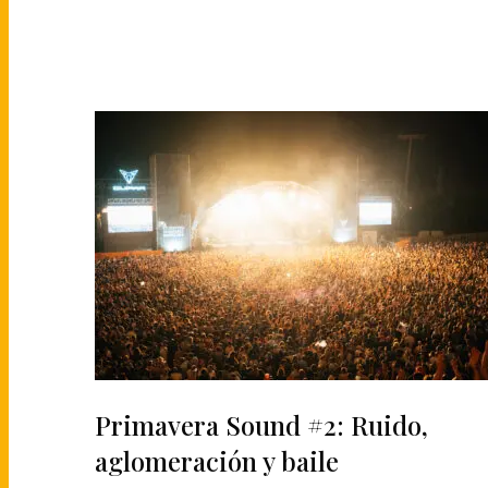
Primavera Sound #2: Ruido,
aglomeración y baile