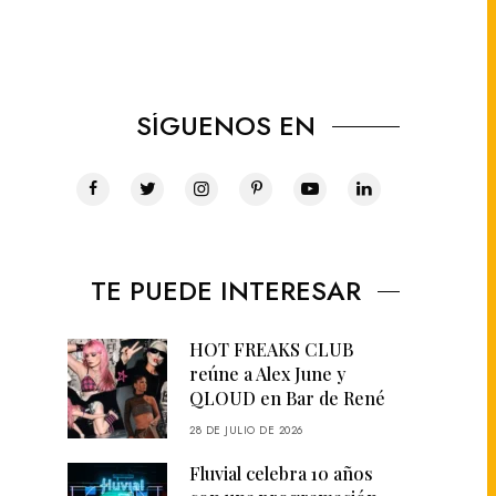
SÍGUENOS EN
TE PUEDE INTERESAR
HOT FREAKS CLUB
reúne a Alex June y
QLOUD en Bar de René
28 DE JULIO DE 2026
Fluvial celebra 10 años