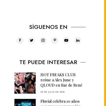
SÍGUENOS EN
TE PUEDE INTERESAR
HOT FREAKS CLUB
reúne a Alex June y
QLOUD en Bar de René
28 DE JULIO DE 2026
Fluvial celebra 10 años