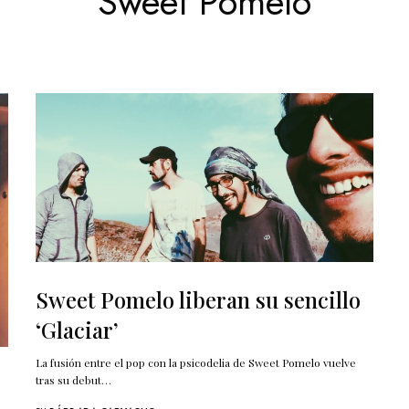
Sweet Pomelo
Sweet Pomelo liberan su sencillo
‘Glaciar’
La fusión entre el pop con la psicodelia de Sweet Pomelo vuelve
tras su debut…