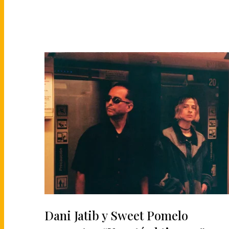
Dani Jatib y Sweet Pomelo