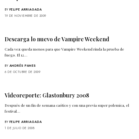
BY
FELIPE ARRIAGADA
19 DE NOVIEMBRE DE 2009
Descarga lo nuevo de Vampire Weekend
Cada vez queda menos para que Vampire Weekend rinda la prueba de
fuego. El 12…
BY
ANDRÉS PANES
6 DE OCTUBRE DE 2009
Videoreporte: Glastonbury 2008
Después de un fin de semana caótico y con una previa super polemica, el
festival…
BY
FELIPE ARRIAGADA
1 DE JULIO DE 2008