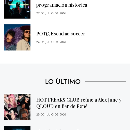
programación historica
27 DE JULIO DE 2026
POTQ Escucha: soccer
24 DE JULIO DE 2026
LO ÚLTIMO
HOT FREAKS CLUB reúne a Alex June y
QLOUD en Bar de René
28 DE JULIO DE 2026