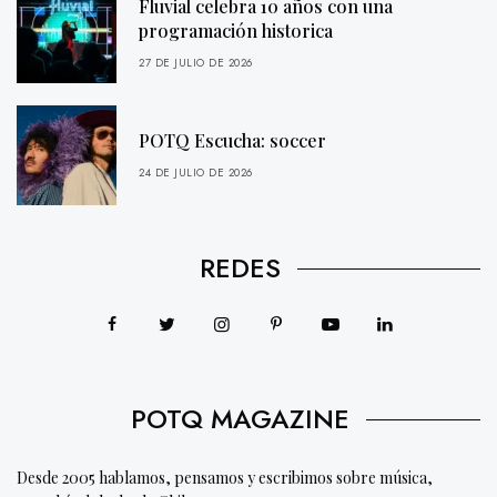
Fluvial celebra 10 años con una
programación historica
27 DE JULIO DE 2026
POTQ Escucha: soccer
24 DE JULIO DE 2026
REDES
POTQ MAGAZINE
Desde 2005 hablamos, pensamos y escribimos sobre música,