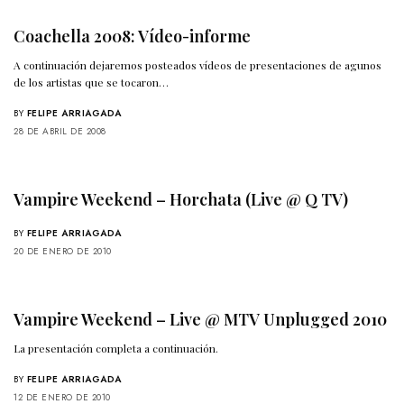
Coachella 2008: Vídeo-informe
A continuación dejaremos posteados vídeos de presentaciones de agunos
de los artistas que se tocaron…
BY
FELIPE ARRIAGADA
28 DE ABRIL DE 2008
Vampire Weekend – Horchata (Live @ Q TV)
BY
FELIPE ARRIAGADA
20 DE ENERO DE 2010
Vampire Weekend – Live @ MTV Unplugged 2010
La presentación completa a continuación.
BY
FELIPE ARRIAGADA
12 DE ENERO DE 2010