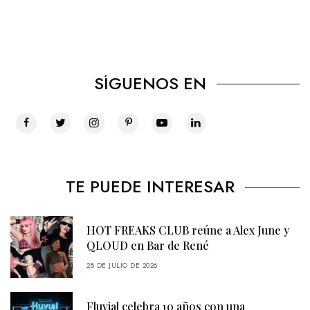
SÍGUENOS EN
TE PUEDE INTERESAR
HOT FREAKS CLUB reúne a Alex June y
QLOUD en Bar de René
28 DE JULIO DE 2026
Fluvial celebra 10 años con una