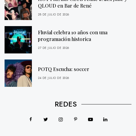
QLOUD en Bar de René
28 DE JULIO DE 2026
Fluvial celebra 10 años con una
programación historica
27 DE JULIO DE 2026
POTQ Escucha: soccer
24 DE JULIO DE 2026
REDES