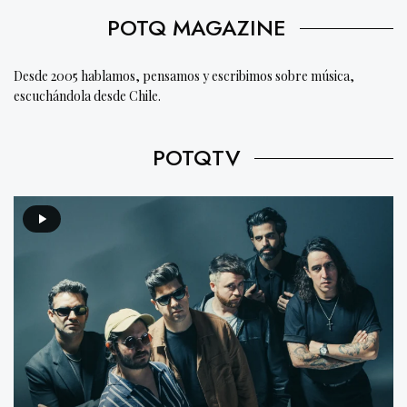
POTQ MAGAZINE
Desde 2005 hablamos, pensamos y escribimos sobre música,
escuchándola desde Chile.
POTQTV