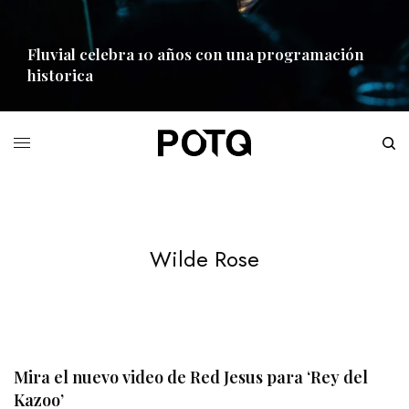
Fluvial celebra 10 años con una programación
historica
READ MORE
Wilde Rose
Mira el nuevo video de Red Jesus para ‘Rey del
Kazoo’