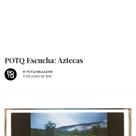
POTQ Escucha: Aztecas
BY
POTQ MAGAZINE
17 DE JUNIO DE 2015