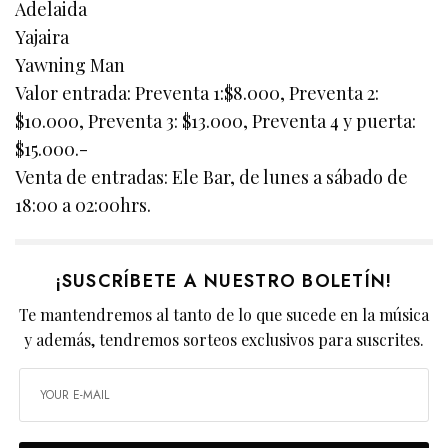
Adelaida
Yajaira
Yawning Man
Valor entrada: Preventa 1:$8.000, Preventa 2:
$10.000, Preventa 3: $13.000, Preventa 4 y puerta:
$15.000.-
Venta de entradas: Ele Bar, de lunes a sábado de
18:00 a 02:00hrs.
¡SUSCRÍBETE A NUESTRO BOLETÍN!
Te mantendremos al tanto de lo que sucede en la música
y además, tendremos sorteos exclusivos para suscrites.