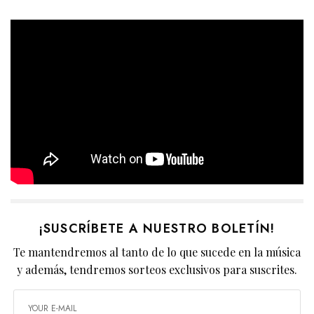
¡SUSCRÍBETE A NUESTRO BOLETÍN!
Te mantendremos al tanto de lo que sucede en la música
y además, tendremos sorteos exclusivos para suscrites.