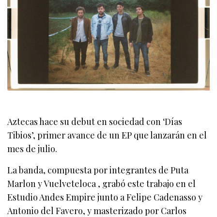
Aztecas hace su debut en sociedad con ‘Días
Tibios’, primer avance de un EP que lanzarán en el
mes de julio.
La banda, compuesta por integrantes de Puta
Marlon y Vuelveteloca , grabó este trabajo en el
Estudio Andes Empire junto a Felipe Cadenasso y
Antonio del Favero, y masterizado por Carlos