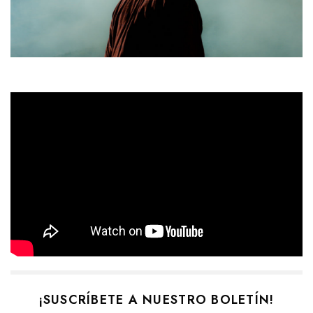
¡SUSCRÍBETE A NUESTRO BOLETÍN!