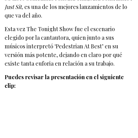
Just Sit,
es una de los mejores lanzamientos de lo
que va del año.
Esta vez The Tonight Show fue el escenario
elegido por la cantautora, quien junto a sus
músicos interpretó ‘Pedestrian At Best’ en su
versión más potente, dejando en claro por qué
existe tanta euforia en relación a su trabajo.
Puedes revisar la presentación en el siguiente
clip: