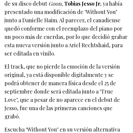
de su disco debut
Goon
,
Tobias Jesso Jr.
ya había
presentado una modificación de ‘Without You’
junto a Danielle Haim. Al parecer, el canadiense
quedó conforme con el reemplazo del piano por
un poco más de cuerdas, por lo que decidió grabar
esta nueva versión junto a Ariel Rechtshaid, para
ser editada en vinilo.
El track, que no pierde la emoción de la versión
original, ya está disponible digitalmente y se
podrá obtener de manera física desde el 25 de
septiembre donde será editada junto a ‘True
Love’, que a pesar de no aparece en el debut de
Jesso, fue una de las primeras canciones que
grabó.
Escucha ‘Without You’ en su versión alternativa