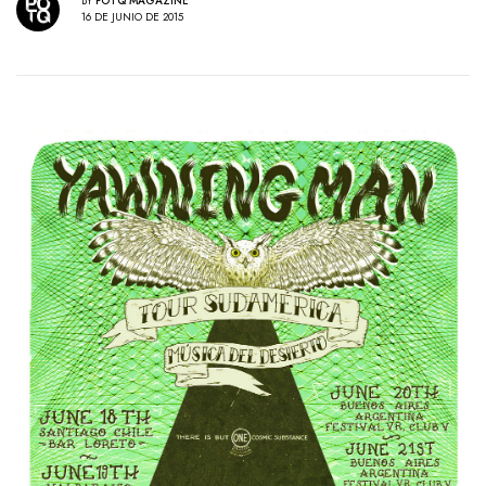
BY
POTQ MAGAZINE
16 DE JUNIO DE 2015