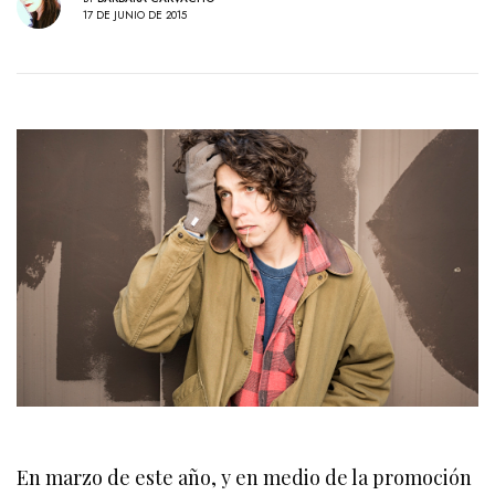
17 DE JUNIO DE 2015
En marzo de este año, y en medio de la promoción