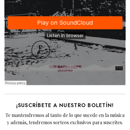
¡SUSCRÍBETE A NUESTRO BOLETÍN!
Te mantendremos al tanto de lo que sucede en la música
y además, tendremos sorteos exclusivos para suscrites.