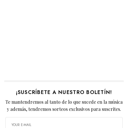
¡SUSCRÍBETE A NUESTRO BOLETÍN!
Te mantendremos al tanto de lo que sucede en la música
y además, tendremos sorteos exclusivos para suscrites.