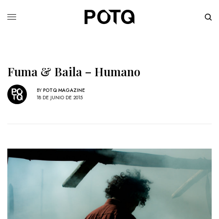
Fuma & Baila – Humano
BY
POTQ MAGAZINE
18 DE JUNIO DE 2015