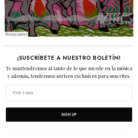
¡SUSCRÍBETE A NUESTRO BOLETÍN!
Te mantendremos al tanto de lo que sucede en la música
y además, tendremos sorteos exclusivos para suscrites.
SIGN UP