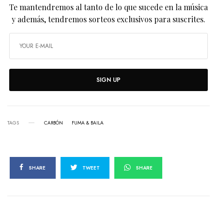
Te mantendremos al tanto de lo que sucede en la música
y además, tendremos sorteos exclusivos para suscrites.
SIGN UP
TAGS
CARBÓN
FUMA & BAILA
SHARE
TWEET
SHARE