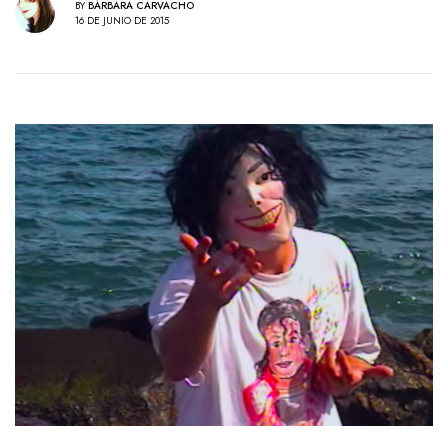
BY
BÁRBARA CARVACHO
16 DE JUNIO DE 2015