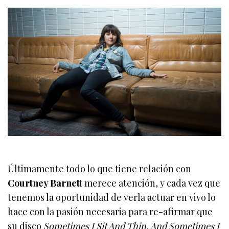
Últimamente todo lo que tiene relación con
Courtney Barnett
merece atención, y cada vez que
tenemos la oportunidad de verla actuar en vivo lo
hace con la pasión necesaria para re-afirmar que
su disco
Sometimes I Sit And Thin, And Sometimes I