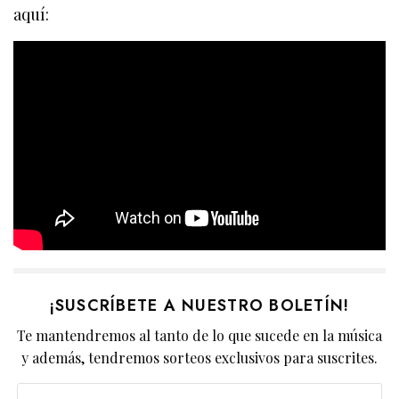
aquí:
¡SUSCRÍBETE A NUESTRO BOLETÍN!
Te mantendremos al tanto de lo que sucede en la música
y además, tendremos sorteos exclusivos para suscrites.