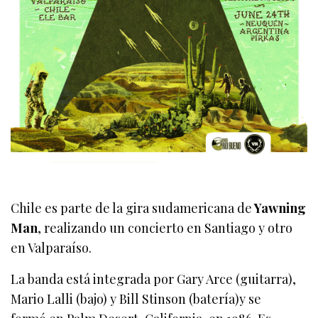
Chile es parte de la gira sudamericana de
Yawning
Man
, realizando un concierto en Santiago y otro
en Valparaíso.
La banda está integrada por Gary Arce (guitarra),
Mario Lalli (bajo) y Bill Stinson (batería)y se