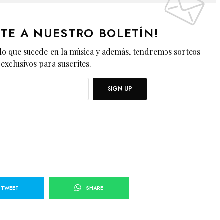
ETE A NUESTRO BOLETÍN!
lo que sucede en la música y además, tendremos sorteos
exclusivos para suscrites.
SIGN UP
TWEET
SHARE