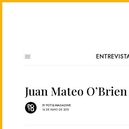
ENTREVIST
Juan Mateo O’Brien 
BY
POTQ MAGAZINE
14 DE MAYO DE 2015