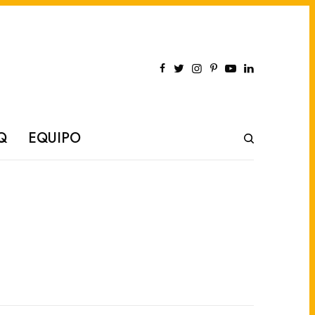
Q
EQUIPO