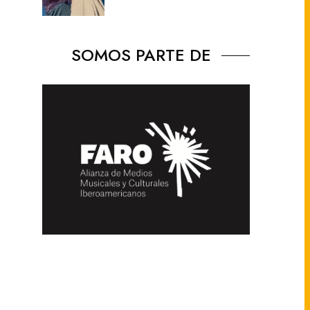
SOMOS PARTE DE