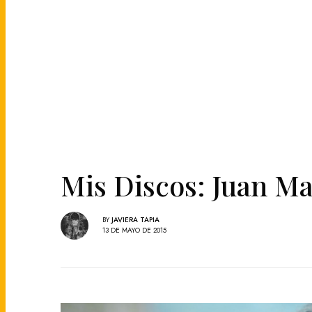
Mis Discos: Juan M
BY
JAVIERA TAPIA
13 DE MAYO DE 2015