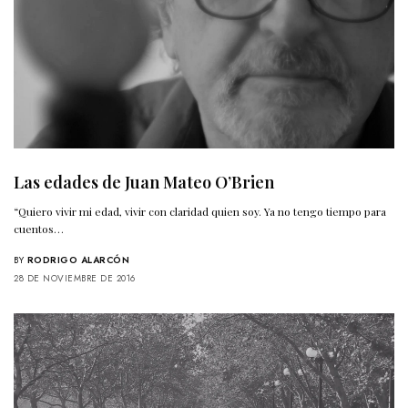
Las edades de Juan Mateo O’Brien
“Quiero vivir mi edad, vivir con claridad quien soy. Ya no tengo tiempo para
cuentos…
BY
RODRIGO ALARCÓN
28 DE NOVIEMBRE DE 2016