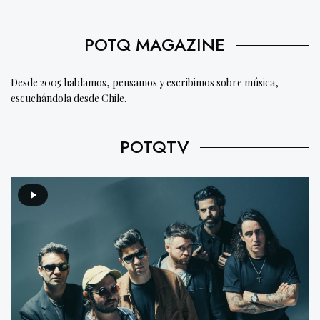
POTQ MAGAZINE
Desde 2005 hablamos, pensamos y escribimos sobre música,
escuchándola desde Chile.
POTQTV