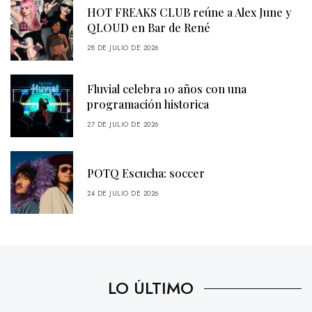
HOT FREAKS CLUB reúne a Alex June y
QLOUD en Bar de René
28 DE JULIO DE 2026
Fluvial celebra 10 años con una
programación historica
27 DE JULIO DE 2026
POTQ Escucha: soccer
24 DE JULIO DE 2026
LO ÚLTIMO