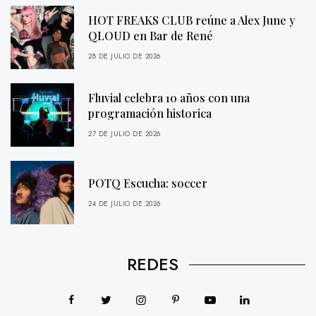
HOT FREAKS CLUB reúne a Alex June y
QLOUD en Bar de René
28 DE JULIO DE 2026
Fluvial celebra 10 años con una
programación historica
27 DE JULIO DE 2026
POTQ Escucha: soccer
24 DE JULIO DE 2026
REDES