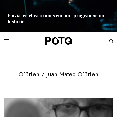
Fluvial celebra 10 años con una programación
historica
READ MORE
O’Brien / Juan Mateo O’Brien