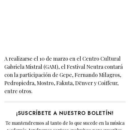
A realizarse el 10 de marzo en el Centro Cultural
Gabriela Mistral (GAM), el Festival Neutra contará
con la participación de Gepe, Fernando Milagros,
Pedropiedra, Mostro, Fakuta, Dënver y Coiffeur,
entre otros.
¡SUSCRÍBETE A NUESTRO BOLETÍN!
Te mantendremos al tanto de lo que sucede en la música