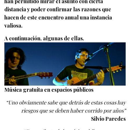
han permitido mirar el asunto con cierta
distancia y poder confirmar las razones que
hacen de este encuentro anual una instancia
valiosa.
A continuación, algunas de ellas.
Música gratuita en espacios públicos
“Uno obviamente sabe que detrás de estas cosas hay
riesgos que se deben haber corrido por años”
Silvio Paredes