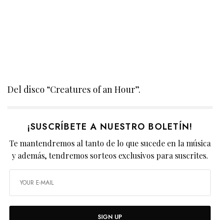
Del disco “Creatures of an Hour”.
¡SUSCRÍBETE A NUESTRO BOLETÍN!
Te mantendremos al tanto de lo que sucede en la música
y además, tendremos sorteos exclusivos para suscrites.
SIGN UP