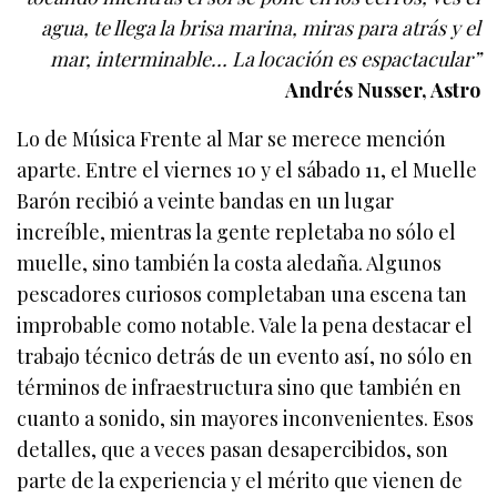
agua, te llega la brisa marina, miras para atrás y el
mar, interminable… La locación es espactacular”
Andrés Nusser, Astro
Lo de Música Frente al Mar se merece mención
aparte. Entre el viernes 10 y el sábado 11, el Muelle
Barón recibió a veinte bandas en un lugar
increíble, mientras la gente repletaba no sólo el
muelle, sino también la costa aledaña. Algunos
pescadores curiosos completaban una escena tan
improbable como notable. Vale la pena destacar el
trabajo técnico detrás de un evento así, no sólo en
términos de infraestructura sino que también en
cuanto a sonido, sin mayores inconvenientes. Esos
detalles, que a veces pasan desapercibidos, son
parte de la experiencia y el mérito que vienen de