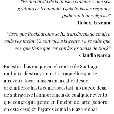
“Es una fiesta de la música chilena, y que sea
gratuito es tremendo. Ojalá todas las regiones
pudieran tener algo así”
Robex, Eczema
“Creo que Rockódromo se ha transformado en algo
cada vez mejor. Ya convoca a la gente, ya se sabe qué
es y que tiene que ver con las Escuelas de Rock”
Claudio Narea
En estos días en que en el centro de Santiago
multan a diestra y siniestra a aquellos que se
atreven a tocar música en la calle (desde
organilleros hasta contrabajistas), no puede dejar
de subrayarse la importancia de cualquier evento
que congregue gente en función del arte (sonoro,
en este caso) en lugares como la Plaza Aníbal