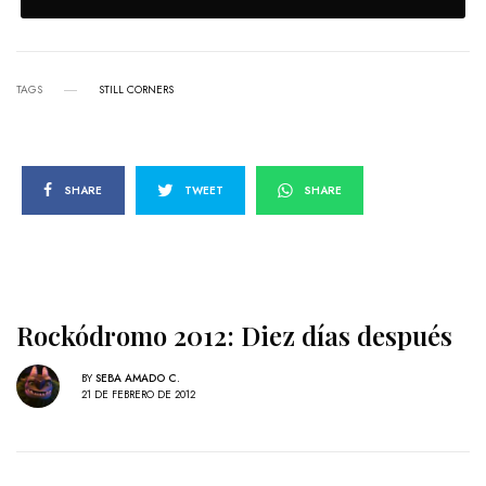
TAGS
STILL CORNERS
SHARE
TWEET
SHARE
Rockódromo 2012: Diez días después
BY
SEBA AMADO C.
21 DE FEBRERO DE 2012