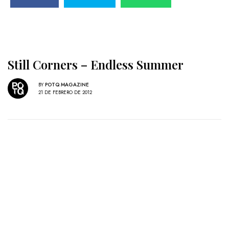
Still Corners – Endless Summer
BY
POTQ MAGAZINE
21 DE FEBRERO DE 2012