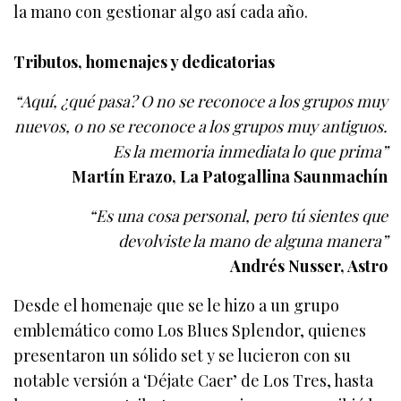
la mano con gestionar algo así cada año.
Tributos, homenajes y dedicatorias
“Aquí, ¿qué pasa? O no se reconoce a los grupos muy
nuevos, o no se reconoce a los grupos muy antiguos.
Es la memoria inmediata lo que prima”
Martín Erazo, La Patogallina Saunmachín
“Es una cosa personal, pero tú sientes que
devolviste la mano de alguna manera”
Andrés Nusser, Astro
Desde el homenaje que se le hizo a un grupo
emblemático como Los Blues Splendor, quienes
presentaron un sólido set y se lucieron con su
notable versión a ‘Déjate Caer’ de Los Tres, hasta