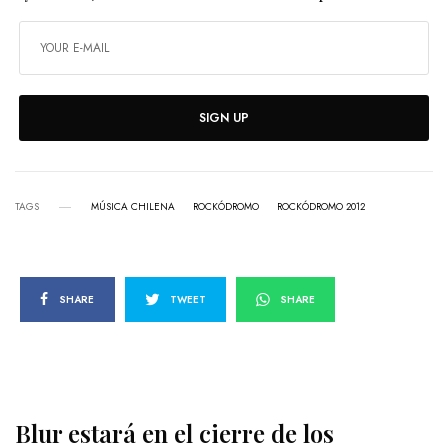
SIGN UP
TAGS
MÚSICA CHILENA
ROCKÓDROMO
ROCKÓDROMO 2012
SHARE
TWEET
SHARE
Blur estará en el cierre de los