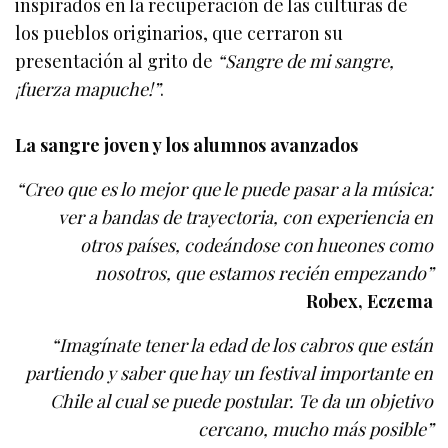
inspirados en la recuperación de las culturas de
los pueblos originarios, que cerraron su
presentación al grito de
“Sangre de mi sangre,
¡fuerza mapuche!”
.
La sangre joven y los alumnos avanzados
“Creo que es lo mejor que le puede pasar a la música:
ver a bandas de trayectoria, con experiencia en
otros países, codeándose con hueones como
nosotros, que estamos recién empezando”
Robex, Eczema
“Imagínate tener la edad de los cabros que están
partiendo y saber que hay un festival importante en
Chile al cual se puede postular. Te da un objetivo
cercano, mucho más posible”