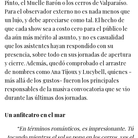
Pinto, el Muelle Barón o los cerros de Valparaíso.
Para el observador externo no es nada menos que
un lujo, y debe apreciarse como tal. El hecho de
que cada show sea a costo cero para el público le
da aún más mérito al asunto, y no es casualidad
que los asistentes hayan respondido con su
presencia, sobre todo en sus jornadas de apertura
y cierre. Además, quedó comprobado el arrastre
de nombres como Ana Tijoux y Lucybell, quienes -
más allá de los gustos- fueron los principales
responsables de la masiva convocatoria que se vio
durante las últimas dos jornadas.
Un anfiteatro en el mar
“En términos románticos, es impresionante. Tú
tocando mientras el sol se pone en los cerros, ves el