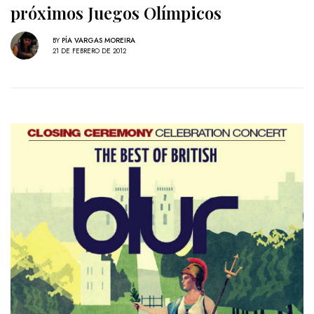
próximos Juegos Olímpicos
BY
PÍA VARGAS MOREIRA
21 DE FEBRERO DE 2012