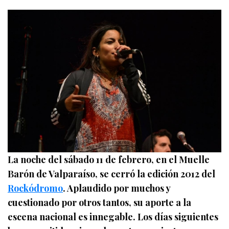
La noche del sábado 11 de febrero, en el Muelle
Barón de Valparaíso, se cerró la edición 2012 del
Rockódromo
. Aplaudido por muchos y
cuestionado por otros tantos, su aporte a la
escena nacional es innegable. Los días siguientes