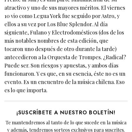
atractivo y uno de sus mayores méritos. El viernes
10 vio como Legua York fue seguido por Astro, y
ellos a su vez por Los Blue Splendor. Al día
siguiente, Fulano y Electrodomésticos (dos de los
más notables nombres de esta edición, que
tocaron uno después de otro durante la tarde)
antecedieron a la Orquesta de Trompes. ¿Radical?
Puede ser. Son riesgos y apuestas, y ambos días
funcionaron. Y es que, en su esencia, éste no es un
evento. Es un encuentro de la música chilena. Eso
es lo que importa.
¡SUSCRÍBETE A NUESTRO BOLETÍN!
Te mantendremos al tanto de lo que sucede en la música
y además, tendremos sorteos exclusivos para suscrites.