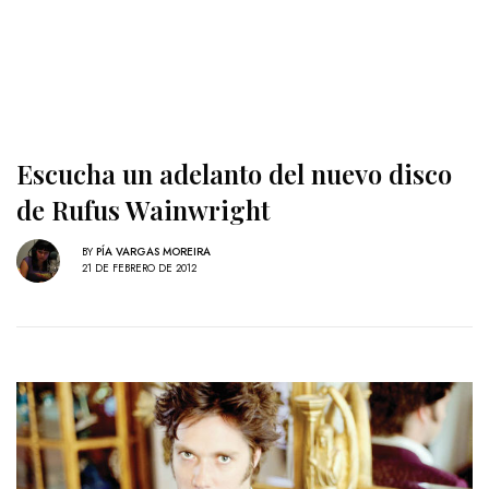
Escucha un adelanto del nuevo disco
de Rufus Wainwright
BY
PÍA VARGAS MOREIRA
21 DE FEBRERO DE 2012