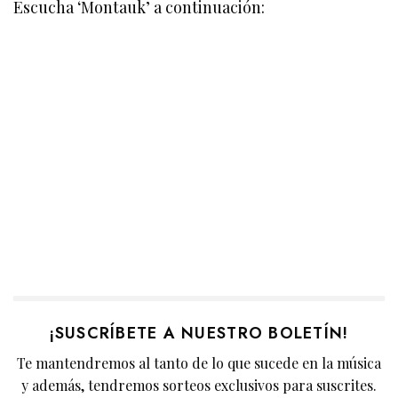
Escucha ‘Montauk’ a continuación:
¡SUSCRÍBETE A NUESTRO BOLETÍN!
Te mantendremos al tanto de lo que sucede en la música
y además, tendremos sorteos exclusivos para suscrites.