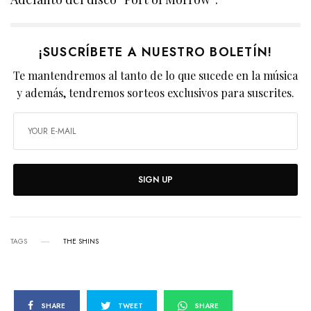
¡SUSCRÍBETE A NUESTRO BOLETÍN!
Te mantendremos al tanto de lo que sucede en la música
y además, tendremos sorteos exclusivos para suscrites.
SIGN UP
TAGS
THE SHINS
SHARE
TWEET
SHARE