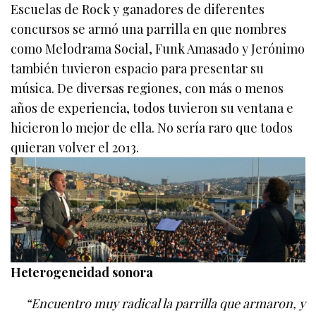
Escuelas de Rock y ganadores de diferentes
concursos se armó una parrilla en que nombres
como Melodrama Social, Funk Amasado y Jerónimo
también tuvieron espacio para presentar su
música. De diversas regiones, con más o menos
años de experiencia, todos tuvieron su ventana e
hicieron lo mejor de ella. No sería raro que todos
quieran volver el 2013.
Heterogeneidad sonora
“Encuentro muy radical la parrilla que armaron, y