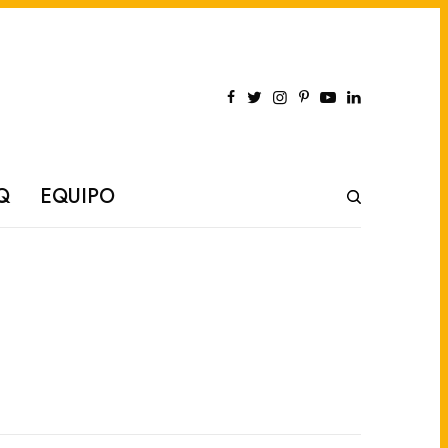
Q
EQUIPO