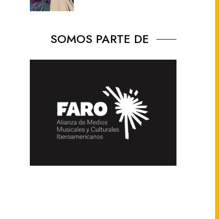
SOMOS PARTE DE