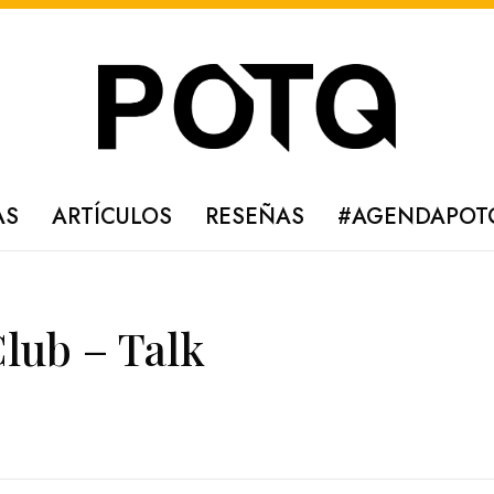
AS
ARTÍCULOS
RESEÑAS
#AGENDAPOT
lub – Talk