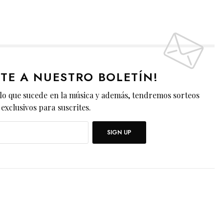
ETE A NUESTRO BOLETÍN!
lo que sucede en la música y además, tendremos sorteos
exclusivos para suscrites.
SIGN UP