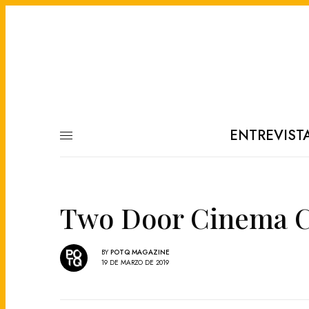
ENTREVIST
Two Door Cinema C
BY
POTQ MAGAZINE
19 DE MARZO DE 2019