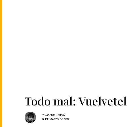
Todo mal: Vuelvetel
BY
MANUEL SILVA
19 DE MARZO DE 2019