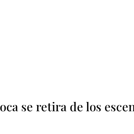
oca se retira de los esce