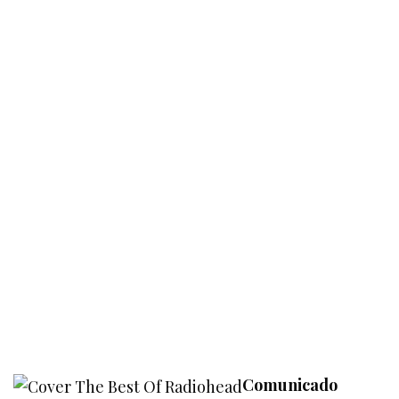
Comunicado