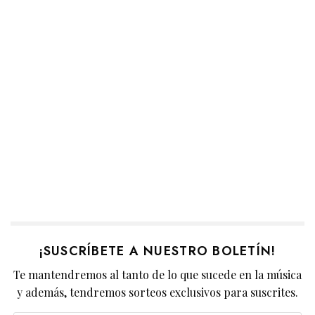
¡SUSCRÍBETE A NUESTRO BOLETÍN!
Te mantendremos al tanto de lo que sucede en la música
y además, tendremos sorteos exclusivos para suscrites.