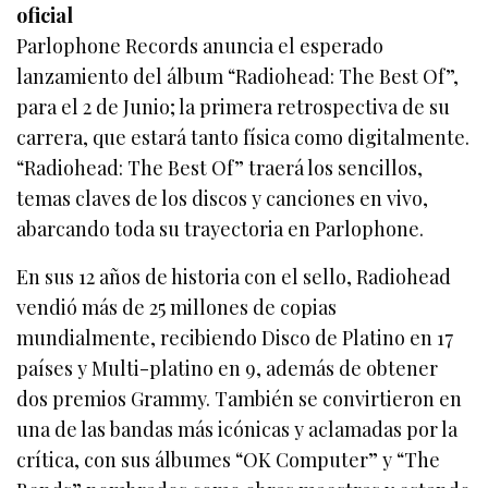
oficial
Parlophone Records anuncia el esperado
lanzamiento del álbum “Radiohead: The Best Of”,
para el 2 de Junio; la primera retrospectiva de su
carrera, que estará tanto física como digitalmente.
“Radiohead: The Best Of” traerá los sencillos,
temas claves de los discos y canciones en vivo,
abarcando toda su trayectoria en Parlophone.
En sus 12 años de historia con el sello, Radiohead
vendió más de 25 millones de copias
mundialmente, recibiendo Disco de Platino en 17
países y Multi-platino en 9, además de obtener
dos premios Grammy. También se convirtieron en
una de las bandas más icónicas y aclamadas por la
crítica, con sus álbumes “OK Computer” y “The