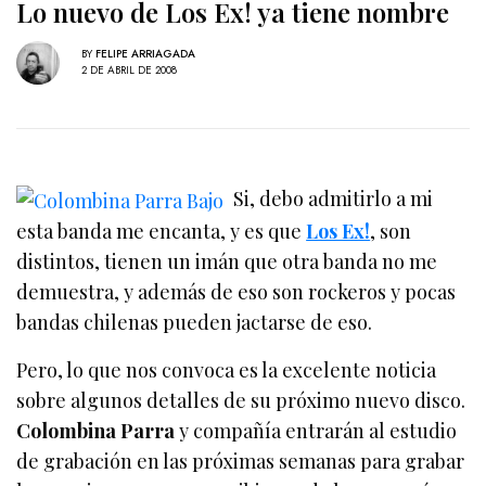
Lo nuevo de Los Ex! ya tiene nombre
BY
FELIPE ARRIAGADA
2 DE ABRIL DE 2008
Si, debo admitirlo a mi
esta banda me encanta, y es que
Los Ex!
, son
distintos, tienen un imán que otra banda no me
demuestra, y además de eso son rockeros y pocas
bandas chilenas pueden jactarse de eso.
Pero, lo que nos convoca es la excelente noticia
sobre algunos detalles de su próximo nuevo disco.
Colombina Parra
y compañía entrarán al estudio
de grabación en las próximas semanas para grabar