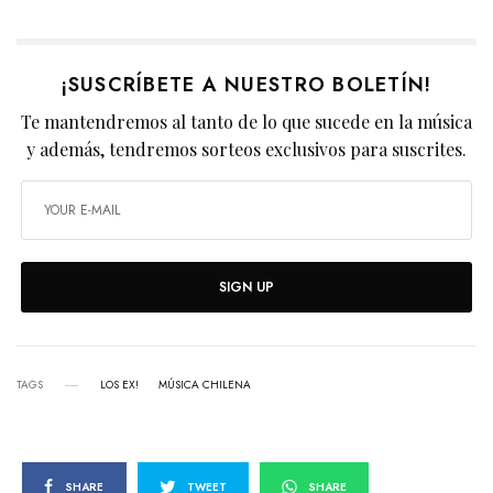
¡SUSCRÍBETE A NUESTRO BOLETÍN!
Te mantendremos al tanto de lo que sucede en la música
y además, tendremos sorteos exclusivos para suscrites.
SIGN UP
TAGS
LOS EX!
MÚSICA CHILENA
SHARE
TWEET
SHARE