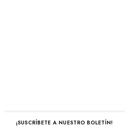
¡SUSCRÍBETE A NUESTRO BOLETÍN!