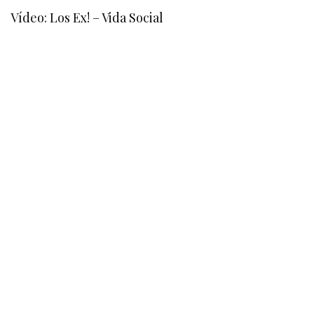
Vídeo: Los Ex! – Vida Social