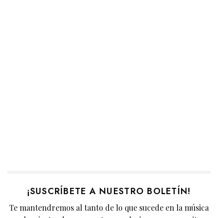
¡SUSCRÍBETE A NUESTRO BOLETÍN!
Te mantendremos al tanto de lo que sucede en la música