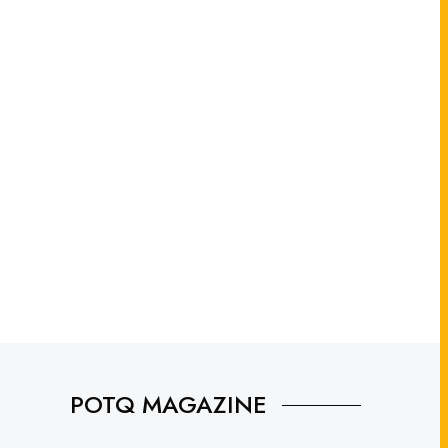
POTQ MAGAZINE