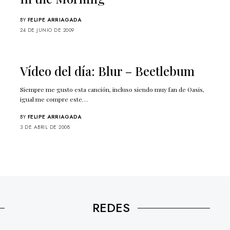
BY
FELIPE ARRIAGADA
24 DE JUNIO DE 2009
Vídeo del día: Blur – Beetlebum
Siempre me gusto esta canción, incluso siendo muy fan de Oasis,
igual me compre este…
BY
FELIPE ARRIAGADA
3 DE ABRIL DE 2008
REDES