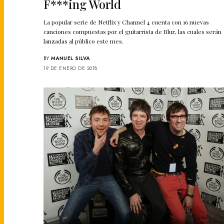
F***ing World
La popular serie de Netflix y Channel 4 cuenta con 16 nuevas
canciones compuestas por el guitarrista de Blur, las cuales serán
lanzadas al público este mes.
BY
MANUEL SILVA
19 DE ENERO DE 2018