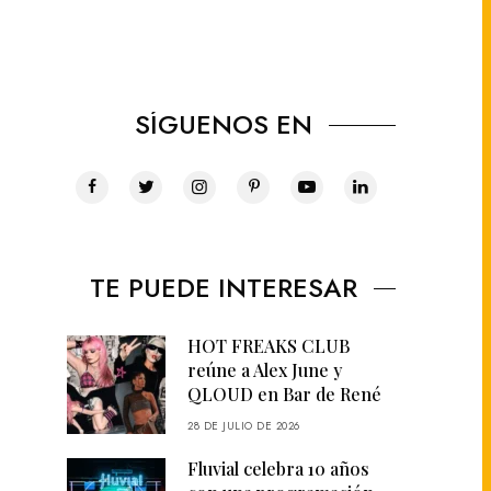
SÍGUENOS EN
TE PUEDE INTERESAR
HOT FREAKS CLUB
reúne a Alex June y
QLOUD en Bar de René
28 DE JULIO DE 2026
Fluvial celebra 10 años