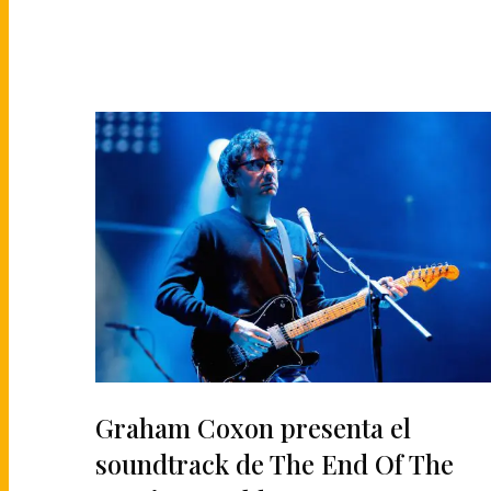
Graham Coxon presenta el
soundtrack de The End Of The