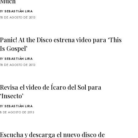
Much
BY
SEBASTIÁN LIRA
18 DE AGOSTO DE 2013
Panic! At the Disco estrena video para ‘This
Is Gospel’
BY
SEBASTIÁN LIRA
18 DE AGOSTO DE 2013
Revisa el video de Ícaro del Sol para
‘Insecto’
BY
SEBASTIÁN LIRA
8 DE AGOSTO DE 2013
Escucha y descarga el nuevo disco de