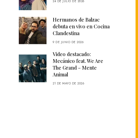
24 DE JULIO DE 2026
Hermanos de Balzac
debuta en vivo en Cocina
Clandestina
9 DE JUNIO DE 2026
Video destacado:
Mecánico feat. We Are
The Grand – Mente
Animal
21 DE MAYO DE 2026