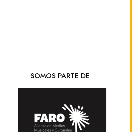
SOMOS PARTE DE