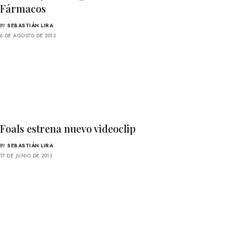
Fármacos
BY
SEBASTIÁN LIRA
6 DE AGOSTO DE 2013
Foals estrena nuevo videoclip
BY
SEBASTIÁN LIRA
17 DE JUNIO DE 2013