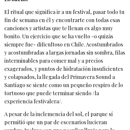
El ritual que significa ir a un festival, pasar todo tu
fin de semana en él y encontrarte con todas esas
canciones y artistas que te llenan es algo muy
bonito. Un ejercicio que se ha vuelto -o quizás
siempre fue- dificultoso en Chile. Acostumbrados
y acostumbradas a largas jornadas sin sombra, filas
interminables para comer mal y a precios
exagerados, y puntos de hidratación insuficientes
y colapsados, la llegada del Primavera Sound a
Santiago se siente como un pequeño respiro de lo
tortuoso que puede terminar siendo /la
experiencia festivalera/.
A pesar de la inclemencia del sol, el parque sí
permitió que un par de escenarios lucieran