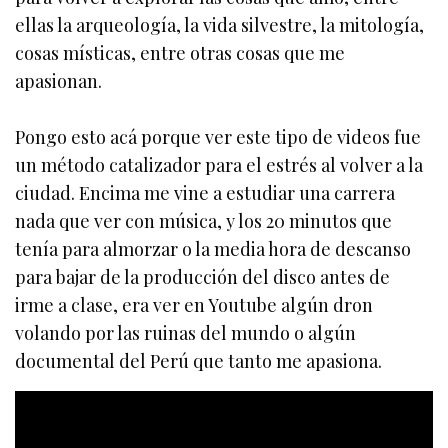
ellas la arqueología, la vida silvestre, la mitología,
cosas místicas, entre otras cosas que me
apasionan.
Pongo esto acá porque ver este tipo de videos fue
un método catalizador para el estrés al volver a la
ciudad. Encima me vine a estudiar una carrera
nada que ver con música, y los 20 minutos que
tenía para almorzar o la media hora de descanso
para bajar de la producción del disco antes de
irme a clase, era ver en Youtube algún dron
volando por las ruinas del mundo o algún
documental del Perú que tanto me apasiona.