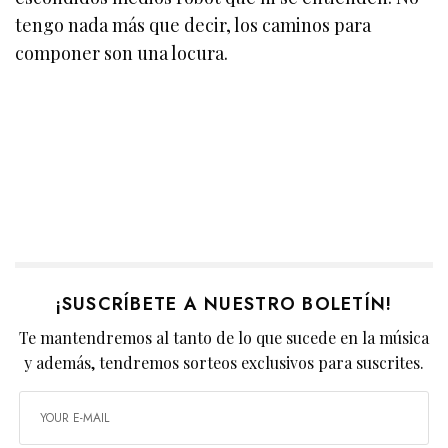
tengo nada más que decir, los caminos para
componer son una locura.
¡SUSCRÍBETE A NUESTRO BOLETÍN!
Te mantendremos al tanto de lo que sucede en la música
y además, tendremos sorteos exclusivos para suscrites.