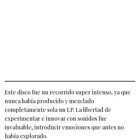
Este disco fue un recorrido super intenso, ya que
nunca había producido y mezclado
completamente sola un LP. La libertad de
experimentar e innovar con sonidos fue
invaluable, introducir emociones que antes no
había explorado.