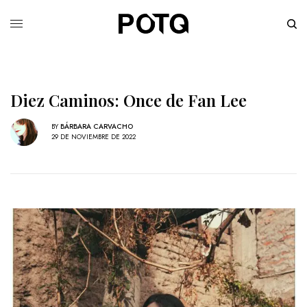
Diez Caminos: Once de Fan Lee
BY
BÁRBARA CARVACHO
29 DE NOVIEMBRE DE 2022