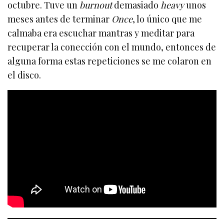
octubre. Tuve un
burnout
demasiado
heavy
unos
meses antes de terminar
Once
, lo único que me
calmaba era escuchar mantras y meditar para
recuperar la conección con el mundo, entonces de
alguna forma estas repeticiones se me colaron en
el disco.