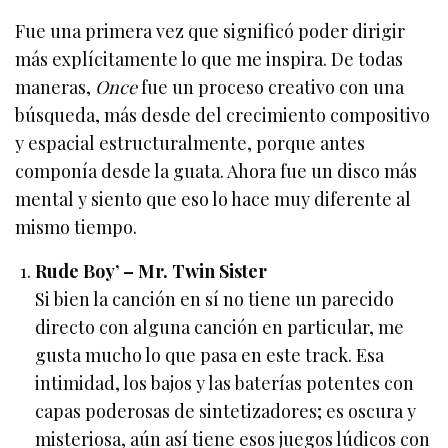
Fue una primera vez que significó poder dirigir
más explícitamente lo que me inspira. De todas
maneras,
Once
fue un proceso creativo con una
búsqueda, más desde del crecimiento compositivo
y espacial estructuralmente, porque antes
componía desde la guata. Ahora fue un disco más
mental y siento que eso lo hace muy diferente al
mismo tiempo.
Rude Boy’ – Mr. Twin Sister
Si bien la canción en sí no tiene un parecido
directo con alguna canción en particular, me
gusta mucho lo que pasa en este track. Esa
intimidad, los bajos y las baterías potentes con
capas poderosas de sintetizadores; es oscura y
misteriosa, aún así tiene esos juegos lúdicos con