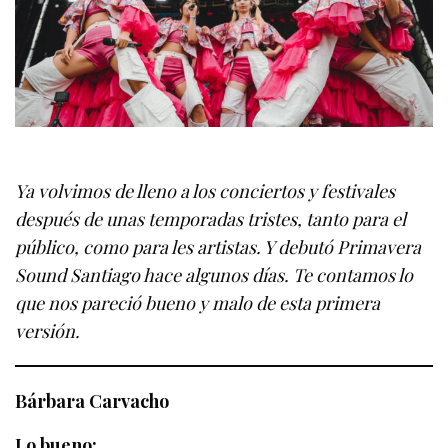
Ya volvimos de lleno a los conciertos y festivales
después de unas temporadas tristes, tanto para el
público, como para les artistas. Y debutó Primavera
Sound Santiago hace algunos días. Te contamos lo
que nos pareció bueno y malo de esta primera
versión.
Bárbara Carvacho
Lo bueno: