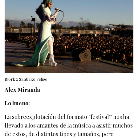
Björk x Santiago Felipe
Alex Miranda
Lo bueno:
La sobreexplotación del formato “festival” nos ha
llevado a los amantes de la música a asistir muchos
de estos, de distintos tipos y tamaños, pero