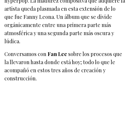
hyperpop. La madurez compositva que adquiere la
artista queda plasmada en esta extensión de lo
que fue Fanny Leona. Un álbum que se divide
orgánicamente entre una primera parte más
atmosférica y una segunda parte más oscura y
lúdica.
Conversamos con
Fan Lee
sobre los procesos que
la llevaron hasta donde está hoy; todo lo que le
acompañó en estos tres años de creación y
construcción.