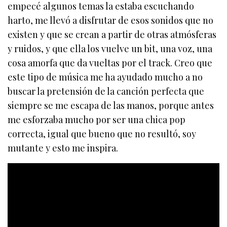
empecé algunos temas la estaba escuchando
harto, me llevó a disfrutar de esos sonidos que no
existen y que se crean a partir de otras atmósferas
y ruidos, y que ella los vuelve un bit, una voz, una
cosa amorfa que da vueltas por el track. Creo que
este tipo de música me ha ayudado mucho a no
buscar la pretensión de la canción perfecta que
siempre se me escapa de las manos, porque antes
me esforzaba mucho por ser una chica pop
correcta, igual que bueno que no resultó, soy
mutante y esto me inspira.