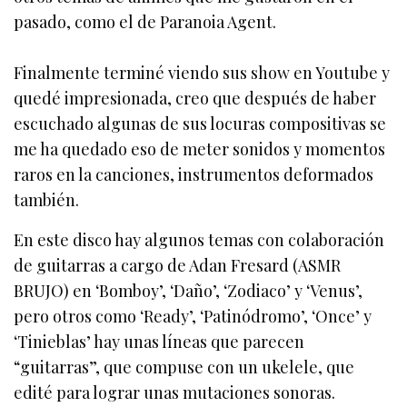
pasado, como el de Paranoia Agent.
Finalmente terminé viendo sus show en Youtube y
quedé impresionada, creo que después de haber
escuchado algunas de sus locuras compositivas se
me ha quedado eso de meter sonidos y momentos
raros en la canciones, instrumentos deformados
también.
En este disco hay algunos temas con colaboración
de guitarras a cargo de Adan Fresard (ASMR
BRUJO) en ‘Bomboy’, ‘Daño’, ‘Zodiaco’ y ‘Venus’,
pero otros como ‘Ready’, ‘Patinódromo’, ‘Once’ y
‘Tinieblas’ hay unas líneas que parecen
“guitarras”, que compuse con un ukelele, que
edité para lograr unas mutaciones sonoras.