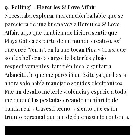
9. ‘Falling’ – Hercules & Love Affair
Necesitaba explorar una canción bailable que se
pareciera de una buena vez a Hercules & Love
Affair, algo que también me hiciera sentir que
Playa Gótica es parte de mi mundo creativo. Así
que creé ‘Venus’, en la que tocan Pipa y Criss, que
son las bellezas a cargo de baterías y bajo
respectivamentes, también toca la guitarra
Adancito, lo que me pareció un éxito ya que hasta
ahora solo había manejado sonidos electrónicos.
Fue un desafío meterle violencia y espacio a todo,
me quemé las pestañas creando un híbrido de
banda real y travesti tecno, y siento que es un
triunfo personal que me dejó demasiado contenta.