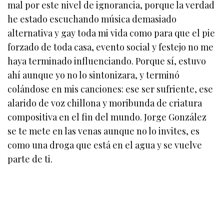
mal por este nivel de ignorancia, porque la verdad
he estado escuchando música demasiado
alternativa y gay toda mi vida como para que el pie
forzado de toda casa, evento social y festejo no me
haya terminado influenciando. Porque sí, estuvo
ahí aunque yo no lo sintonizara, y terminó
colándose en mis canciones: ese ser sufriente, ese
alarido de voz chillona y moribunda de criatura
compositiva en el fin del mundo. Jorge González
se te mete en las venas aunque no lo invites, es
como una droga que está en el agua y se vuelve
parte de ti.