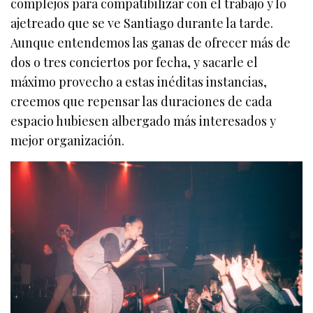
complejos para compatibilizar con el trabajo y lo
ajetreado que se ve Santiago durante la tarde.
Aunque entendemos las ganas de ofrecer más de
dos o tres conciertos por fecha, y sacarle el
máximo provecho a estas inéditas instancias,
creemos que repensar las duraciones de cada
espacio hubiesen albergado más interesados y
mejor organización.