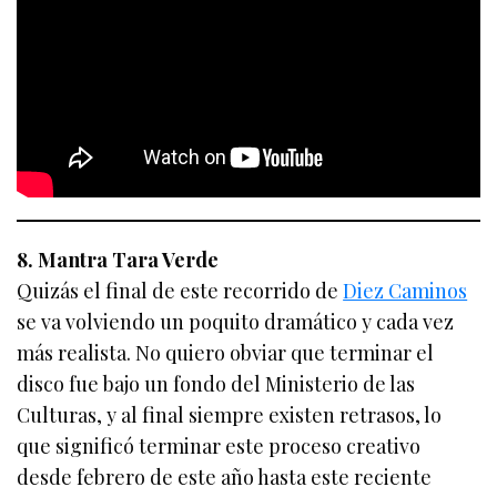
8. Mantra Tara Verde
Quizás el final de este recorrido de
Diez Caminos
se va volviendo un poquito dramático y cada vez
más realista. No quiero obviar que terminar el
disco fue bajo un fondo del Ministerio de las
Culturas, y al final siempre existen retrasos, lo
que significó terminar este proceso creativo
desde febrero de este año hasta este reciente