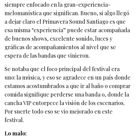
siempre enfocado en la gran-experiencia-
melomanística que significan. Bueno, si algo llegó
a dejar claro el Primavera Sound Santiago es que
esa misma “experiencia” puede estar acompañada
de buenos shows, excelente sonido, luces y
gráficas de acompañamientos al nivel que se
espera de las bandas que vinieron.
Se notaba que el foco principal del festival era
uno: la música, y eso se agradece en un país donde
estamos acostumbrados a que ir al baño o comprar
comida signifique perderse una banda o, donde la
cancha VIP entorpece la visión de los escenarios.
Por suerte todo eso se vio mejorado en este
festival.
Lo malo: