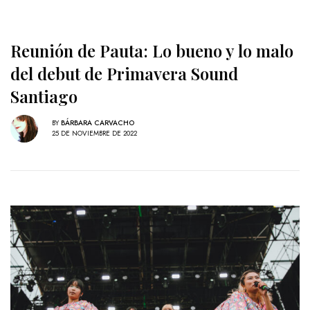
Reunión de Pauta: Lo bueno y lo malo
del debut de Primavera Sound
Santiago
BY
BÁRBARA CARVACHO
25 DE NOVIEMBRE DE 2022