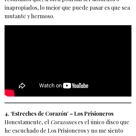
inapropiados, lo mejor que puede pasar es que sea
mutante y hermoso.
4. ‘Estreches de Corazón’ – Los Prisioneros
Honestamente, el
Corazones
es el único disco que
he escuchado de Los Prisioneros y no me siento