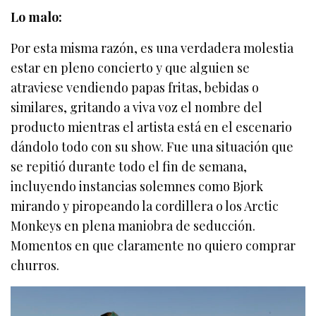
Lo malo:
Por esta misma razón, es una verdadera molestia
estar en pleno concierto y que alguien se
atraviese vendiendo papas fritas, bebidas o
similares, gritando a viva voz el nombre del
producto mientras el artista está en el escenario
dándolo todo con su show. Fue una situación que
se repitió durante todo el fin de semana,
incluyendo instancias solemnes como Bjork
mirando y piropeando la cordillera o los Arctic
Monkeys en plena maniobra de seducción.
Momentos en que claramente no quiero comprar
churros.