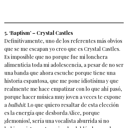
5. ‘Baptism’ – Crystal Castles
Definitivamente, uno de los referentes más obvios
que se me escapan yo creo que es Crystal Castles.
Es imposible que no porque fue mi lonchera
alimenticia toda mi adolescencia, a pesar de no ser
una banda que ahora escuche porque tiene una
historia espantosa, que me pone idiotísima y que
realmente me hace empatizar con lo que ahí pasó,
porque hacer música muy joven a veces te expone
a
bullshit
. Lo que quiero resaltar de esta elección
es la energía que desborda Alice, porque
¡demonios!, sería una vocalista aburrida si no