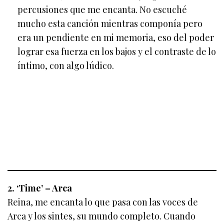
percusiones que me encanta. No escuché
mucho esta canción mientras componía pero
era un pendiente en mi memoria, eso del poder
lograr esa fuerza en los bajos y el contraste de lo
íntimo, con algo lúdico.
2. ‘Time’ – Arca
Reina, me encanta lo que pasa con las voces de
Arca y los sintes, su mundo completo. Cuando