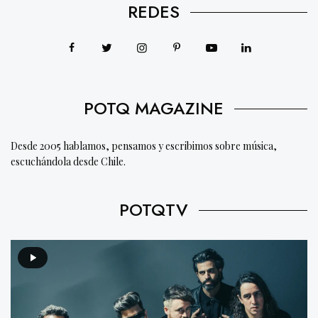
REDES
POTQ MAGAZINE
Desde 2005 hablamos, pensamos y escribimos sobre música,
escuchándola desde Chile.
POTQTV