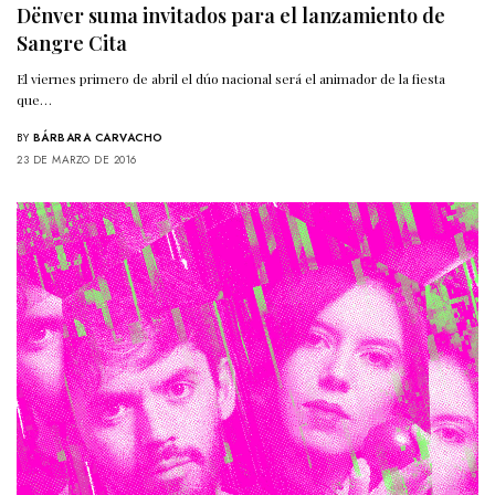
Dënver suma invitados para el lanzamiento de
Sangre Cita
El viernes primero de abril el dúo nacional será el animador de la fiesta
que…
BY
BÁRBARA CARVACHO
23 DE MARZO DE 2016