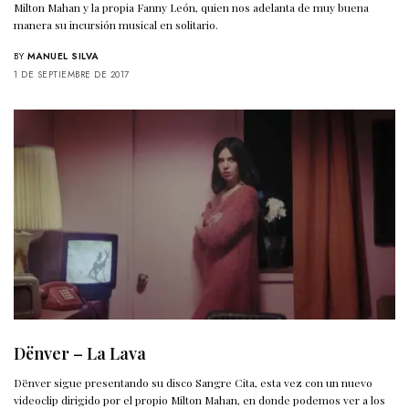
Milton Mahan y la propia Fanny León, quien nos adelanta de muy buena
manera su incursión musical en solitario.
BY
MANUEL SILVA
1 DE SEPTIEMBRE DE 2017
Dënver – La Lava
Dënver sigue presentando su disco Sangre Cita, esta vez con un nuevo
videoclip dirigido por el propio Milton Mahan, en donde podemos ver a los