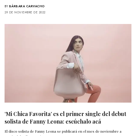
BY
BÁRBARA CARVACHO
29 DE NOVIEMBRE DE 2022
‘Mi Chica Favorita’ es el primer single del debut
solista de Fanny Leona: escúchalo acá
El disco solista de Fanny Leona se publicará en el mes de noviembre a