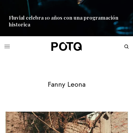
Fluvial celebra 10 años con una programación
historica
READ MORE
Fanny Leona