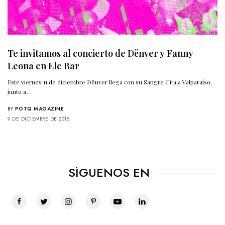
Te invitamos al concierto de Dënver y Fanny
Leona en Ele Bar
Este viernes 11 de diciembre Dënver llega con su Sangre Cita a Valparaíso,
junto a…
BY
POTQ MAGAZINE
9 DE DICIEMBRE DE 2015
SÍGUENOS EN