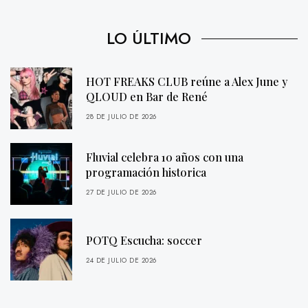
LO ÚLTIMO
HOT FREAKS CLUB reúne a Alex June y
QLOUD en Bar de René
28 DE JULIO DE 2026
Fluvial celebra 10 años con una
programación historica
27 DE JULIO DE 2026
POTQ Escucha: soccer
24 DE JULIO DE 2026