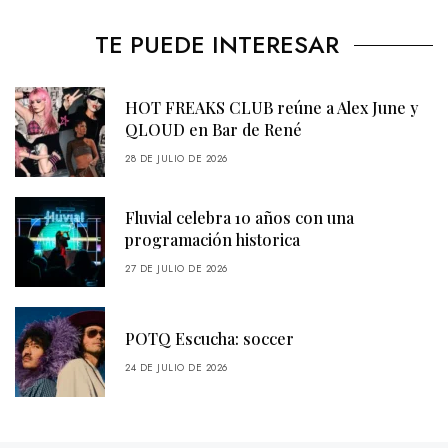
TE PUEDE INTERESAR
HOT FREAKS CLUB reúne a Alex June y
QLOUD en Bar de René
28 DE JULIO DE 2026
Fluvial celebra 10 años con una
programación historica
27 DE JULIO DE 2026
POTQ Escucha: soccer
24 DE JULIO DE 2026