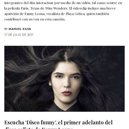
integrantes del dúo interactuar por medio de un vidrio, tal como ocurre en
la película París, Texas de Wim Wenders. El videoclip incluye una breve
aparición de Fanny Leona, vocalista de Playa Gótica, quien también
contribuyó con su voz en esta canción.
BY
MANUEL SILVA
17 DE JULIO DE 2017
Escucha ‘Disco funny’, el primer adelanto del