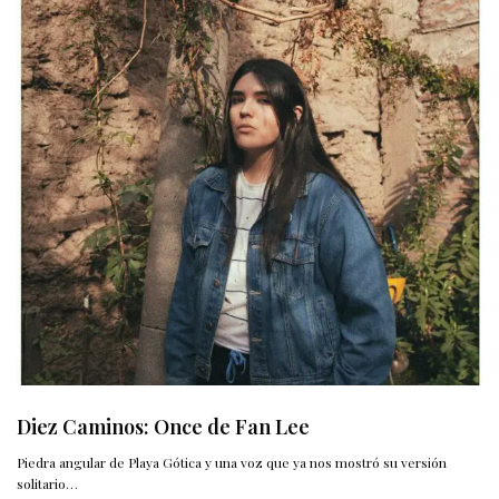
Diez Caminos: Once de Fan Lee
Piedra angular de Playa Gótica y una voz que ya nos mostró su versión
solitario…