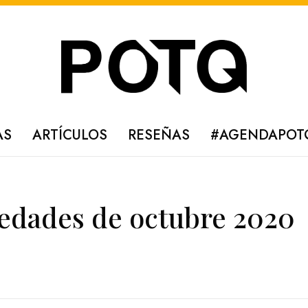
AS
ARTÍCULOS
RESEÑAS
#AGENDAPOT
edades de octubre 2020