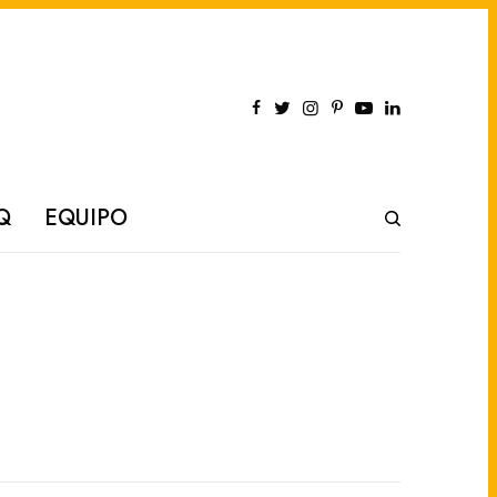
Q
EQUIPO