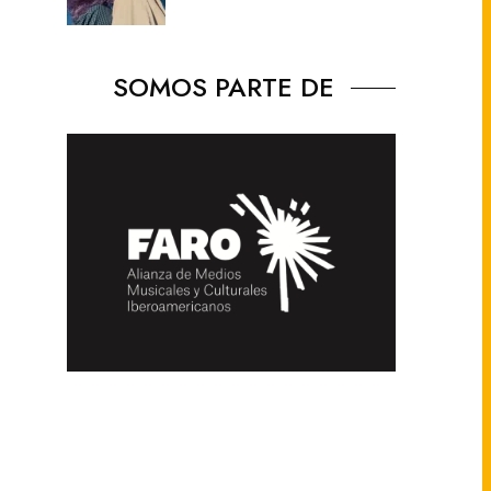
SOMOS PARTE DE