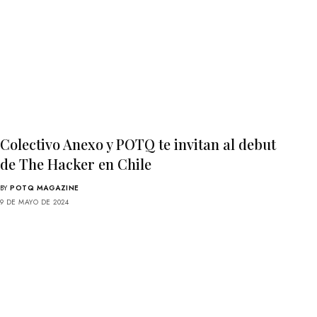
Colectivo Anexo y POTQ te invitan al debut
de The Hacker en Chile
BY
POTQ MAGAZINE
9 DE MAYO DE 2024