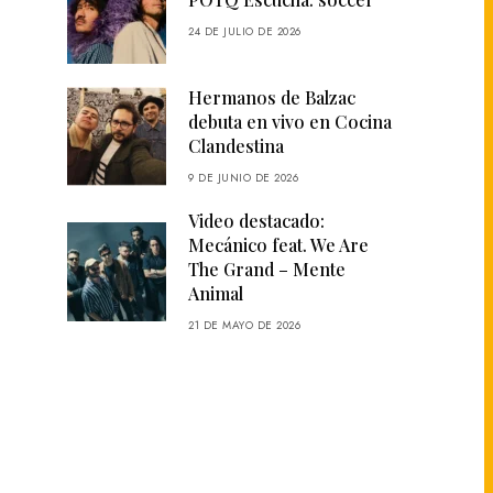
24 DE JULIO DE 2026
Hermanos de Balzac
debuta en vivo en Cocina
Clandestina
9 DE JUNIO DE 2026
Video destacado:
Mecánico feat. We Are
The Grand – Mente
Animal
21 DE MAYO DE 2026