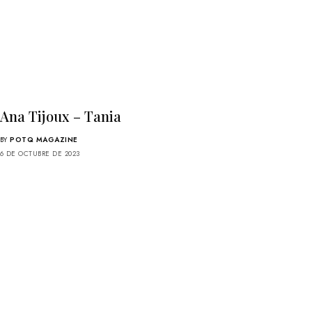
Ana Tijoux – Tania
BY
POTQ MAGAZINE
6 DE OCTUBRE DE 2023