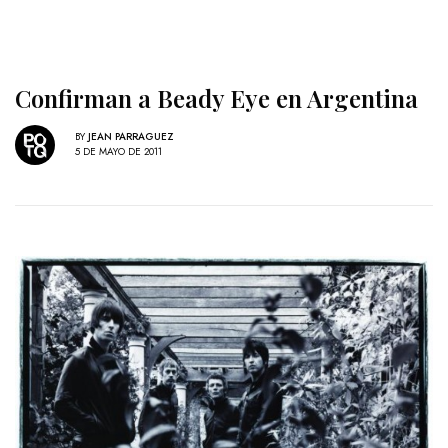
Confirman a Beady Eye en Argentina
BY
JEAN PARRAGUEZ
5 DE MAYO DE 2011