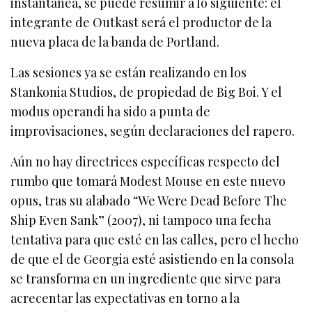
instantánea, se puede resumir a lo siguiente: el
integrante de Outkast será el productor de la
nueva placa de la banda de Portland.
Las sesiones ya se están realizando en los
Stankonia Studios, de propiedad de Big Boi. Y el
modus operandi ha sido a punta de
improvisaciones, según declaraciones del rapero.
Aún no hay directrices específicas respecto del
rumbo que tomará Modest Mouse en este nuevo
opus, tras su alabado “We Were Dead Before The
Ship Even Sank” (2007), ni tampoco una fecha
tentativa para que esté en las calles, pero el hecho
de que el de Georgia esté asistiendo en la consola
se transforma en un ingrediente que sirve para
acrecentar las expectativas en torno a la