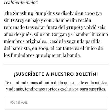
realmente malo”.
The Smashing Pumpkins se disolvió en 2000 (ya
sin D’Arcy en bajo y con Chamberlin recién
retornado tras estar fuera del grupo) y volvió seis
años después, sólo con Corgan y Chamberlin como
miembros originales. Desde la segunda partida
del baterista, en 2009, el cantante es el único de
los fundadores que sigue en la banda.
¡SUSCRÍBETE A NUESTRO BOLETÍN!
Te mantendremos al tanto de lo que sucede en la música
y además, tendremos sorteos exclusivos para suscrites.