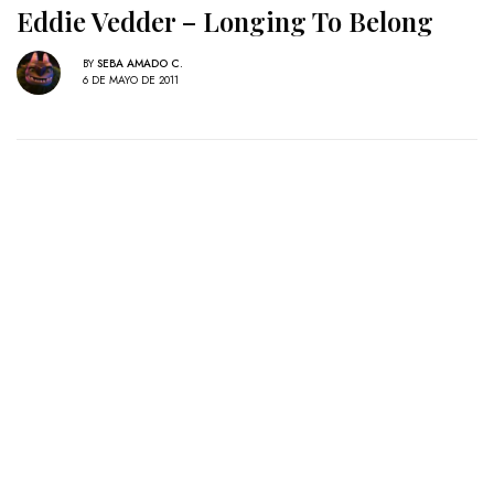
Eddie Vedder – Longing To Belong
BY
SEBA AMADO C.
6 DE MAYO DE 2011