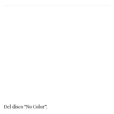
Del disco “No Color”.