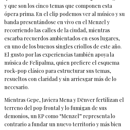
y que son los cinco temas que componen esta
ópera prima. En el clip podemos ver al músico y su
banda presentándose en vivo en el Menzel y
recorriendo las calles de la ciudad, mientras
escarba recuerdos ambientados en esos lugares,
en uno de los buenos singles criollos de este año.
El gusto por las experiencias también apoya la
música de Felipalma, quien prefiere el esquema
rock-pop clásico para estructurar sus temas,
resueltos con claridad y sin arriesgar más de lo
necesario.
Mientras Gepe, Javiera Mena y Dënver fertilizan el
terreno del pop frontal y lo fumigan de sus
demonios, un EP como “Menzel” representa lo
contrario a fundar un nuevo territorio y más bien