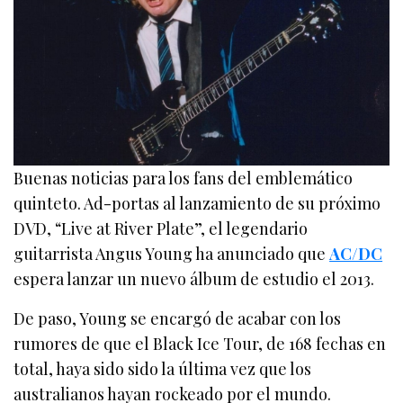
Buenas noticias para los fans del emblemático
quinteto. Ad-portas al lanzamiento de su próximo
DVD, “Live at River Plate”, el legendario
guitarrista Angus Young ha anunciado que
AC/DC
espera lanzar un nuevo álbum de estudio el 2013.
De paso, Young se encargó de acabar con los
rumores de que el Black Ice Tour, de 168 fechas en
total, haya sido sido la última vez que los
australianos hayan rockeado por el mundo.