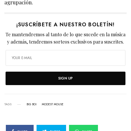
agrupación.
¡SUSCRÍBETE A NUESTRO BOLETÍN!
Te mantendremos al tanto de lo que sucede en la música
y además, tendremos sorteos exclusivos para suscrites.
SIGN UP
TAGS
BIG BOI
MODEST MOUSE