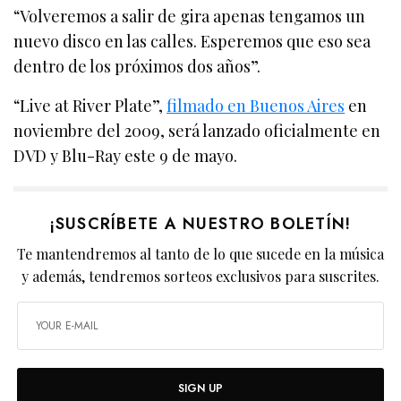
“Volveremos a salir de gira apenas tengamos un
nuevo disco en las calles. Esperemos que eso sea
dentro de los próximos dos años”.
“Live at River Plate”,
filmado en Buenos Aires
en
noviembre del 2009, será lanzado oficialmente en
DVD y Blu-Ray este 9 de mayo.
¡SUSCRÍBETE A NUESTRO BOLETÍN!
Te mantendremos al tanto de lo que sucede en la música
y además, tendremos sorteos exclusivos para suscrites.
SIGN UP