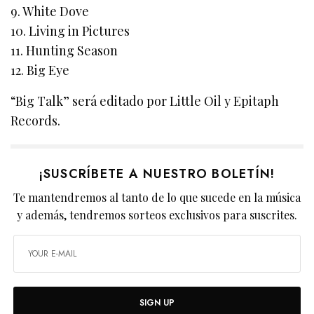
9. White Dove
10. Living in Pictures
11. Hunting Season
12. Big Eye
“Big Talk” será editado por Little Oil y Epitaph
Records.
¡SUSCRÍBETE A NUESTRO BOLETÍN!
Te mantendremos al tanto de lo que sucede en la música
y además, tendremos sorteos exclusivos para suscrites.
SIGN UP