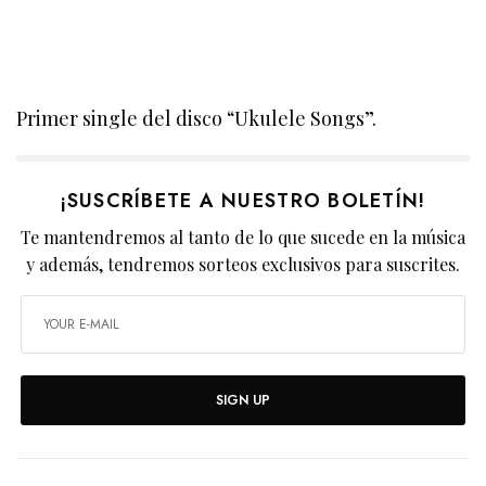
Primer single del disco “Ukulele Songs”.
¡SUSCRÍBETE A NUESTRO BOLETÍN!
Te mantendremos al tanto de lo que sucede en la música
y además, tendremos sorteos exclusivos para suscrites.
SIGN UP