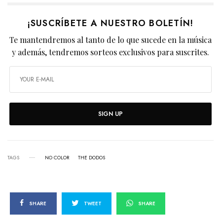
¡SUSCRÍBETE A NUESTRO BOLETÍN!
Te mantendremos al tanto de lo que sucede en la música
y además, tendremos sorteos exclusivos para suscrites.
SIGN UP
TAGS
NO COLOR
THE DODOS
SHARE
TWEET
SHARE