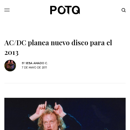
AC/DC planea nuevo disco para el
2013
BY
SEBA AMADO C.
7 DE MAYO DE 2011