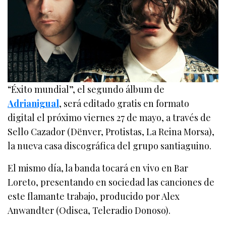
“Éxito mundial”, el segundo álbum de
Adrianigual
, será editado gratis en formato
digital el próximo viernes 27 de mayo, a través de
Sello Cazador (Dënver, Protistas, La Reina Morsa),
la nueva casa discográfica del grupo santiaguino.
El mismo día, la banda tocará en vivo en Bar
Loreto, presentando en sociedad las canciones de
este flamante trabajo, producido por Alex
Anwandter (Odisea, Teleradio Donoso).