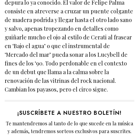
depura lo ya conocido. El valor de Felipe Palma
consiste en atreverse a cruzar un puente colgante
de madera podrida y llegar hasta el otro lado sano
y salvo, apenas tropezando en detalles como
guiñarle mucho el ojo al estilo de Cerati al frasear
en ‘Bajo el agua’ o que el instrumental de
‘Mercado del mar’ pueda sonar a los Lucybell de
fines de los ‘90. Todo perdonable en el contexto
de un debut que llama a la calma sobre la
renovación de las vitrinas del rock nacional.
Cambian los payasos, pero el circo sigue.
¡SUSCRÍBETE A NUESTRO BOLETÍN!
Te mantendremos al tanto de lo que sucede en la música
y además, tendremos sorteos exclusivos para suscrites.