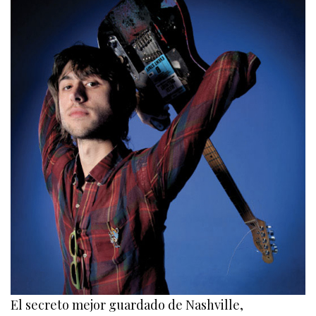
El secreto mejor guardado de Nashville,