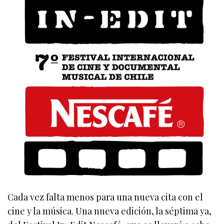
Cada vez falta menos para una nueva cita con el
cine y la música. Una nueva edición, la séptima ya,