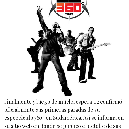
Finalmente y luego de mucha espera U2 confirmó
oficialmente sus primeras paradas de su
espectáculo 360º en Sudamérica. Así se informa en
su sitio web en donde se publicó el detalle de sus