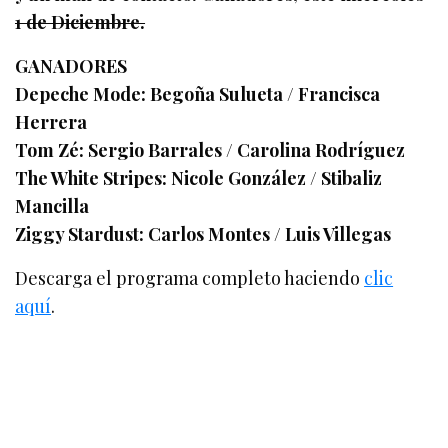
1 de Diciembre.
GANADORES
Depeche Mode: Begoña Sulueta / Francisca
Herrera
Tom Zé: Sergio Barrales / Carolina Rodríguez
The White Stripes: Nicole González / Stibaliz
Mancilla
Ziggy Stardust: Carlos Montes / Luis Villegas
Descarga el programa completo haciendo
clic
aquí
.