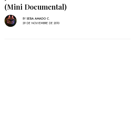
(Mini Documental)
BY
SEBA AMADO C.
29 DE NOVIEMBRE DE 2010