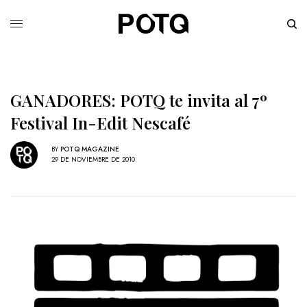
GANADORES: POTQ te invita al 7º
Festival In-Edit Nescafé
BY
POTQ MAGAZINE
29 DE NOVIEMBRE DE 2010