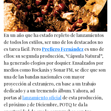
En un año que ha estado repleto de lanzamientos
de todos los estilos, ser uno de los destacados no
es tarea fácil. Pero
Prefiero Fernández
es uno de
ellos: su segunda producción, “Cápsula Natural”,
ha generado elogios por doquier. Ensalzados por
medios como Rockaxis y Sonar FM, se dice que son
una de las bandas nacionales con mayor
proyección al extranjero, en base a un trabajo
dedicado y a un tremendo álbum. Y ahora, ad
portas al
lanzamiento oficial
de esta producción,
el próximo 2 de Diciembre, POTQ te da la