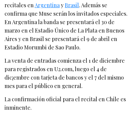
recitales en
Argentina
y
Brasil
. Además se
confirma que Muse serán los invitados especiales.
En Argentina la banda se presentará el 30 de
marzo en el Estadio Único de La Plata en Buenos
Aires y en Brasil se presentará el 9 de abril en
Estadio Morumbi de Sao Paulo.
La venta de entradas comienza el 1 de diciembre
para registrados en U2.com, luego el 4 de
dic¡embre con tarjeta de bancos y el 7 del mismo
mes para el público en general.
La confirmación oficial para el recital en Chile es
inminente.