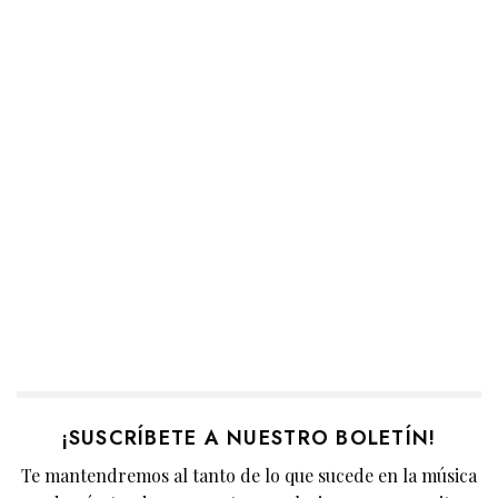
¡SUSCRÍBETE A NUESTRO BOLETÍN!
Te mantendremos al tanto de lo que sucede en la música