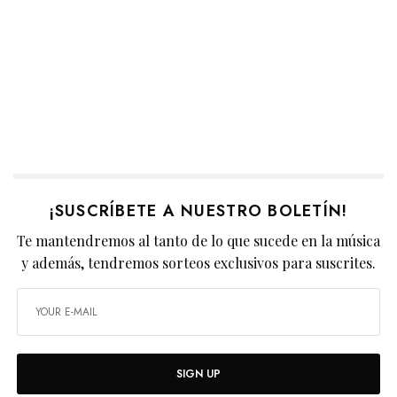
¡SUSCRÍBETE A NUESTRO BOLETÍN!
Te mantendremos al tanto de lo que sucede en la música
y además, tendremos sorteos exclusivos para suscrites.
SIGN UP