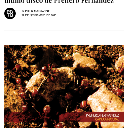
BY
POTQ MAGAZINE
29 DE NOVIEMBRE DE 2010