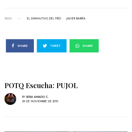
TAGS
EL DIMINUTIVO DEL FRÍO
JAVIER BARRÍA
SHARE
TWEET
SHARE
POTQ Escucha: PUJOL
BY
SEBA AMADO C.
29 DE NOVIEMBRE DE 2010