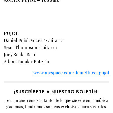
PUJOL
Daniel Pujol: Voces / Guitarra
Sean Thompson: Guitarra
Joey Scala: Bajo
Adam Tanaka: Batería
www.myspace.com/danielluccapujol
¡SUSCRÍBETE A NUESTRO BOLETÍN!
Te mantendremos al tanto de lo que sucede en la música
y además, tendremos sorteos exclusivos para suscrites.