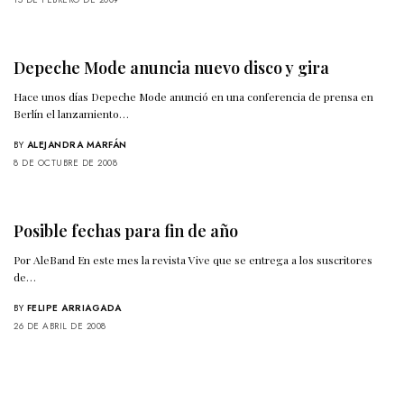
Depeche Mode anuncia nuevo disco y gira
Hace unos días Depeche Mode anunció en una conferencia de prensa en
Berlín el lanzamiento…
BY
ALEJANDRA MARFÁN
8 DE OCTUBRE DE 2008
Posible fechas para fin de año
Por AleBand En este mes la revista Vive que se entrega a los suscritores
de…
BY
FELIPE ARRIAGADA
26 DE ABRIL DE 2008