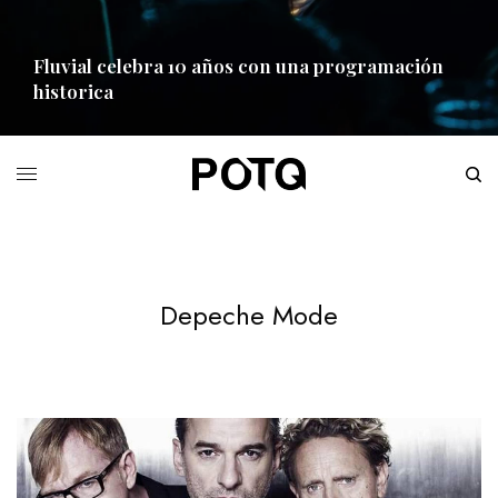
Fluvial celebra 10 años con una programación
historica
READ MORE
Depeche Mode