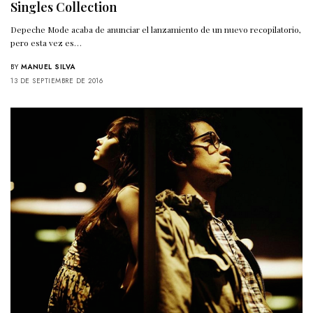
Singles Collection
Depeche Mode acaba de anunciar el lanzamiento de un nuevo recopilatorio,
pero esta vez es…
BY
MANUEL SILVA
13 DE SEPTIEMBRE DE 2016