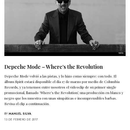
Depeche Mode – Where’s the Revolution
Depeche Mode volvió a las pistas, y lo hizo como siempre: con todo. El
álbum Spirit estará disponible el día 17 de marzo por medio de Columbia
Records, y ya tenemos entre nosotros el videoclip de su primer single
promocional, llamado ‘Where’s the Revolution’, una producción en blanco y
negro que los muestra con unas simpáticas e incomprensibles barbas.
Revisa el clip a continuación.
BY
MANUEL SILVA
13 DE FEBRERO DE 2017