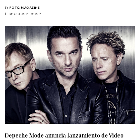
BY
POTQ MAGAZINE
11 DE OCTUBRE DE 2016
Depeche Mode anuncia lanzamiento de Video