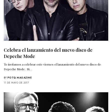
Celebra el lanzamiento del nuevo disco de
Depeche Mode
Te invitamos a celebrar este viernes el lanzamiento del nuevo disco de
Depeche Mode. Si…
BY
POTQ MAGAZINE
11 DE MAYO DE 2017