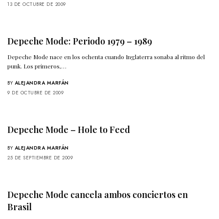
13 DE OCTUBRE DE 2009
Depeche Mode: Periodo 1979 – 1989
Depeche Mode nace en los ochenta cuando Inglaterra sonaba al ritmo del
punk. Los primeros,…
BY
ALEJANDRA MARFÁN
9 DE OCTUBRE DE 2009
Depeche Mode – Hole to Feed
BY
ALEJANDRA MARFÁN
25 DE SEPTIEMBRE DE 2009
Depeche Mode cancela ambos conciertos en
Brasil