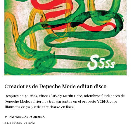
Creadores de Depeche Mode editan disco
Después de 30 años, Vince Clarke y Martin Gore, miembros fundadores de
Depeche Mode, volvieron a trabajar juntos en el proyecto
VCMG
, cuyo
álbum “Ssss” ya puede escucharse en línea.
BY
PÍA VARGAS MOREIRA
5 DE MARZO DE 2012