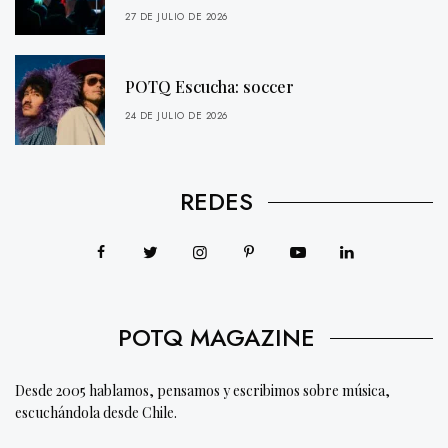
27 DE JULIO DE 2026
POTQ Escucha: soccer
24 DE JULIO DE 2026
REDES
POTQ MAGAZINE
Desde 2005 hablamos, pensamos y escribimos sobre música,
escuchándola desde Chile.