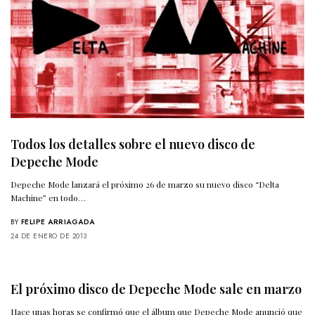
Todos los detalles sobre el nuevo disco de
Depeche Mode
Depeche Mode lanzará el próximo 26 de marzo su nuevo disco “Delta
Machine” en todo…
BY
FELIPE ARRIAGADA
24 DE ENERO DE 2013
El próximo disco de Depeche Mode sale en marzo
Hace unas horas se confirmó que el álbum que Depeche Mode anunció que