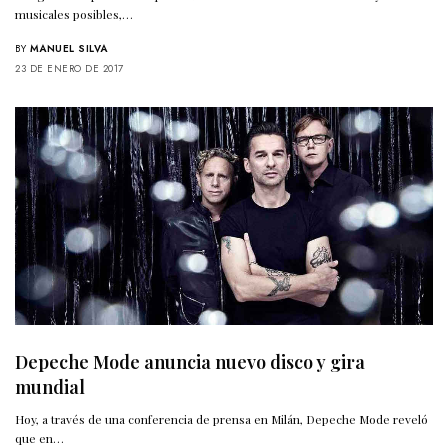
musicales posibles,…
BY
MANUEL SILVA
23 DE ENERO DE 2017
Depeche Mode anuncia nuevo disco y gira
mundial
Hoy, a través de una conferencia de prensa en Milán, Depeche Mode reveló
que en…