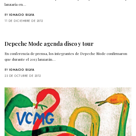
lanzaría en…
BY
IGNACIO SILVA
11 DE DICIEMBRE DE 2012
Depeche Mode agenda disco y tour
En conferencia de prensa, los integrantes de Depeche Mode confirmaron
que durante el 2013 lanzarán…
BY
IGNACIO SILVA
23 DE OCTUBRE DE 2012