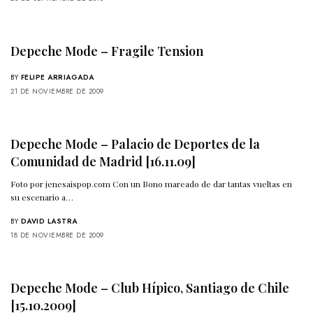
Depeche Mode – Fragile Tension
BY
FELIPE ARRIAGADA
21 DE NOVIEMBRE DE 2009
Depeche Mode – Palacio de Deportes de la
Comunidad de Madrid [16.11.09]
Foto por jenesaispop.com Con un Bono mareado de dar tantas vueltas en
su escenario a…
BY
DAVID LASTRA
18 DE NOVIEMBRE DE 2009
Depeche Mode – Club Hípico, Santiago de Chile
[15.10.2009]