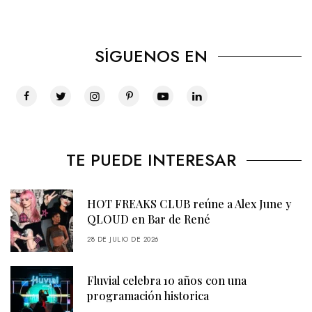
SÍGUENOS EN
TE PUEDE INTERESAR
HOT FREAKS CLUB reúne a Alex June y
QLOUD en Bar de René
28 DE JULIO DE 2026
Fluvial celebra 10 años con una
programación historica