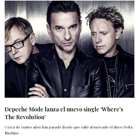
Depeche Mode lanza el nuevo single ‘Where’s
The Revolution’
Cerca de cuatro años han pasado desde que salió al mercado el disco Delta
Machine…