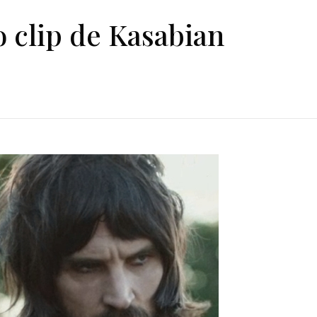
 clip de Kasabian