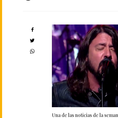
Una de las noticias de la sema