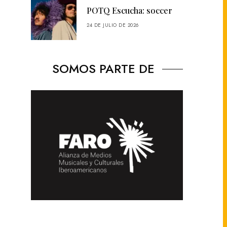
POTQ Escucha: soccer
24 DE JULIO DE 2026
SOMOS PARTE DE