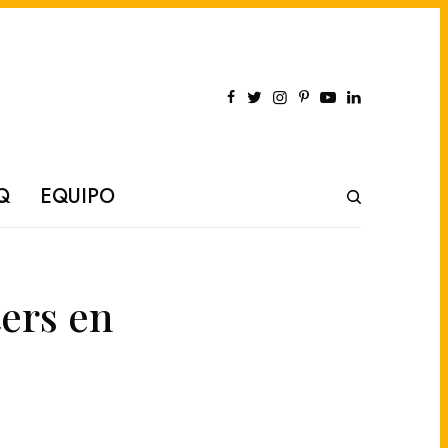
Q
EQUIPO
ers en