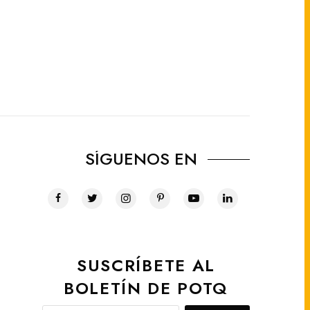
SÍGUENOS EN
SUSCRÍBETE AL
BOLETÍN DE POTQ