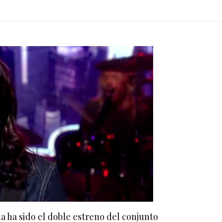
na ha sido el doble estreno del conjunto