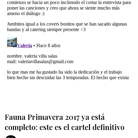
Fauna Primavera 2017 ya está
completo: este es el cartel definitivo