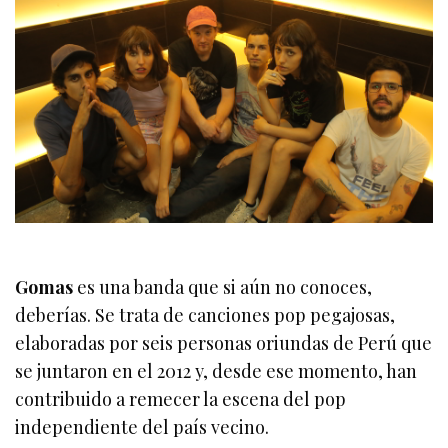
Gomas
es una banda que si aún no conoces,
deberías. Se trata de canciones pop pegajosas,
elaboradas por seis personas oriundas de Perú que
se juntaron en el 2012 y, desde ese momento, han
contribuido a remecer la escena del pop
independiente del país vecino.