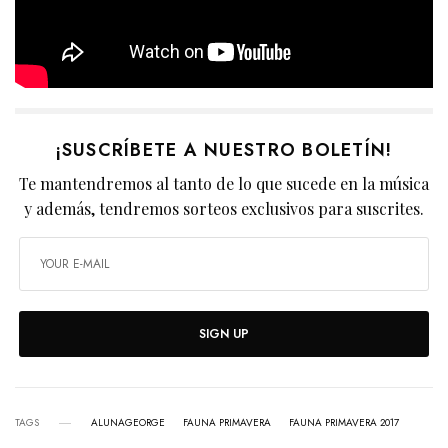
¡SUSCRÍBETE A NUESTRO BOLETÍN!
Te mantendremos al tanto de lo que sucede en la música
y además, tendremos sorteos exclusivos para suscrites.
SIGN UP
TAGS
ALUNAGEORGE
FAUNA PRIMAVERA
FAUNA PRIMAVERA 2017