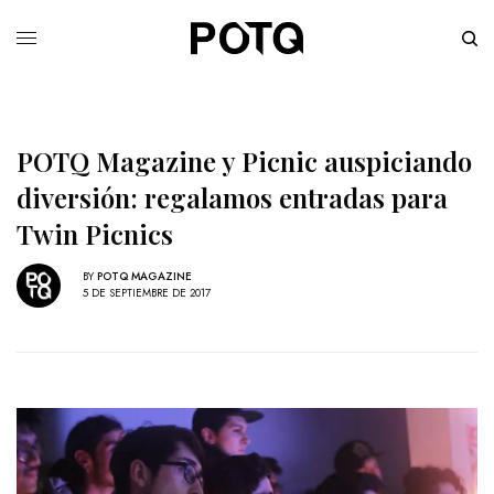
POTQ Magazine y Picnic auspiciando
diversión: regalamos entradas para
Twin Picnics
BY
POTQ MAGAZINE
5 DE SEPTIEMBRE DE 2017