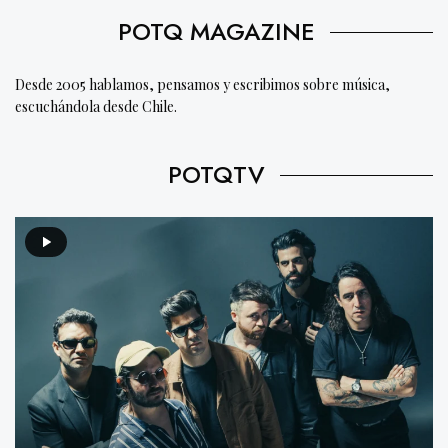
POTQ MAGAZINE
Desde 2005 hablamos, pensamos y escribimos sobre música,
escuchándola desde Chile.
POTQTV