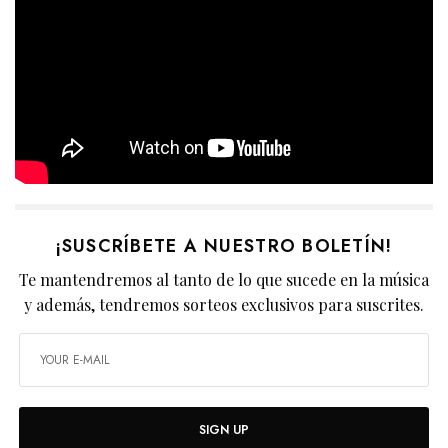
¡SUSCRÍBETE A NUESTRO BOLETÍN!
Te mantendremos al tanto de lo que sucede en la música
y además, tendremos sorteos exclusivos para suscrites.
SIGN UP