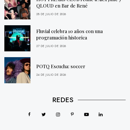
QLOUD en Bar de René
28 DE JULIO DE 2026
Fluvial celebra 10 años con una
programación historica
27 DE JULIO DE 2026
POTQ Escucha: soccer
24 DE JULIO DE 2026
REDES