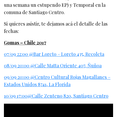
una semana un estupendo EP) y Temporal en la
comuna de Santiago Centro.
Si quieres asistir, te dejamos acá el detalle de las
fechas:
Gomas – Chile 2017
07/09 22:00 @Bar Loreto – Loreto 435, Recoleta
08/09 20:00 @Calle Matta Oriente 407, Ñuñoa
09/09 20:00 @Centro Cultural Rojas Magallanes –
Estados Unidos 8741, La Florida
10/09 17:00@Calle Zenteno 820, Santiago Centro