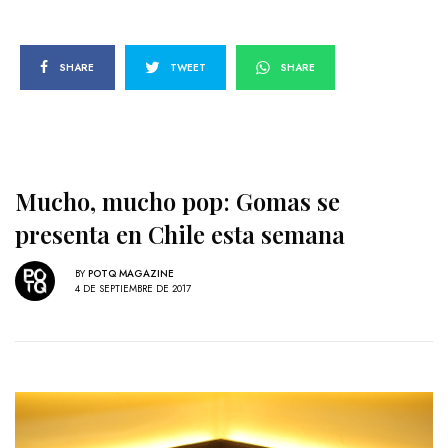
SHARE
TWEET
SHARE
Mucho, mucho pop: Gomas se
presenta en Chile esta semana
BY
POTQ MAGAZINE
4 DE SEPTIEMBRE DE 2017