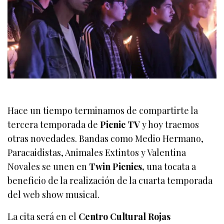
Hace un tiempo terminamos de compartirte la
tercera temporada de
Picnic TV
y hoy traemos
otras novedades. Bandas como Medio Hermano,
Paracaidistas, Animales Extintos y Valentina
Novales se unen en
Twin Picnics,
una tocata a
beneficio de la realización de la cuarta temporada
del web show musical.
La cita será en el
Centro Cultural Rojas