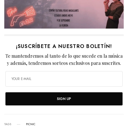
¡SUSCRÍBETE A NUESTRO BOLETÍN!
Te mantendremos al tanto de lo que sucede en la música
y además, tendremos sorteos exclusivos para suscrites.
SIGN UP
TAGS
PICNIC