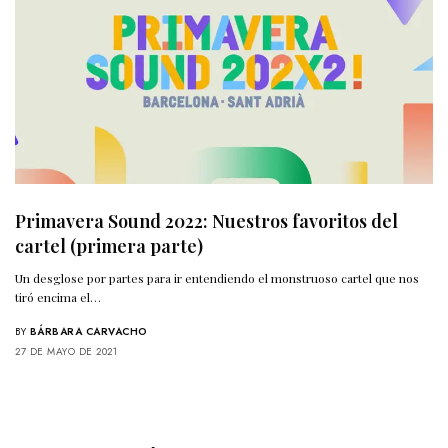
Primavera Sound 2022: Nuestros favoritos del
cartel (primera parte)
Un desglose por partes para ir entendiendo el monstruoso cartel que nos
tiró encima el…
BY
BÁRBARA CARVACHO
27 DE MAYO DE 2021