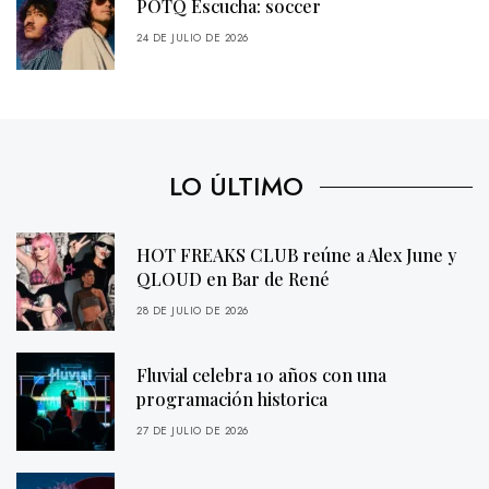
POTQ Escucha: soccer
24 DE JULIO DE 2026
LO ÚLTIMO
HOT FREAKS CLUB reúne a Alex June y
QLOUD en Bar de René
28 DE JULIO DE 2026
Fluvial celebra 10 años con una
programación historica
27 DE JULIO DE 2026