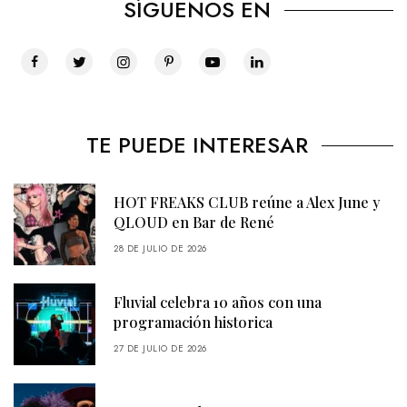
SÍGUENOS EN
TE PUEDE INTERESAR
HOT FREAKS CLUB reúne a Alex June y
QLOUD en Bar de René
28 DE JULIO DE 2026
Fluvial celebra 10 años con una
programación historica
27 DE JULIO DE 2026