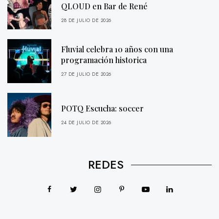
QLOUD en Bar de René
28 DE JULIO DE 2026
Fluvial celebra 10 años con una
programación historica
27 DE JULIO DE 2026
POTQ Escucha: soccer
24 DE JULIO DE 2026
REDES