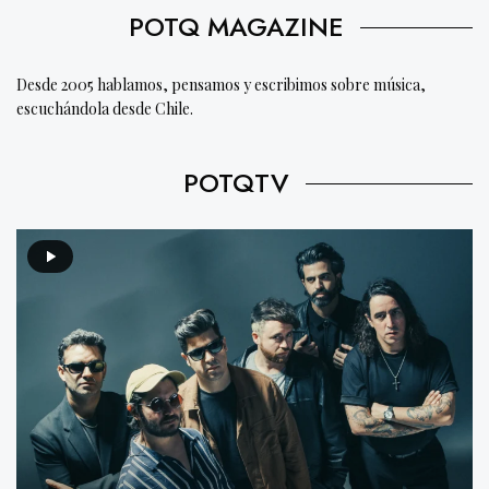
POTQ MAGAZINE
Desde 2005 hablamos, pensamos y escribimos sobre música,
escuchándola desde Chile.
POTQTV