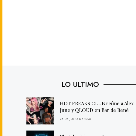
LO ÚLTIMO
HOT FREAKS CLUB reúne a Alex
June y QLOUD en Bar de René
28 DE JULIO DE 2026