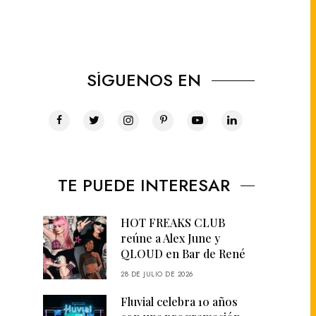
SÍGUENOS EN
TE PUEDE INTERESAR
HOT FREAKS CLUB
reúne a Alex June y
QLOUD en Bar de René
28 DE JULIO DE 2026
Fluvial celebra 10 años