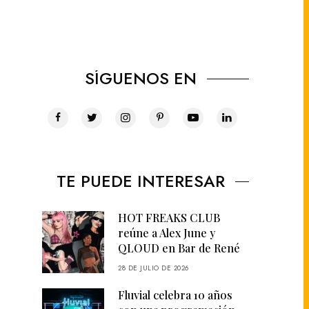
SÍGUENOS EN
TE PUEDE INTERESAR
HOT FREAKS CLUB
reúne a Alex June y
QLOUD en Bar de René
28 DE JULIO DE 2026
Fluvial celebra 10 años