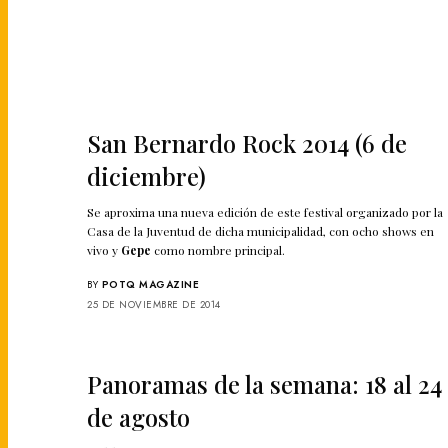
San Bernardo Rock 2014 (6 de
diciembre)
Se aproxima una nueva edición de este festival organizado por la
Casa de la Juventud de dicha municipalidad, con ocho shows en
vivo y
Gepe
como nombre principal.
BY
POTQ MAGAZINE
25 DE NOVIEMBRE DE 2014
Panoramas de la semana: 18 al 24
de agosto