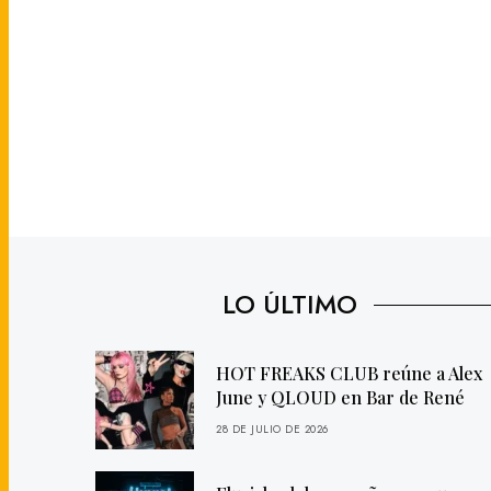
LO ÚLTIMO
HOT FREAKS CLUB reúne a Alex
June y QLOUD en Bar de René
28 DE JULIO DE 2026