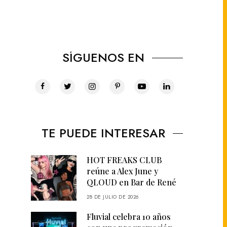
SÍGUENOS EN
TE PUEDE INTERESAR
HOT FREAKS CLUB
reúne a Alex June y
QLOUD en Bar de René
28 DE JULIO DE 2026
Fluvial celebra 10 años