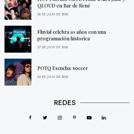
QLOUD en Bar de René
28 DE JULIO DE 2026
Fluvial celebra 10 años con una
programación historica
27 DE JULIO DE 2026
POTQ Escucha: soccer
24 DE JULIO DE 2026
REDES