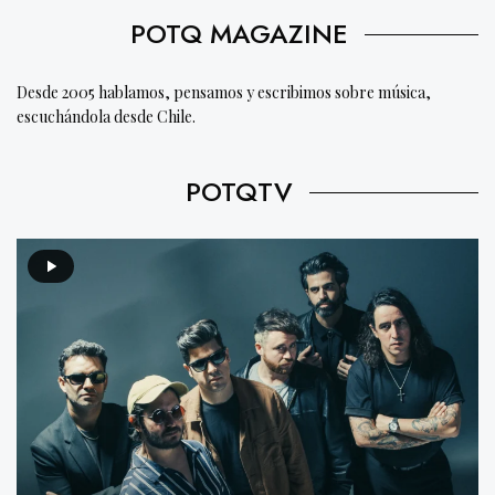
POTQ MAGAZINE
Desde 2005 hablamos, pensamos y escribimos sobre música,
escuchándola desde Chile.
POTQTV