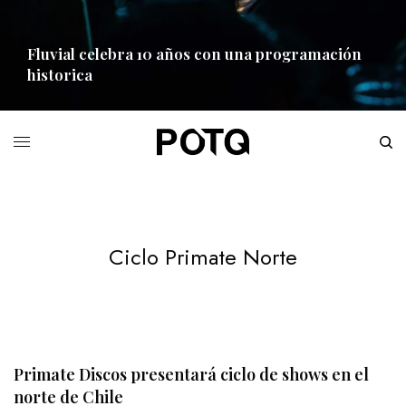
Fluvial celebra 10 años con una programación
historica
READ MORE
Ciclo Primate Norte
Primate Discos presentará ciclo de shows en el
norte de Chile