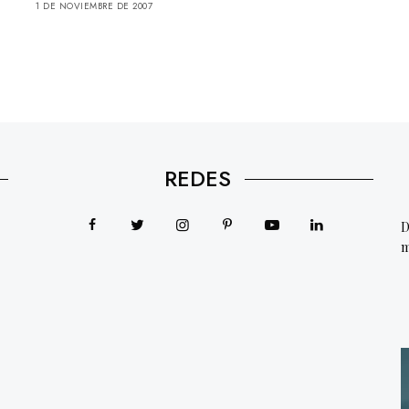
1 DE NOVIEMBRE DE 2007
REDES
D
m