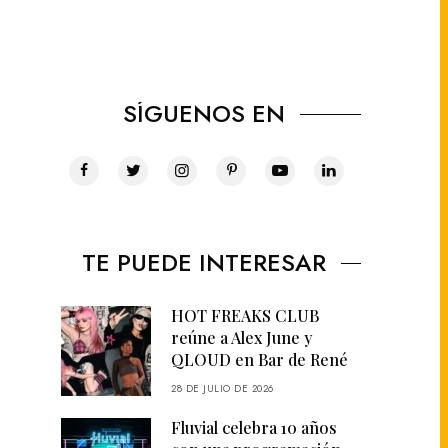
SÍGUENOS EN
TE PUEDE INTERESAR
HOT FREAKS CLUB
reúne a Alex June y
QLOUD en Bar de René
28 DE JULIO DE 2026
Fluvial celebra 10 años