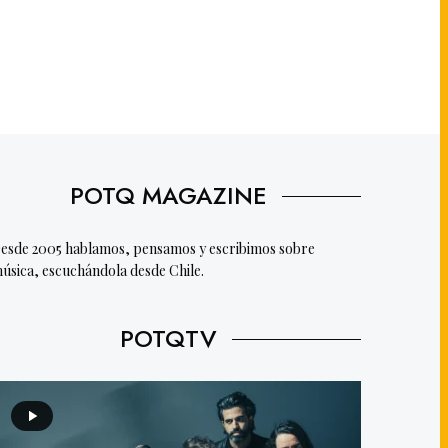
POTQ MAGAZINE
esde 2005 hablamos, pensamos y escribimos sobre
úsica, escuchándola desde Chile.
POTQTV