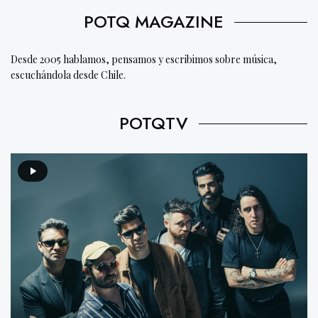
POTQ MAGAZINE
Desde 2005 hablamos, pensamos y escribimos sobre música,
escuchándola desde Chile.
POTQTV