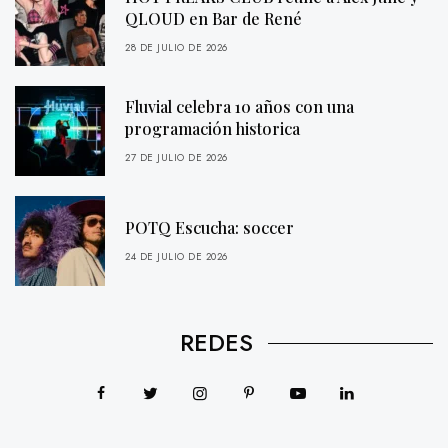
QLOUD en Bar de René
28 DE JULIO DE 2026
Fluvial celebra 10 años con una
programación historica
27 DE JULIO DE 2026
POTQ Escucha: soccer
24 DE JULIO DE 2026
REDES