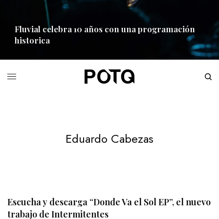
Fluvial celebra 10 años con una programación
historica
READ MORE
Eduardo Cabezas
Escucha y descarga “Donde Va el Sol EP”, el nuevo
trabajo de Intermitentes