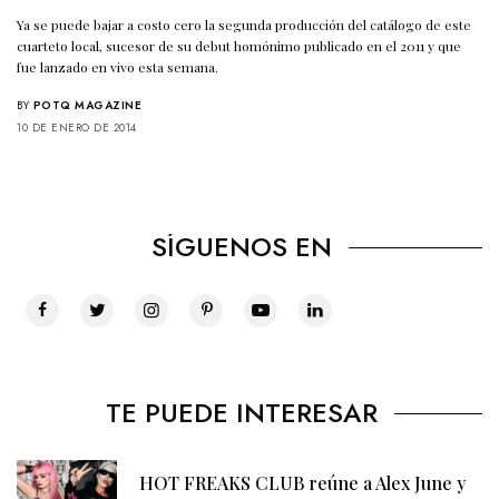
Ya se puede bajar a costo cero la segunda producción del catálogo de este
cuarteto local, sucesor de su debut homónimo publicado en el 2011 y que
fue lanzado en vivo esta semana.
BY
POTQ MAGAZINE
10 DE ENERO DE 2014
SÍGUENOS EN
TE PUEDE INTERESAR
HOT FREAKS CLUB reúne a Alex June y