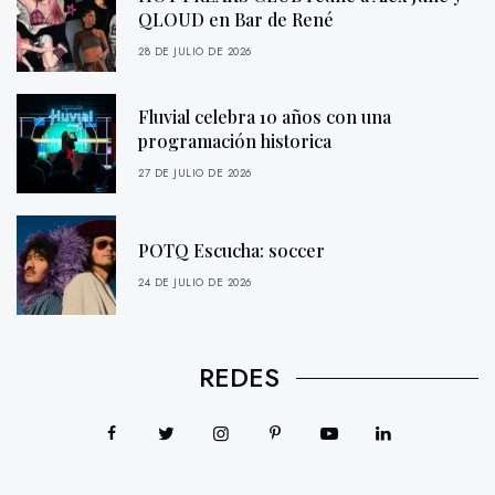
QLOUD en Bar de René
28 DE JULIO DE 2026
Fluvial celebra 10 años con una
programación historica
27 DE JULIO DE 2026
POTQ Escucha: soccer
24 DE JULIO DE 2026
REDES