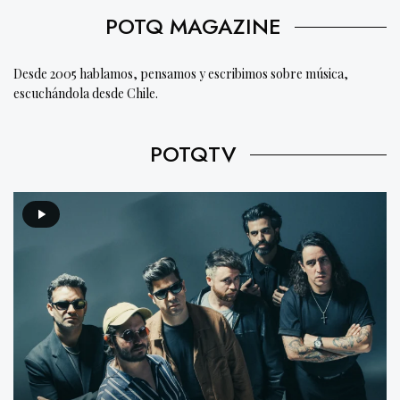
POTQ MAGAZINE
Desde 2005 hablamos, pensamos y escribimos sobre música,
escuchándola desde Chile.
POTQTV