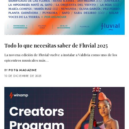
Todo lo que necesitas saber de Fluvial 2025
La novena edición de Fluvial vuelve a instalar a Valdivia como uno de los
epicentros musicales más…
BY
POTQ MAGAZINE
10 DE DICIEMBRE DE 2025