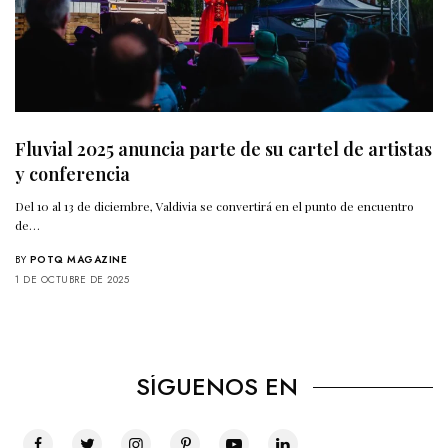
Fluvial 2025 anuncia parte de su cartel de artistas
y conferencia
Del 10 al 13 de diciembre, Valdivia se convertirá en el punto de encuentro
de…
BY
POTQ MAGAZINE
1 DE OCTUBRE DE 2025
SÍGUENOS EN