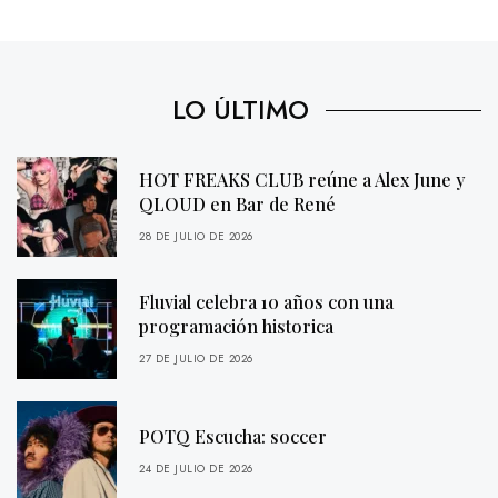
LO ÚLTIMO
HOT FREAKS CLUB reúne a Alex June y
QLOUD en Bar de René
28 DE JULIO DE 2026
Fluvial celebra 10 años con una
programación historica
27 DE JULIO DE 2026
POTQ Escucha: soccer
24 DE JULIO DE 2026