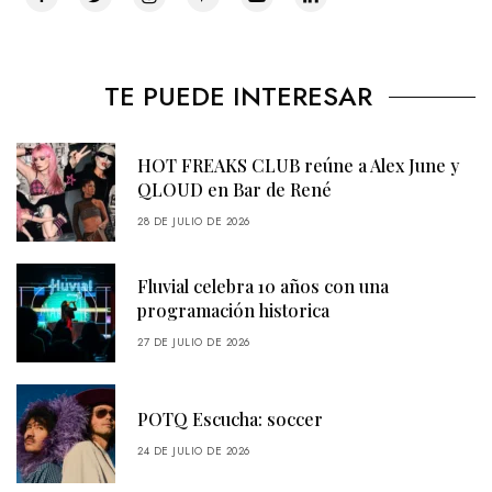
TE PUEDE INTERESAR
HOT FREAKS CLUB reúne a Alex June y
QLOUD en Bar de René
28 DE JULIO DE 2026
Fluvial celebra 10 años con una
programación historica
27 DE JULIO DE 2026
POTQ Escucha: soccer
24 DE JULIO DE 2026