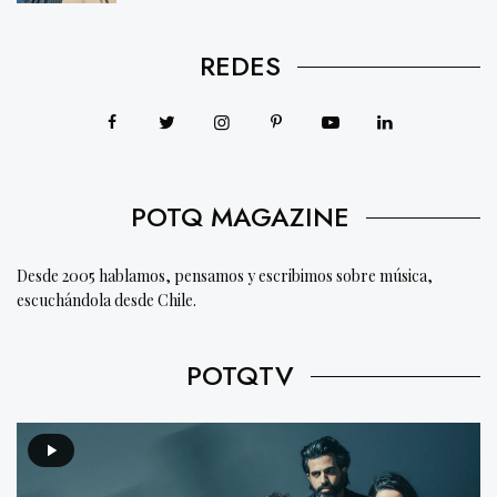
REDES
POTQ MAGAZINE
Desde 2005 hablamos, pensamos y escribimos sobre música,
escuchándola desde Chile.
POTQTV