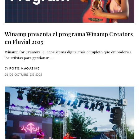
Winamp presenta el programa Winamp Creators
en Fluvial 2025
Winamp for Creators, el ecosistema digital más completo que empodera a
los artistas para gestionar,…
BY
POTQ MAGAZINE
28 DE OCTUBRE DE 2025