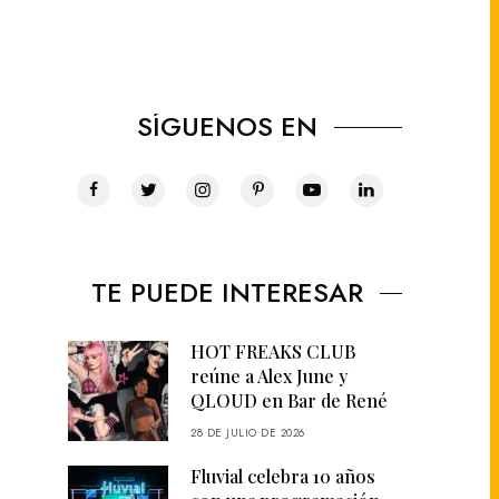
SÍGUENOS EN
TE PUEDE INTERESAR
HOT FREAKS CLUB
reúne a Alex June y
QLOUD en Bar de René
28 DE JULIO DE 2026
Fluvial celebra 10 años