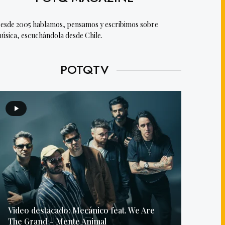
esde 2005 hablamos, pensamos y escribimos sobre
úsica, escuchándola desde Chile.
POTQTV
Video destacado: Mecánico feat. We Are
The Grand – Mente Animal