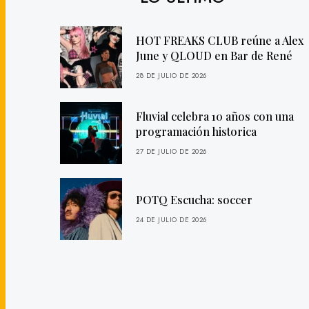
HOT FREAKS CLUB reúne a Alex
June y QLOUD en Bar de René
28 DE JULIO DE 2026
Fluvial celebra 10 años con una
programación historica
27 DE JULIO DE 2026
POTQ Escucha: soccer
24 DE JULIO DE 2026