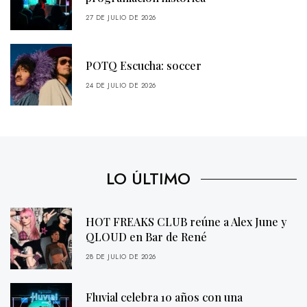
27 DE JULIO DE 2026
POTQ Escucha: soccer
24 DE JULIO DE 2026
LO ÚLTIMO
HOT FREAKS CLUB reúne a Alex June y
QLOUD en Bar de René
28 DE JULIO DE 2026
Fluvial celebra 10 años con una