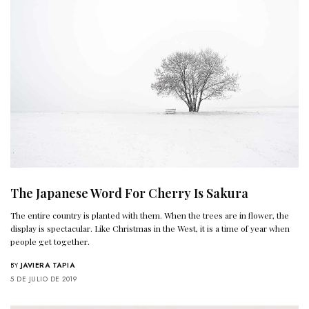
The Japanese Word For Cherry Is Sakura
The entire country is planted with them. When the trees are in flower, the
display is spectacular. Like Christmas in the West, it is a time of year when
people get together.
BY
JAVIERA TAPIA
5 DE JULIO DE 2019